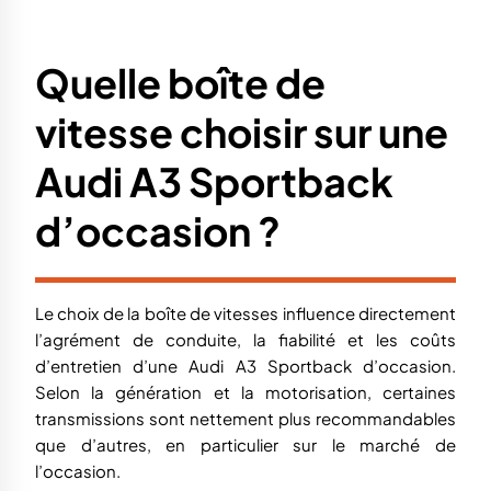
Audi A3 Sportback
d’occasion ?
Le choix de la boîte de vitesses influence directement
l’agrément de conduite, la fiabilité et les coûts
d’entretien d’une Audi A3 Sportback d’occasion.
Selon la génération et la motorisation, certaines
transmissions sont nettement plus recommandables
que d’autres, en particulier sur le marché de
l’occasion.