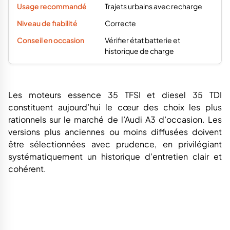
Les moteurs essence 35 TFSI et diesel 35 TDI
constituent aujourd’hui le cœur des choix les plus
rationnels sur le marché de l’Audi A3 d’occasion. Les
versions plus anciennes ou moins diffusées doivent
être sélectionnées avec prudence, en privilégiant
systématiquement un historique d’entretien clair et
cohérent.
Quelle boîte de
vitesse choisir sur une