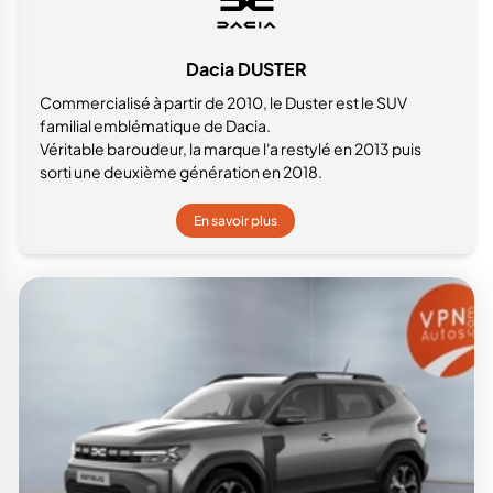
Dacia DUSTER
Commercialisé à partir de 2010, le Duster est le SUV
familial emblématique de Dacia.
Véritable baroudeur, la marque l'a restylé en 2013 puis
sorti une deuxième génération en 2018.
En savoir plus