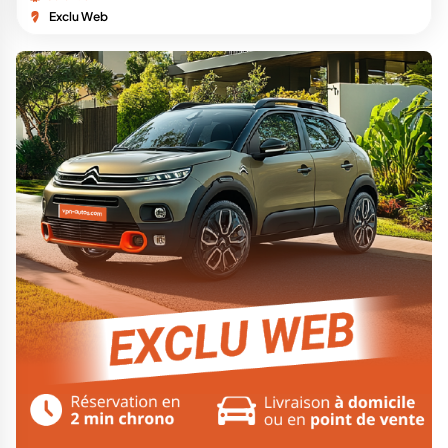
Exclu Web