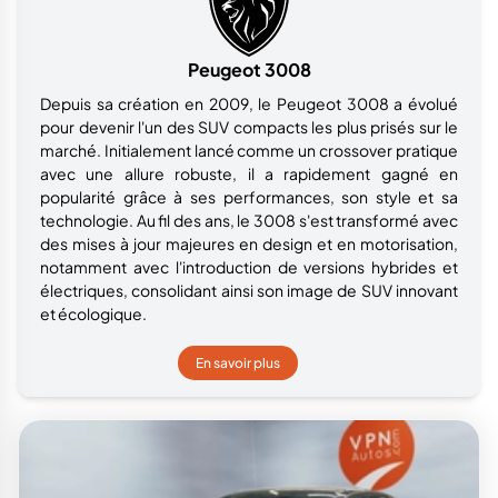
Peugeot 3008
Depuis sa création en 2009, le Peugeot 3008 a évolué
pour devenir l'un des SUV compacts les plus prisés sur le
marché. Initialement lancé comme un crossover pratique
avec une allure robuste, il a rapidement gagné en
popularité grâce à ses performances, son style et sa
technologie. Au fil des ans, le 3008 s'est transformé avec
des mises à jour majeures en design et en motorisation,
notamment avec l'introduction de versions hybrides et
électriques, consolidant ainsi son image de SUV innovant
et écologique.
En savoir plus