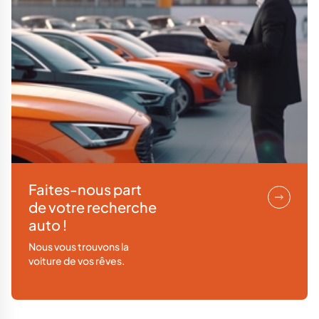
Faites-nous part
de votre recherche
auto !
Nous vous trouvons la
voiture de vos rêves.