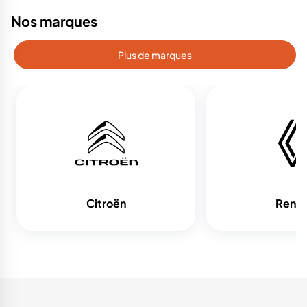
Nos marques
Plus de marques
Citroën
Renau