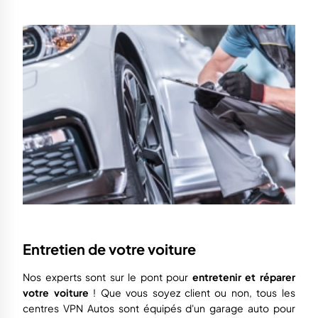
Entretien de votre voiture
Nos experts sont sur le pont pour
entretenir et réparer
votre voiture
!
Que vous soyez client ou non, tous les
centres VPN Autos sont équipés d'un garage auto pour