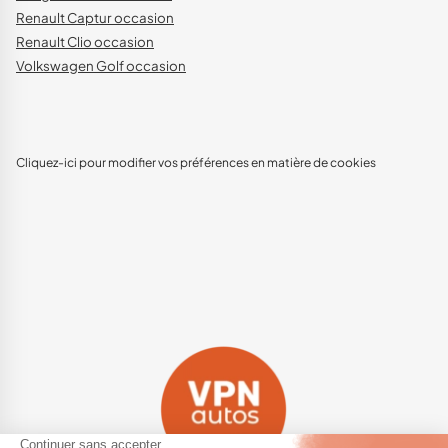
Renault Captur occasion
Renault Clio occasion
Volkswagen Golf occasion
Cliquez-ici pour modifier vos préférences en matière de cookies