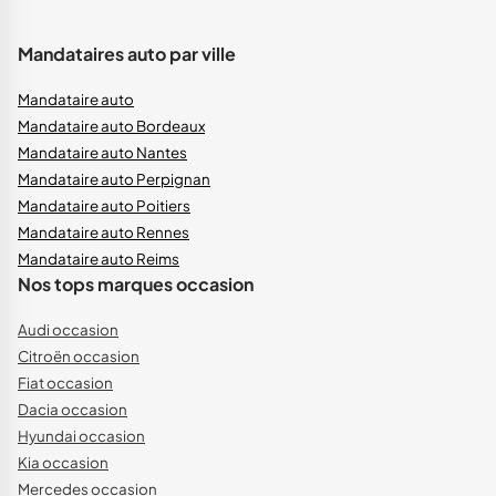
Mandataires auto par ville
Mandataire auto
Mandataire auto Bordeaux
Mandataire auto Nantes
Mandataire auto Perpignan
Mandataire auto Poitiers
Mandataire auto Rennes
Mandataire auto Reims
Nos tops marques occasion
Audi occasion
Citroën occasion
Fiat occasion
Dacia occasion
Hyundai occasion
Kia occasion
Mercedes occasion