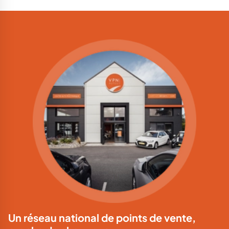
Un réseau national de points de vente,