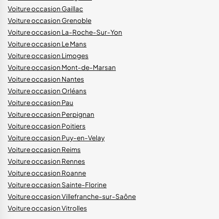
Voiture occasion Gaillac
Voiture occasion Grenoble
Voiture occasion La-Roche-Sur-Yon
Voiture occasion Le Mans
Voiture occasion Limoges
Voiture occasion Mont-de-Marsan
Voiture occasion Nantes
Voiture occasion Orléans
Voiture occasion Pau
Voiture occasion Perpignan
Voiture occasion Poitiers
Voiture occasion Puy-en-Velay
Voiture occasion Reims
Voiture occasion Rennes
Voiture occasion Roanne
Voiture occasion Sainte-Florine
Voiture occasion Villefranche-sur-Saône
Voiture occasion Vitrolles