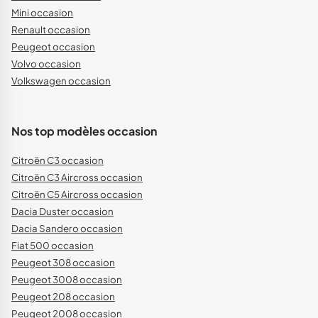
Mini occasion
Renault occasion
Peugeot occasion
Volvo occasion
Volkswagen occasion
Nos top modèles occasion
Citroën C3 occasion
Citroën C3 Aircross occasion
Citroën C5 Aircross occasion
Dacia Duster occasion
Dacia Sandero occasion
Fiat 500 occasion
Peugeot 308 occasion
Peugeot 3008 occasion
Peugeot 208 occasion
Peugeot 2008 occasion