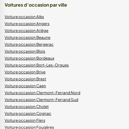
Voitures d’occasion par ville
Voiture occasion Alès
Voiture occasion Angers
Voiture occasion Ariège
Voiture occasion Beaune
Voiture occasion Bergerac
Voiture occasion Blois
Voiture occasion Bordeaux
Voiture occasion Bort-Les-Orgues
Voiture occasion Brive
Voiture occasion Brest
Voiture occasion Caen
Voiture occasion Clermont-Ferrand Nord
Voiture occasion Clermont-Ferrand Sud
Voiture occasion Cholet
Voiture occasion Cognac
Voiture occasion Flers
Voiture occasion Fougères