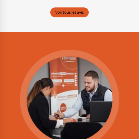
Voir tous les avis