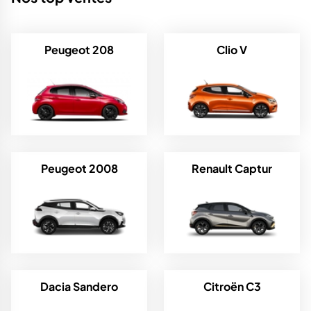
Peugeot 208
Clio V
Peugeot 2008
Renault Captur
Dacia Sandero
Citroën C3