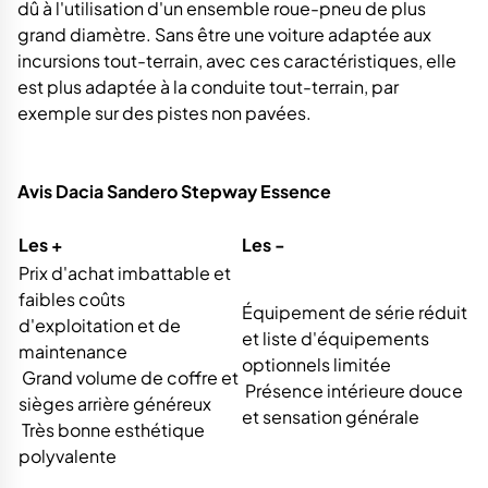
dû à l'utilisation d'un ensemble roue-pneu de plus
grand diamètre. Sans être une voiture adaptée aux
incursions tout-terrain, avec ces caractéristiques, elle
est plus adaptée à la conduite tout-terrain, par
exemple sur des pistes non pavées.
Avis Dacia Sandero Stepway Essence
Les +
Les -
Prix d'achat imbattable et
faibles coûts
Équipement de série réduit
d'exploitation et de
et liste d'équipements
maintenance
optionnels limitée
Grand volume de coffre et
Présence intérieure douce
sièges arrière généreux
et sensation générale
Très bonne esthétique
polyvalente