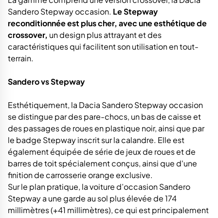
Sandero Stepway occasion.
Le Stepway
reconditionnée est plus cher, avec une esthétique de
crossover,
un design plus attrayant et des
caractéristiques qui facilitent son utilisation en tout-
terrain.
Sandero vs Stepway
Esthétiquement, la Dacia Sandero Stepway occasion
se distingue par des pare-chocs, un bas de caisse et
des passages de roues en plastique noir, ainsi que par
le badge Stepway inscrit sur la calandre. Elle est
également équipée de série de jeux de roues et de
barres de toit spécialement conçus, ainsi que d'une
finition de carrosserie orange exclusive.
Sur le plan pratique, la voiture d’occasion Sandero
Stepway a une garde au sol plus élevée de 174
millimètres (+41 millimètres), ce qui est principalement