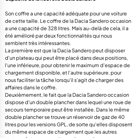
Son coffre a une capacité adéquate pour une voiture
de cette taille. Le coffre de la Dacia Sandero occasion
a une capacité de 328 litres. Mais au-delà de cela, il a
été amélioré par deux fonctionnalités qui nous
semblent très intéressantes.
La première est que la Dacia Sandero peut disposer
d'un plateau qui peut être placé dans deux positions,
l'une inférieure, pour obtenir le maximum d'espace de
chargement disponible, et l'autre supérieure, pour
nous faciliter la tâche lorsqu'il s'agit de charger des
affaires dans le coffre.
Deuxièmement, le fait que la Dacia Sandero occasion
dispose d'un double plancher dans lequel une roue de
secours temporaire peut être installée. Dans le même
double plancher se trouve un réservoir de gaz de 40
litres pour les versions GPL, de sorte qu'elles disposent
du même espace de chargement que les autres