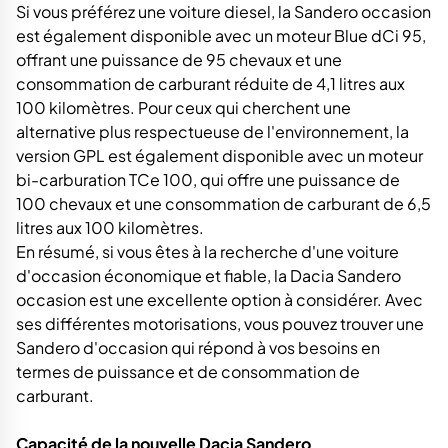
Si vous préférez une voiture diesel, la Sandero occasion
est également disponible avec un moteur Blue dCi 95,
offrant une puissance de 95 chevaux et une
consommation de carburant réduite de 4,1 litres aux
100 kilomètres. Pour ceux qui cherchent une
alternative plus respectueuse de l'environnement, la
version GPL est également disponible avec un moteur
bi-carburation TCe 100, qui offre une puissance de
100 chevaux et une consommation de carburant de 6,5
litres aux 100 kilomètres.
En résumé, si vous êtes à la recherche d'une voiture
d'occasion économique et fiable, la Dacia Sandero
occasion est une excellente option à considérer. Avec
ses différentes motorisations, vous pouvez trouver une
Sandero d'occasion qui répond à vos besoins en
termes de puissance et de consommation de
carburant.
Capacité de la nouvelle Dacia Sandero