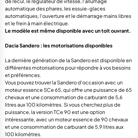
de recul, le régulateur de vitesse, l'allumage
automatique des phares, les essuie-glaces
automatiques, l'ouverture et le démarrage mains libres
et le frein à main électrique.
Le modèle est même disponible avec un toit ouvrant.
Dacia Sandero : les motorisations disponibles
La dernière génération de la Sandero est disponible en
différentes motorisations pour répondre à vos besoins
et préférences.
Vous pouvez trouver la Sandero d'occasion avec un
moteur essence SCe 65, qui offre une puissance de 65
chevaux et une consommation de carburant de 5,6
litres aux 100 kilomètres. Si vous cherchez plus de
puissance, la version TCe 90 est une option
intéressante, avec un moteur essence de 90 chevaux
et une consommation de carburant de 5,9 litres aux
100 kilomètres.