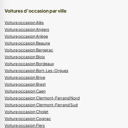
Voitures d’occasion par ville
Voiture occasion Alès
Voiture occasion Angers
Voiture occasion Ariège
Voiture occasion Beaune
Voiture occasion Bergerac
Voiture occasion Blois
Voiture occasion Bordeaux
Voiture occasion Bort-Les-Orgues
Voiture occasion Brive
Voiture occasion Brest
Voiture occasion Caen
Voiture occasion Clermont-Ferrand Nord
Voiture occasion Clermont-Ferrand Sud
Voiture occasion Cholet
Voiture occasion Cognac
Voiture occasion Flers