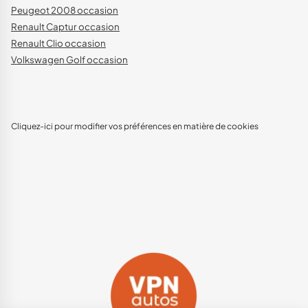
Peugeot 2008 occasion
Renault Captur occasion
Renault Clio occasion
Volkswagen Golf occasion
Cliquez-ici pour modifier vos préférences en matière de cookies