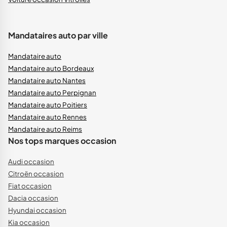
Mandataires auto par ville
Mandataire auto
Mandataire auto Bordeaux
Mandataire auto Nantes
Mandataire auto Perpignan
Mandataire auto Poitiers
Mandataire auto Rennes
Mandataire auto Reims
Nos tops marques occasion
Audi occasion
Citroën occasion
Fiat occasion
Dacia occasion
Hyundai occasion
Kia occasion