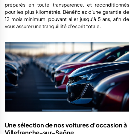
préparés en toute transparence, et reconditionnés
pour les plus kilométrés. Bénéficiez d’une garantie de
12 mois minimum, pouvant aller jusqu’à 5 ans, afin de
vous assurer une tranquillité d'esprit totale.
Une sélection de nos voitures d'occasion à
Villefranche-sur-Saône