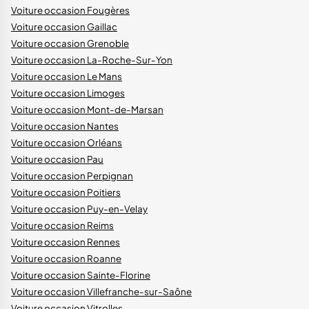
Voiture occasion Fougères
Voiture occasion Gaillac
Voiture occasion Grenoble
Voiture occasion La-Roche-Sur-Yon
Voiture occasion Le Mans
Voiture occasion Limoges
Voiture occasion Mont-de-Marsan
Voiture occasion Nantes
Voiture occasion Orléans
Voiture occasion Pau
Voiture occasion Perpignan
Voiture occasion Poitiers
Voiture occasion Puy-en-Velay
Voiture occasion Reims
Voiture occasion Rennes
Voiture occasion Roanne
Voiture occasion Sainte-Florine
Voiture occasion Villefranche-sur-Saône
Voiture occasion Vitrolles