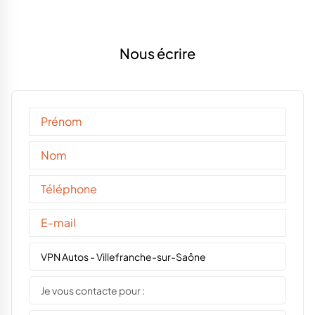
Nous écrire
VPN Autos - Villefranche-sur-Saône
Je vous contacte pour :