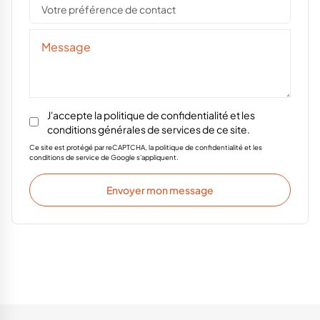
Votre préférence de contact
J'accepte la
politique de confidentialité
et les
conditions générales de services
de ce site.
Ce site est protégé par reCAPTCHA, la politique de confidentialité et les
conditions de service de Google s'appliquent.
Envoyer mon message