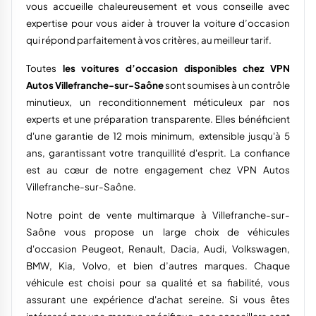
vous accueille chaleureusement et vous conseille avec
expertise pour vous aider à trouver la voiture d’occasion
qui répond parfaitement à vos critères, au meilleur tarif.
Toutes
les voitures d’occasion disponibles chez VPN
Autos Villefranche-sur-Saône
sont soumises à un contrôle
minutieux, un reconditionnement méticuleux par nos
experts et une préparation transparente. Elles bénéficient
d'une garantie de 12 mois minimum, extensible jusqu'à 5
ans, garantissant votre tranquillité d'esprit. La confiance
est au cœur de notre engagement chez VPN Autos
Villefranche-sur-Saône.
Notre point de vente multimarque à Villefranche-sur-
Saône vous propose un large choix de véhicules
d'occasion Peugeot, Renault, Dacia, Audi, Volkswagen,
BMW, Kia, Volvo, et bien d’autres marques. Chaque
véhicule est choisi pour sa qualité et sa fiabilité, vous
assurant une expérience d'achat sereine. Si vous êtes