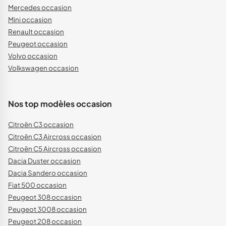
Mercedes occasion
Mini occasion
Renault occasion
Peugeot occasion
Volvo occasion
Volkswagen occasion
Nos top modèles occasion
Citroën C3 occasion
Citroën C3 Aircross occasion
Citroën C5 Aircross occasion
Dacia Duster occasion
Dacia Sandero occasion
Fiat 500 occasion
Peugeot 308 occasion
Peugeot 3008 occasion
Peugeot 208 occasion