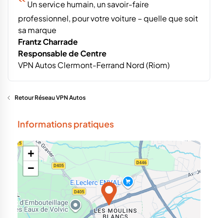
‟
Un service humain, un savoir-faire
professionnel, pour votre voiture – quelle que soit
sa marque
Frantz Charrade
Responsable de Centre
VPN Autos Clermont-Ferrand Nord (Riom)
Retour Réseau VPN Autos
Informations pratiques
+
−