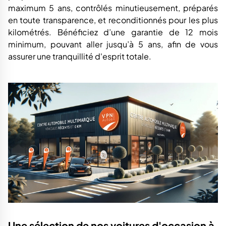
maximum 5 ans, contrôlés minutieusement, préparés
en toute transparence, et reconditionnés pour les plus
kilométrés. Bénéficiez d’une garantie de 12 mois
minimum, pouvant aller jusqu’à 5 ans, afin de vous
assurer une tranquillité d'esprit totale.
Une sélection de nos voitures d'occasion à