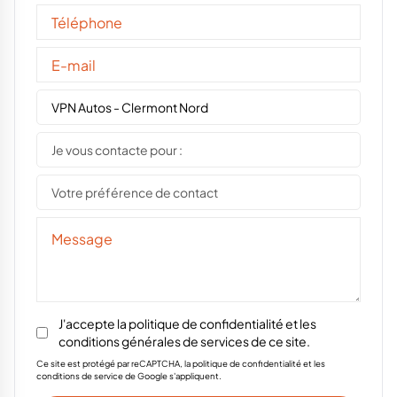
VPN Autos - Clermont Nord
Je vous contacte pour :
Votre préférence de contact
J'accepte la
politique de confidentialité
et les
conditions générales de services
de ce site.
Ce site est protégé par reCAPTCHA, la politique de confidentialité et les
conditions de service de Google s'appliquent.