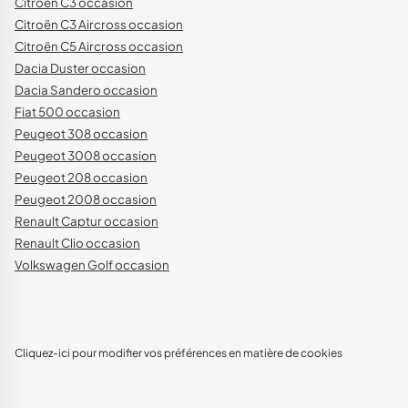
Citroën C3 occasion
Citroën C3 Aircross occasion
Citroën C5 Aircross occasion
Dacia Duster occasion
Dacia Sandero occasion
Fiat 500 occasion
Peugeot 308 occasion
Peugeot 3008 occasion
Peugeot 208 occasion
Peugeot 2008 occasion
Renault Captur occasion
Renault Clio occasion
Volkswagen Golf occasion
Cliquez-ici pour modifier vos préférences en matière de cookies