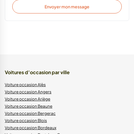
Envoyer mon message
Voitures d’occasion par ville
Voiture occasion Alès
Voiture occasion Angers
Voiture occasion Ariège
Voiture occasion Beaune
Voiture occasion Bergerac
Voiture occasion Blois
Voiture occasion Bordeaux