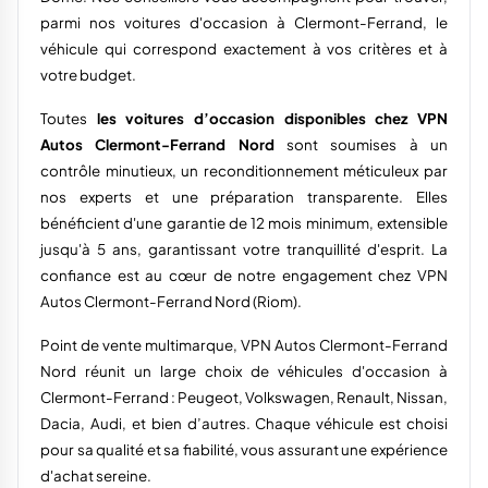
parmi nos voitures d'occasion à Clermont-Ferrand, le
véhicule qui correspond exactement à vos critères et à
votre budget.
Toutes
les voitures d’occasion disponibles chez VPN
Autos Clermont-Ferrand Nord
sont soumises à un
contrôle minutieux, un reconditionnement méticuleux par
nos experts et une préparation transparente. Elles
bénéficient d'une garantie de 12 mois minimum, extensible
jusqu'à 5 ans, garantissant votre tranquillité d'esprit. La
confiance est au cœur de notre engagement chez VPN
Autos Clermont-Ferrand Nord (Riom).
Point de vente multimarque, VPN Autos Clermont-Ferrand
Nord réunit un large choix de véhicules d'occasion à
Clermont-Ferrand : Peugeot, Volkswagen, Renault, Nissan,
Dacia, Audi, et bien d’autres. Chaque véhicule est choisi
pour sa qualité et sa fiabilité, vous assurant une expérience
d'achat sereine.