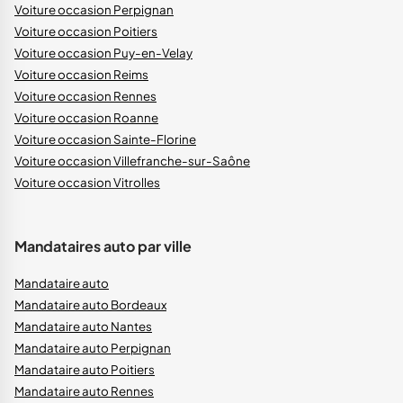
Voiture occasion Perpignan
Voiture occasion Poitiers
Voiture occasion Puy-en-Velay
Voiture occasion Reims
Voiture occasion Rennes
Voiture occasion Roanne
Voiture occasion Sainte-Florine
Voiture occasion Villefranche-sur-Saône
Voiture occasion Vitrolles
Mandataires auto par ville
Mandataire auto
Mandataire auto Bordeaux
Mandataire auto Nantes
Mandataire auto Perpignan
Mandataire auto Poitiers
Mandataire auto Rennes