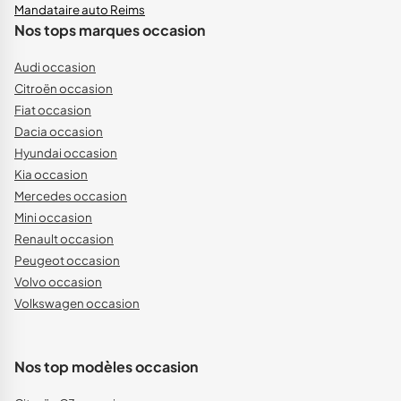
Mandataire auto Reims
Nos tops marques occasion
Audi occasion
Citroën occasion
Fiat occasion
Dacia occasion
Hyundai occasion
Kia occasion
Mercedes occasion
Mini occasion
Renault occasion
Peugeot occasion
Volvo occasion
Volkswagen occasion
Nos top modèles occasion