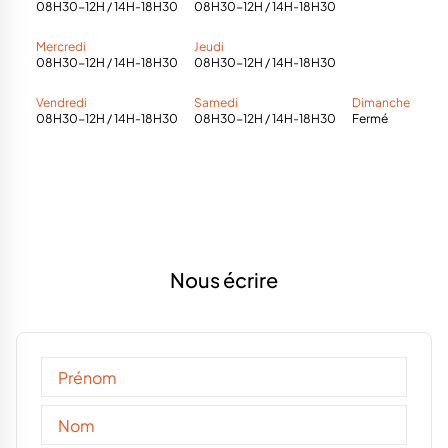
08H30-12H / 14H-18H30
08H30-12H / 14H-18H30
Mercredi
Jeudi
08H30-12H / 14H-18H30
08H30-12H / 14H-18H30
Vendredi
Samedi
Dimanche
08H30-12H / 14H-18H30
08H30-12H / 14H-18H30
Fermé
Nous écrire