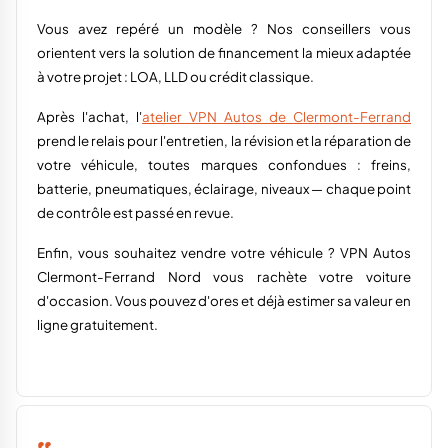
Vous avez repéré un modèle ? Nos conseillers vous
orientent vers la solution de financement la mieux adaptée
à votre projet : LOA, LLD ou crédit classique.
Après l'achat, l'
atelier VPN Autos de Clermont-Ferrand
prend le relais pour l'entretien, la révision et la réparation de
votre véhicule, toutes marques confondues : freins,
batterie, pneumatiques, éclairage, niveaux — chaque point
de contrôle est passé en revue.
Enfin, vous souhaitez vendre votre véhicule ? VPN Autos
Clermont-Ferrand Nord vous rachète votre voiture
d'occasion. Vous pouvez d'ores et déjà estimer sa valeur en
ligne gratuitement.