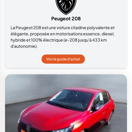
Peugeot 208
La Peugeot 208 est une voiture citadine polyvalente et
élégante, proposée en motorisations essence, diesel,
hybride et 100% électrique (e-208 jusqu'à 433 km
d'autonomie).
Voir le guide d'achat