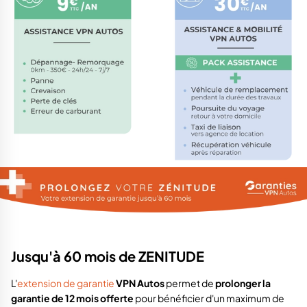
Jusqu'à 60 mois de ZENITUDE
L'
extension de garantie
VPN Autos
permet de
prolonger la
garantie de 12 mois offerte
pour bénéficier d'un maximum de