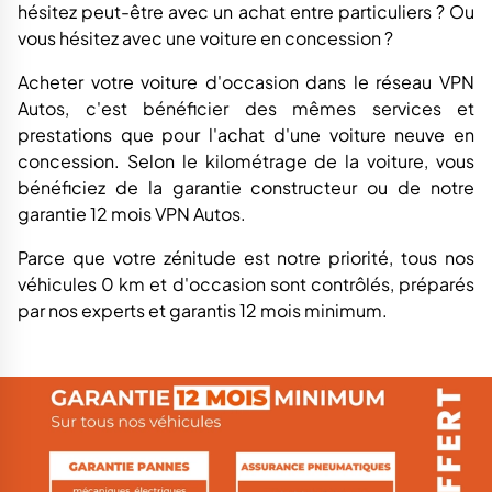
hésitez peut-être avec un achat entre particuliers ? Ou
vous hésitez avec une voiture en concession ?
Acheter votre voiture d'occasion dans le réseau VPN
Autos, c'est bénéficier des mêmes services et
prestations que pour l'achat d'une voiture neuve en
concession. Selon le kilométrage de la voiture, vous
bénéficiez de la garantie constructeur ou de notre
garantie 12 mois VPN Autos.
Parce que votre zénitude est notre priorité, tous nos
véhicules 0 km et d'occasion sont contrôlés, préparés
par nos experts et garantis 12 mois minimum.