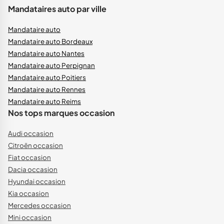
Mandataires auto par ville
Mandataire auto
Mandataire auto Bordeaux
Mandataire auto Nantes
Mandataire auto Perpignan
Mandataire auto Poitiers
Mandataire auto Rennes
Mandataire auto Reims
Nos tops marques occasion
Audi occasion
Citroën occasion
Fiat occasion
Dacia occasion
Hyundai occasion
Kia occasion
Mercedes occasion
Mini occasion