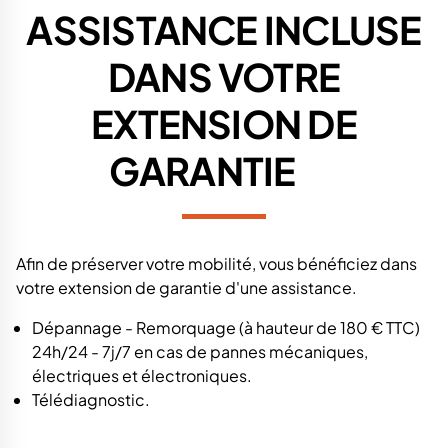
ASSISTANCE INCLUSE
DANS VOTRE
EXTENSION DE
GARANTIE
Afin de préserver votre mobilité, vous bénéficiez dans
votre extension de garantie d'une assistance.
Dépannage - Remorquage (à hauteur de 180 € TTC)
24h/24 - 7j/7 en cas de pannes mécaniques,
électriques et électroniques.
Télédiagnostic.