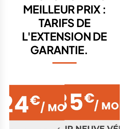
MEILLEUR PRIX :
TARIFS DE
L'EXTENSION DE
GARANTIE.