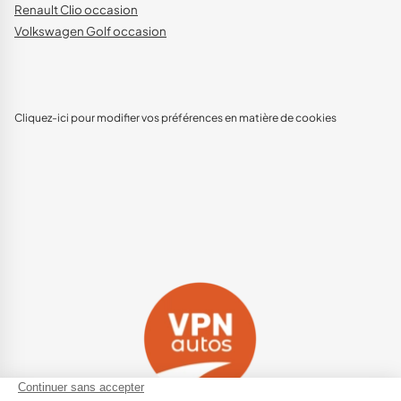
Renault Clio occasion
Volkswagen Golf occasion
Cliquez-ici pour modifier vos préférences en matière de cookies