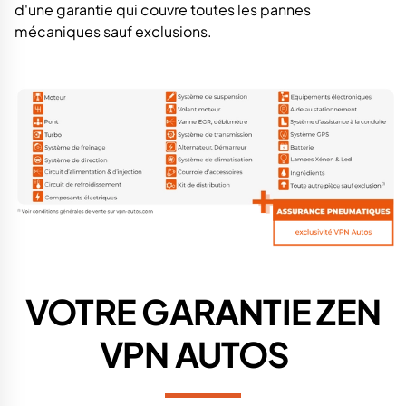
d'une garantie qui couvre toutes les pannes
mécaniques sauf exclusions.
VOTRE GARANTIE
ZEN
VPN AUTOS