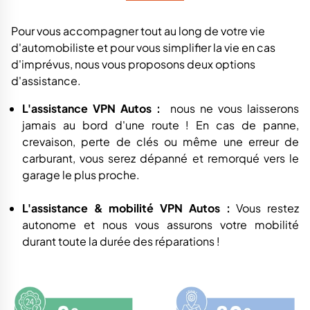
Pour vous accompagner tout au long de votre vie
d'automobiliste et pour vous simplifier la vie en cas
d'imprévus, nous vous proposons deux options
d'assistance.
L'assistance VPN Autos :
nous ne vous laisserons
jamais au bord d'une route ! En cas de panne,
crevaison, perte de clés ou même une erreur de
carburant, vous serez dépanné et remorqué vers le
garage le plus proche.
L'assistance & mobilité VPN Autos :
Vous restez
autonome et nous vous assurons votre mobilité
durant toute la durée des réparations !