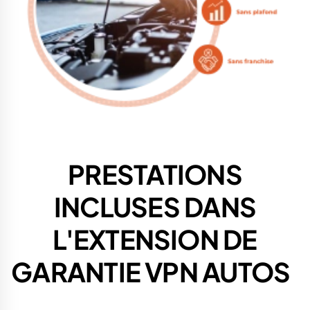
PRESTATIONS
INCLUSES
DANS
L'EXTENSION DE
GARANTIE VPN AUTOS