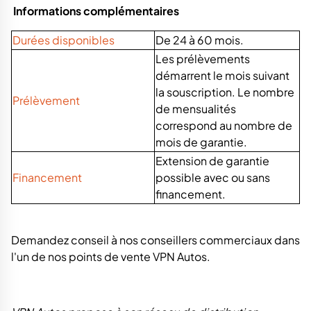
Informations complémentaires
Durées disponibles
De 24 à 60 mois.
Les prélèvements
démarrent le mois suivant
la souscription. Le nombre
Prélèvement
de mensualités
correspond au nombre de
mois de garantie.
Extension de garantie
Financement
possible avec ou sans
financement.
Demandez conseil à nos conseillers commerciaux dans
l'un de nos points de vente VPN Autos.