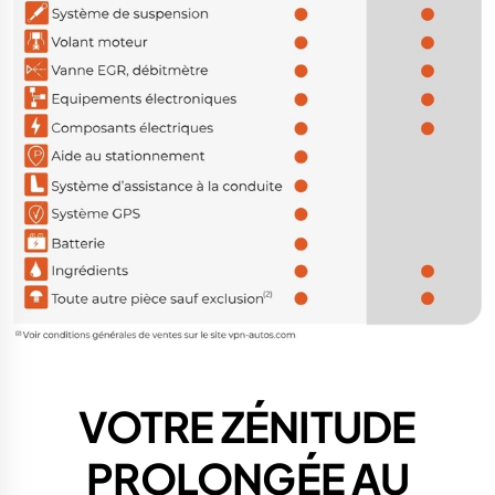
VOTRE ZÉNITUDE
PROLONGÉE AU