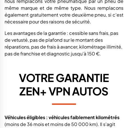
nous remplacons votre pneumatique par un pneu de
même marque et de même type. Nous remplacons
également gratuitement votre deuxième pneu, si c'est
nécessaire pour des raisons de sécurité.
Les avantages de la garantie : cessible sans frais, pas
de vetusté, pas de plafond sur le montant des
réparations, pas de frais à avancer, kilométrage illimité,
pas de franchise et diagnostic jusqu'à 150 €.
VOTRE GARANTIE
ZEN+ VPN AUTOS
Véhicules éligibles : véhicules faiblement kilométrés
(moins de 36 mois et moins de 50 000 km).
Il s'agit