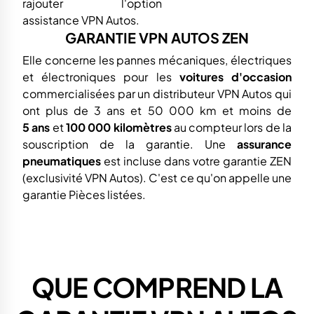
rajouter l'option
assistance VPN Autos.
GARANTIE VPN AUTOS ZEN
Elle concerne les pannes mécaniques, électriques
et électroniques pour les
voitures d'occasion
commercialisées par un distributeur VPN Autos qui
ont plus de 3 ans et 50 000 km et moins de
5 ans
et
100 000 kilomètres
au compteur lors de la
souscription de la garantie. Une
assurance
pneumatiques
est incluse dans votre garantie ZEN
(exclusivité VPN Autos). C'est ce qu'on appelle une
garantie Pièces listées.
QUE COMPREND LA