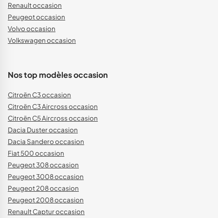
Renault occasion
Peugeot occasion
Volvo occasion
Volkswagen occasion
Nos top modèles occasion
Citroën C3 occasion
Citroën C3 Aircross occasion
Citroën C5 Aircross occasion
Dacia Duster occasion
Dacia Sandero occasion
Fiat 500 occasion
Peugeot 308 occasion
Peugeot 3008 occasion
Peugeot 208 occasion
Peugeot 2008 occasion
Renault Captur occasion