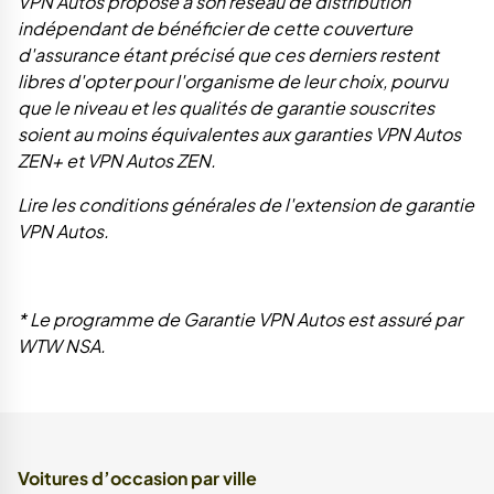
VPN Autos propose à son réseau de distribution
indépendant de bénéficier de cette couverture
d'assurance étant précisé que ces derniers restent
libres d'opter pour l'organisme de leur choix, pourvu
que le niveau et les qualités de garantie souscrites
soient au moins équivalentes aux garanties VPN Autos
ZEN+ et VPN Autos ZEN.
Lire les conditions générales de l'extension de garantie
VPN Autos.
* Le programme de Garantie VPN Autos est assuré par
WTW NSA.
Voitures d’occasion par ville