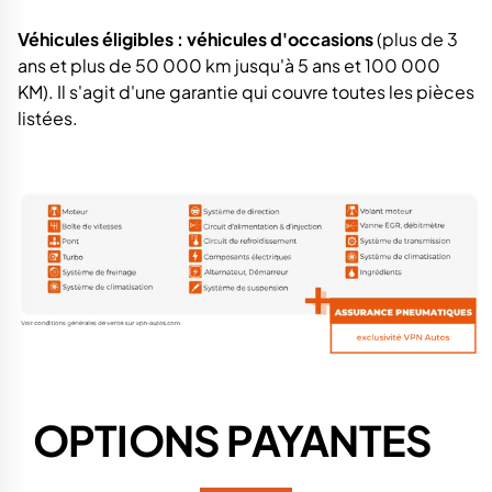
Véhicules éligibles : véhicules d'occasions
(plus de 3
ans et plus de 50 000 km jusqu'à 5 ans et 100 000
KM).
Il s'agit d'une garantie qui couvre toutes les pièces
listées.
OPTIONS PAYANTES