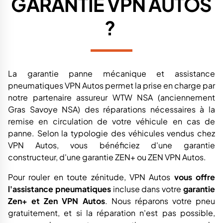
GARANTIE VPN AUTOS
?
La garantie panne mécanique et assistance
pneumatiques VPN Autos permet la prise en charge par
notre partenaire assureur WTW NSA (anciennement
Gras Savoye NSA) des réparations nécessaires à la
remise en circulation de votre véhicule en cas de
panne. Selon la typologie des véhicules vendus chez
VPN Autos, vous bénéficiez d'une garantie
constructeur, d'une garantie ZEN+ ou ZEN VPN Autos.
Pour rouler en toute zénitude, VPN Autos
vous offre
l'assistance pneumatiques
incluse dans votre
garantie
Zen+ et Zen VPN Autos
. Nous réparons votre pneu
gratuitement, et si la réparation n'est pas possible,