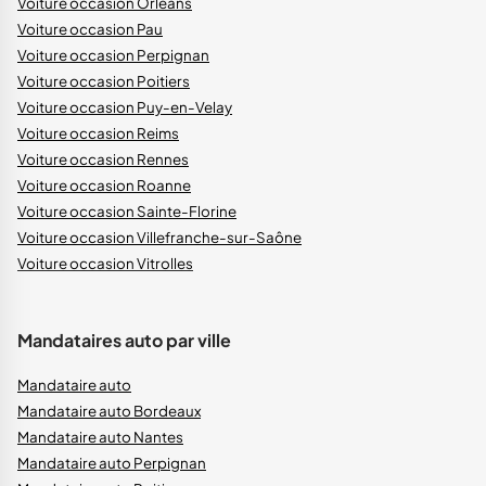
Voiture occasion Orléans
Voiture occasion Pau
Voiture occasion Perpignan
Voiture occasion Poitiers
Voiture occasion Puy-en-Velay
Voiture occasion Reims
Voiture occasion Rennes
Voiture occasion Roanne
Voiture occasion Sainte-Florine
Voiture occasion Villefranche-sur-Saône
Voiture occasion Vitrolles
Mandataires auto par ville
Mandataire auto
Mandataire auto Bordeaux
Mandataire auto Nantes
Mandataire auto Perpignan