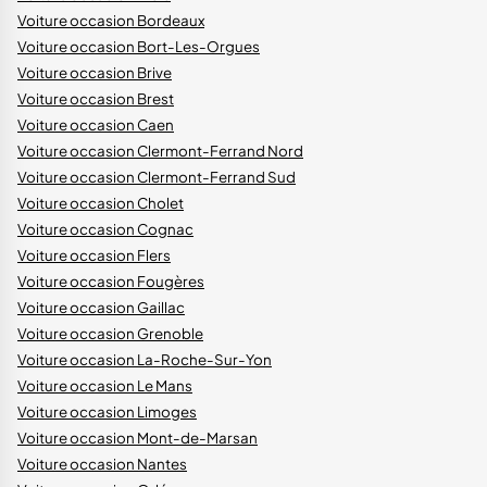
Voiture occasion Bordeaux
Voiture occasion Bort-Les-Orgues
Voiture occasion Brive
Voiture occasion Brest
Voiture occasion Caen
Voiture occasion Clermont-Ferrand Nord
Voiture occasion Clermont-Ferrand Sud
Voiture occasion Cholet
Voiture occasion Cognac
Voiture occasion Flers
Voiture occasion Fougères
Voiture occasion Gaillac
Voiture occasion Grenoble
Voiture occasion La-Roche-Sur-Yon
Voiture occasion Le Mans
Voiture occasion Limoges
Voiture occasion Mont-de-Marsan
Voiture occasion Nantes