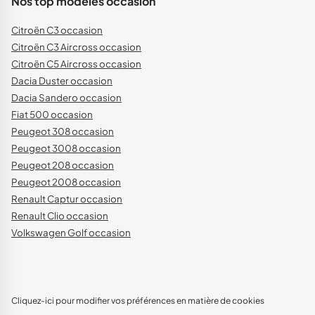
Nos top modèles occasion
Citroën C3 occasion
Citroën C3 Aircross occasion
Citroën C5 Aircross occasion
Dacia Duster occasion
Dacia Sandero occasion
Fiat 500 occasion
Peugeot 308 occasion
Peugeot 3008 occasion
Peugeot 208 occasion
Peugeot 2008 occasion
Renault Captur occasion
Renault Clio occasion
Volkswagen Golf occasion
Cliquez-ici pour modifier vos préférences en matière de cookies