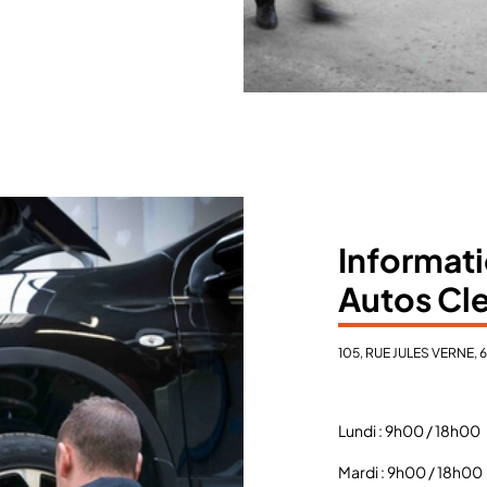
Informati
Autos Cl
105, RUE JULES VERNE,
Lundi : 9h00 / 18h00
Mardi : 9h00 / 18h00