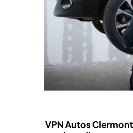
VPN Autos Clermont-F