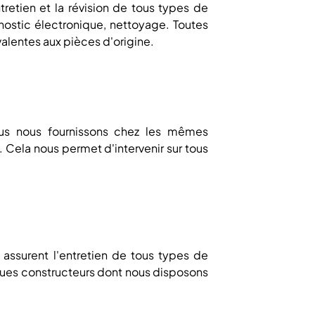
retien et la révision de tous types de
gnostic électronique, nettoyage. Toutes
alentes aux pièces d'origine.
ous nous fournissons chez les mêmes
 Cela nous permet d'intervenir sur tous
assurent l'entretien de tous types de
ues constructeurs dont nous disposons