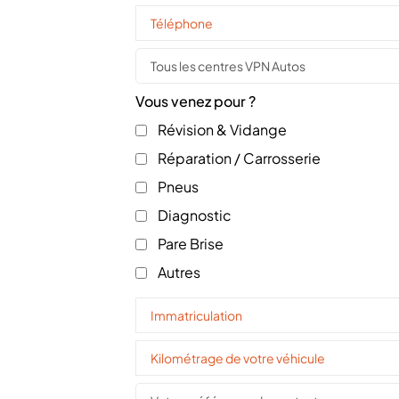
Tous les centres VPN Autos
Vous venez pour ?
Révision & Vidange
Réparation / Carrosserie
Pneus
Diagnostic
Pare Brise
Autres