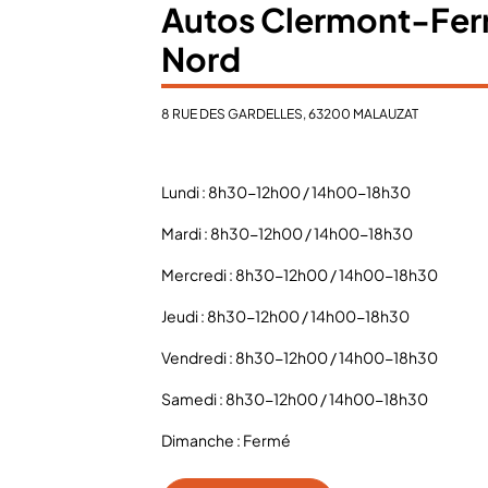
Autos Clermont-Fer
Nord
8 RUE DES GARDELLES, 63200 MALAUZAT
Lundi : 8h30-12h00 / 14h00-18h30
Mardi : 8h30-12h00 / 14h00-18h30
Mercredi : 8h30-12h00 / 14h00-18h30
Jeudi : 8h30-12h00 / 14h00-18h30
Vendredi : 8h30-12h00 / 14h00-18h30
Samedi : 8h30-12h00 / 14h00-18h30
Dimanche : Fermé