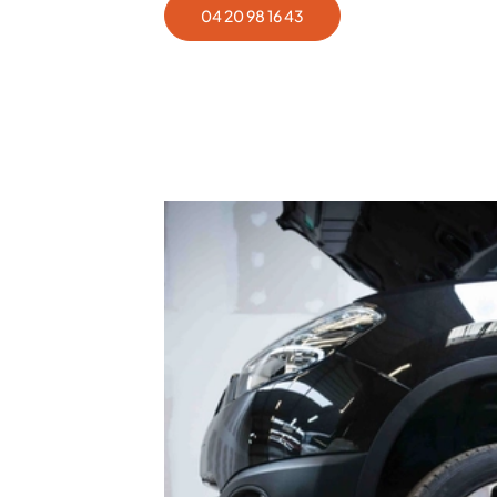
04 20 98 16 43