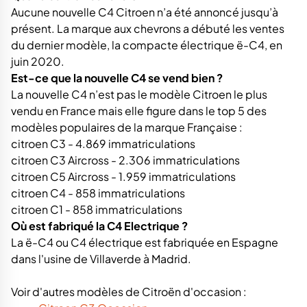
Aucune nouvelle C4 Citroen n’a été annoncé jusqu’à
présent. La marque aux chevrons a débuté les ventes
du dernier modèle, la compacte électrique ë-C4, en
juin 2020.
Est-ce que la nouvelle C4 se vend bien ?
La nouvelle C4 n’est pas le modèle Citroen le plus
vendu en France mais elle figure dans le top 5 des
modèles populaires de la marque Française :
citroen C3 - 4.869 immatriculations
citroen C3 Aircross - 2.306 immatriculations
citroen C5 Aircross - 1.959 immatriculations
citroen C4 - 858 immatriculations
citroen C1 - 858 immatriculations
Où est fabriqué la C4 Electrique ?
La ë-C4 ou C4 électrique est fabriquée en Espagne
dans l'usine de Villaverde à Madrid.
Voir d'autres modèles de Citroën d'occasion :