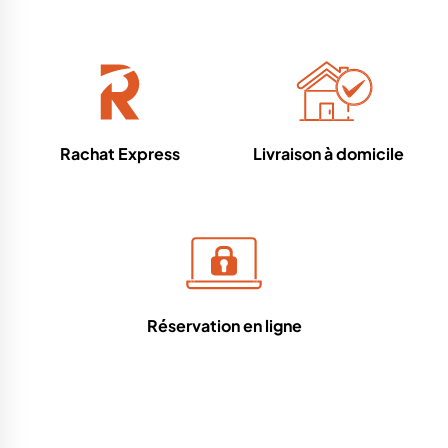
Rachat Express
Livraison à domicile
Réservation en ligne