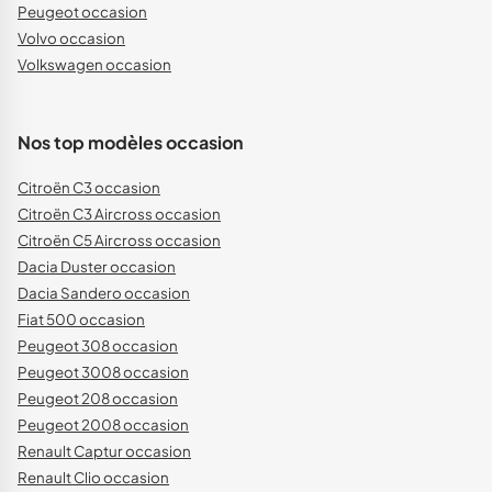
Peugeot occasion
Volvo occasion
Volkswagen occasion
Nos top modèles occasion
Citroën C3 occasion
Citroën C3 Aircross occasion
Citroën C5 Aircross occasion
Dacia Duster occasion
Dacia Sandero occasion
Fiat 500 occasion
Peugeot 308 occasion
Peugeot 3008 occasion
Peugeot 208 occasion
Peugeot 2008 occasion
Renault Captur occasion
Renault Clio occasion