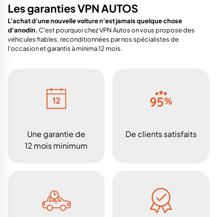
Les garanties VPN AUTOS
L'achat d'une nouvelle voiture n'est jamais quelque chose
d'anodin.
C'est pourquoi chez VPN Autos on vous propose des
véhicules fiables, reconditionnées par nos spécialistes de
l'occasion et garantis à minima 12 mois.
Une garantie de
De clients satisfaits
12 mois minimum