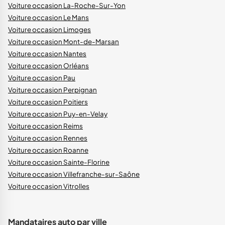
Voiture occasion La-Roche-Sur-Yon
Voiture occasion Le Mans
Voiture occasion Limoges
Voiture occasion Mont-de-Marsan
Voiture occasion Nantes
Voiture occasion Orléans
Voiture occasion Pau
Voiture occasion Perpignan
Voiture occasion Poitiers
Voiture occasion Puy-en-Velay
Voiture occasion Reims
Voiture occasion Rennes
Voiture occasion Roanne
Voiture occasion Sainte-Florine
Voiture occasion Villefranche-sur-Saône
Voiture occasion Vitrolles
Mandataires auto par ville