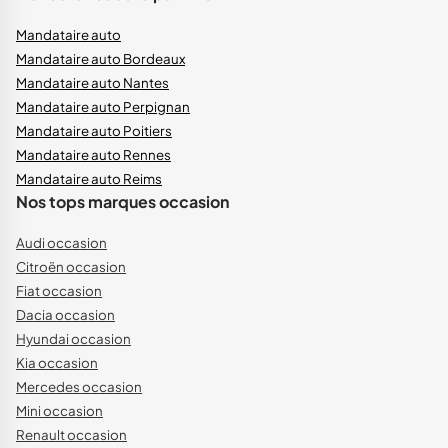
Mandataire auto
Mandataire auto Bordeaux
Mandataire auto Nantes
Mandataire auto Perpignan
Mandataire auto Poitiers
Mandataire auto Rennes
Mandataire auto Reims
Nos tops marques occasion
Audi occasion
Citroën occasion
Fiat occasion
Dacia occasion
Hyundai occasion
Kia occasion
Mercedes occasion
Mini occasion
Renault occasion