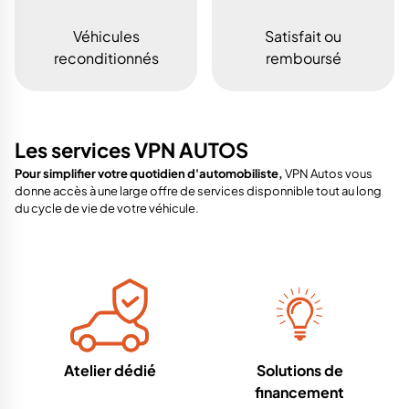
Véhicules
Satisfait ou
reconditionnés
remboursé
Les services VPN AUTOS
Pour simplifier votre quotidien d'automobiliste,
VPN Autos vous
donne accès à une large offre de services disponnible tout au long
du cycle de vie de votre véhicule.
Atelier dédié
Solutions de
financement