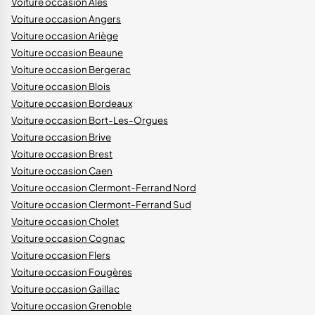
Voiture occasion Alès
Voiture occasion Angers
Voiture occasion Ariège
Voiture occasion Beaune
Voiture occasion Bergerac
Voiture occasion Blois
Voiture occasion Bordeaux
Voiture occasion Bort-Les-Orgues
Voiture occasion Brive
Voiture occasion Brest
Voiture occasion Caen
Voiture occasion Clermont-Ferrand Nord
Voiture occasion Clermont-Ferrand Sud
Voiture occasion Cholet
Voiture occasion Cognac
Voiture occasion Flers
Voiture occasion Fougères
Voiture occasion Gaillac
Voiture occasion Grenoble