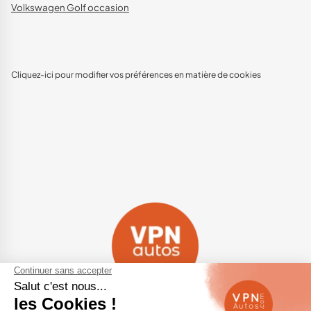
Volkswagen Golf occasion
Cliquez-ici pour modifier vos préférences en matière de cookies
Navigation