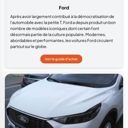
Ford
Après avoir largement contribué à la démocratisation de
l'automobile avec la petite T, Ford a depuis produit un bon
nombre de modèles iconiques dont certain font
désormais partie de la culture populaire. Modernes,
abordables et performantes, les voitures Ford circulent
partout sur le globe.
Voir le guide d'achat