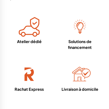
Atelier dédié
Solutions de
financement
Rachat Express
Livraison à domicile