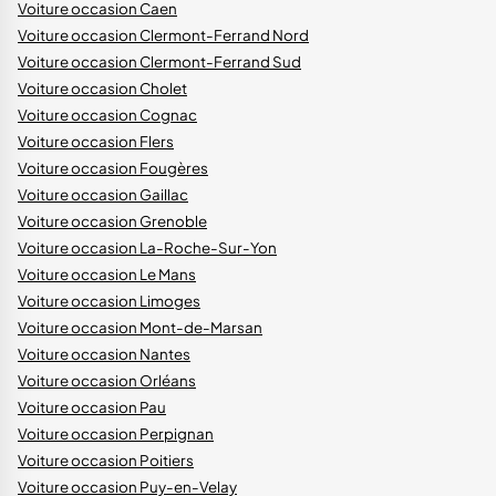
Voiture occasion Caen
Voiture occasion Clermont-Ferrand Nord
Voiture occasion Clermont-Ferrand Sud
Voiture occasion Cholet
Voiture occasion Cognac
Voiture occasion Flers
Voiture occasion Fougères
Voiture occasion Gaillac
Voiture occasion Grenoble
Voiture occasion La-Roche-Sur-Yon
Voiture occasion Le Mans
Voiture occasion Limoges
Voiture occasion Mont-de-Marsan
Voiture occasion Nantes
Voiture occasion Orléans
Voiture occasion Pau
Voiture occasion Perpignan
Voiture occasion Poitiers
Voiture occasion Puy-en-Velay