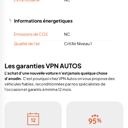
Informations énergetiques
Emissions de CO2
NC
Qualité de l'air
Crit'Air Niveau 1
Les garanties VPN AUTOS
L'achat d'une nouvelle voiture n'est jamais quelque chose
d'anodin.
C'est pourquoi chez VPN Autos on vous propose des
véhicules fiables, reconditionnées par nos spécialistes de
l'occasion et garantis à minima 12 mois.