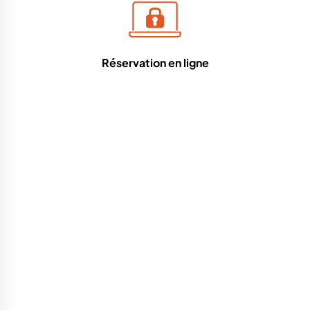
Réservation en ligne