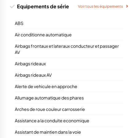
Equipements de série
Voir tous les équipements
ABS
Air conditionne automatique
Airbags frontaux et lateraux conducteur et passager
AV
Airbags rideaux
Airbags rideaux AV
Alerte de vehicule en approche
Allumage automatique des phares
Arches de roue couleur carrosserie
Assistance a la conduite economique
Assistant de maintien dans la voie