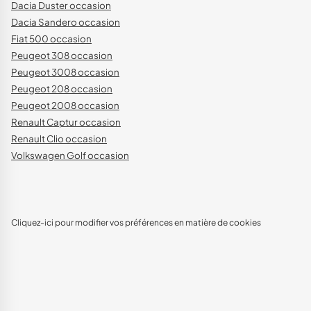
Dacia Duster occasion
Dacia Sandero occasion
Fiat 500 occasion
Peugeot 308 occasion
Peugeot 3008 occasion
Peugeot 208 occasion
Peugeot 2008 occasion
Renault Captur occasion
Renault Clio occasion
Volkswagen Golf occasion
Cliquez-ici pour modifier vos préférences en matière de cookies