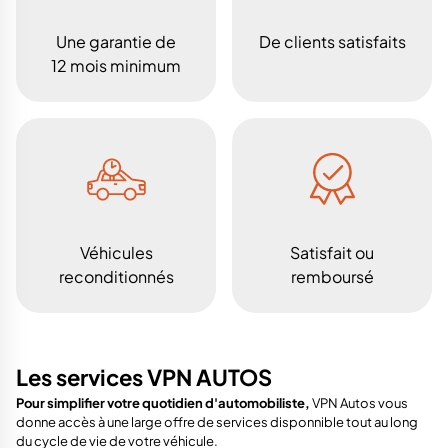
Une garantie de
De clients satisfaits
12 mois minimum
Véhicules
Satisfait ou
reconditionnés
remboursé
Les services VPN AUTOS
Pour simplifier votre quotidien d'automobiliste,
VPN Autos vous
donne accès à une large offre de services disponnible tout au long
du cycle de vie de votre véhicule.