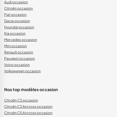
Audi occasion
Citroën occasion
Fiat occasion
Dacia occasion
Hyundai occasion
Kia occasion
Mercedes occasion
Mini occasion
Renault occasion
Peugeot occasion
Volvo occasion
Volkswagen occasion
Nos top modèles occasion
Citroën C3 occasion
Citroën C3 Aircross occasion
Citroën C5 Aircross occasion