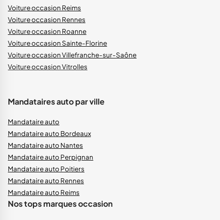
Voiture occasion Reims
Voiture occasion Rennes
Voiture occasion Roanne
Voiture occasion Sainte-Florine
Voiture occasion Villefranche-sur-Saône
Voiture occasion Vitrolles
Mandataires auto par ville
Mandataire auto
Mandataire auto Bordeaux
Mandataire auto Nantes
Mandataire auto Perpignan
Mandataire auto Poitiers
Mandataire auto Rennes
Mandataire auto Reims
Nos tops marques occasion