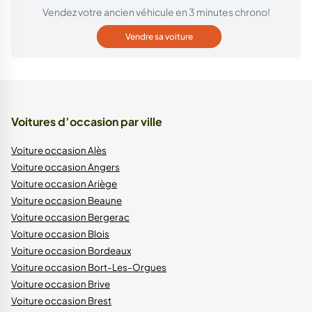
Vendez votre ancien véhicule en 3 minutes chrono!
Vendre sa voiture
Voitures d’occasion par ville
Voiture occasion Alès
Voiture occasion Angers
Voiture occasion Ariège
Voiture occasion Beaune
Voiture occasion Bergerac
Voiture occasion Blois
Voiture occasion Bordeaux
Voiture occasion Bort-Les-Orgues
Voiture occasion Brive
Voiture occasion Brest