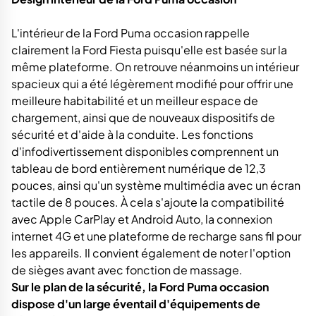
L'intérieur de la Ford Puma occasion rappelle
clairement la Ford Fiesta puisqu'elle est basée sur la
même plateforme. On retrouve néanmoins un intérieur
spacieux qui a été légèrement modifié pour offrir une
meilleure habitabilité et un meilleur espace de
chargement, ainsi que de nouveaux dispositifs de
sécurité et d'aide à la conduite. Les fonctions
d'infodivertissement disponibles comprennent un
tableau de bord entièrement numérique de 12,3
pouces, ainsi qu'un système multimédia avec un écran
tactile de 8 pouces. À cela s'ajoute la compatibilité
avec Apple CarPlay et Android Auto, la connexion
internet 4G et une plateforme de recharge sans fil pour
les appareils. Il convient également de noter l'option
de sièges avant avec fonction de massage.
Sur le plan de la sécurité, la Ford Puma occasion
dispose d'un large éventail d'équipements de