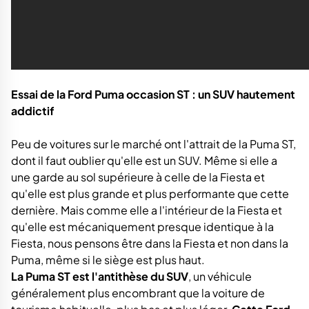
Essai de la Ford Puma occasion ST : un SUV hautement
addictif
Peu de voitures sur le marché ont l'attrait de la Puma ST,
dont il faut oublier qu'elle est un SUV. Même si elle a
une garde au sol supérieure à celle de la Fiesta et
qu'elle est plus grande et plus performante que cette
dernière. Mais comme elle a l'intérieur de la Fiesta et
qu'elle est mécaniquement presque identique à la
Fiesta, nous pensons être dans la Fiesta et non dans la
Puma, même si le siège est plus haut.
La Puma ST est l'antithèse du SUV
, un véhicule
généralement plus encombrant que la voiture de