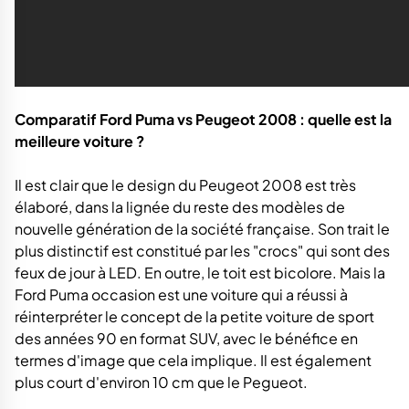
Comparatif Ford Puma vs Peugeot 2008 : q
uelle est la
meilleure voiture ?
Il est clair que le design du Peugeot 2008 est très
élaboré, dans la lignée du reste des modèles de
nouvelle génération de la société française. Son trait le
plus distinctif est constitué par les "crocs" qui sont des
feux de jour à LED. En outre, le toit est bicolore. Mais la
Ford Puma occasion est une voiture qui a réussi à
réinterpréter le concept de la petite voiture de sport
des années 90 en format SUV, avec le bénéfice en
termes d'image que cela implique. Il est également
plus court d'environ 10 cm que le Pegueot.