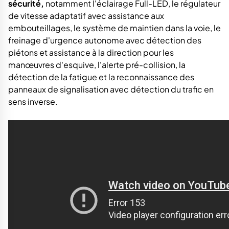
sécurité,
notamment l'éclairage Full-LED, le régulateur
de vitesse adaptatif avec assistance aux
embouteillages, le système de maintien dans la voie, le
freinage d'urgence autonome avec détection des
piétons et assistance à la direction pour les
manœuvres d'esquive, l'alerte pré-collision, la
détection de la fatigue et la reconnaissance des
panneaux de signalisation avec détection du trafic en
sens inverse.