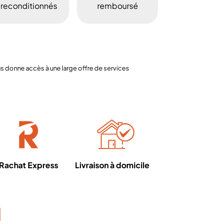
reconditionnés
remboursé
 donne accès à une large offre de services
Rachat Express
Livraison à domicile