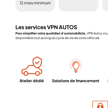
12 mois minimum
Les services VPN AUTOS
Pour simplifier votre quotidien d'automobiliste,
VPN Autos vous
disponnible tout au long du cycle de vie de votre véhicule.
Atelier dédié
Solutions de financement