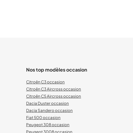
Nos top modèles occasion
Citroën C3 occasion
Citroën C3 Aircross occasion
Citroën C5 Aircross occasion
Dacia Duster occasion
Dacia Sandero occasion
Fiat 500 occasion
Peugeot 308 occasion
Peugeot 3008 occasion