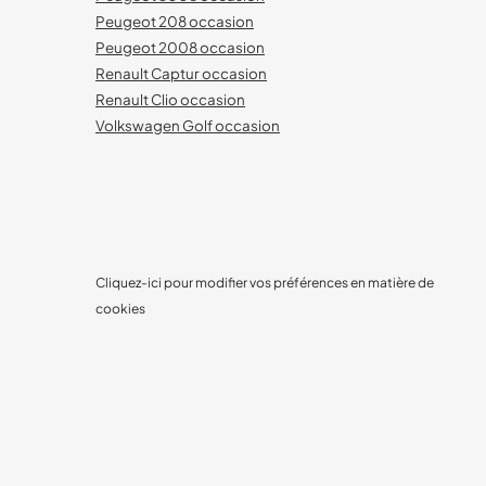
Peugeot 208 occasion
Peugeot 2008 occasion
Renault Captur occasion
Renault Clio occasion
Volkswagen Golf occasion
Cliquez-ici pour modifier vos préférences en matière de
cookies