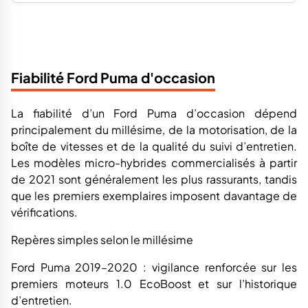
Fiabilité Ford Puma d'occasion
La fiabilité d’un Ford Puma d’occasion dépend
principalement du millésime, de la motorisation, de la
boîte de vitesses et de la qualité du suivi d’entretien.
Les modèles micro-hybrides commercialisés à partir
de 2021 sont généralement les plus rassurants, tandis
que les premiers exemplaires imposent davantage de
vérifications.
Repères simples selon le millésime
Ford Puma 2019–2020 : vigilance renforcée sur les
premiers moteurs 1.0 EcoBoost et sur l’historique
d’entretien.