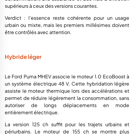
supérieurs à ceux des versions courantes.
Verdict : l’essence reste cohérente pour un usage
urbain ou mixte, mais les premiers millésimes doivent
être contrôlés avec attention.
Hybride léger
Le Ford Puma MHEV associe le moteur 1.0 EcoBoost à
un système électrique 48 V. Cette hybridation légère
assiste le moteur thermique lors des accélérations et
permet de réduire légèrement la consommation, sans
autoriser de longs déplacements en mode
entièrement électrique.
La version 125 ch suffit pour les trajets urbains et
périurbains. Le moteur de 155 ch se montre plus