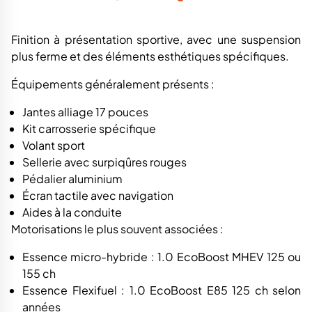
Finition à présentation sportive, avec une suspension
plus ferme et des éléments esthétiques spécifiques.
Équipements généralement présents :
Jantes alliage 17 pouces
Kit carrosserie spécifique
Volant sport
Sellerie avec surpiqûres rouges
Pédalier aluminium
Écran tactile avec navigation
Aides à la conduite
Motorisations le plus souvent associées :
Essence micro-hybride : 1.0 EcoBoost MHEV 125 ou
155 ch
Essence Flexifuel : 1.0 EcoBoost E85 125 ch selon
années