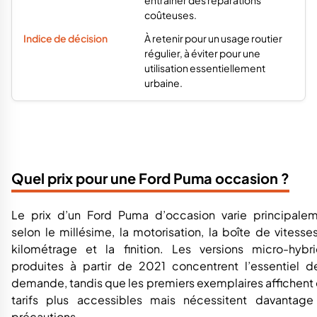
coûteuses.
À retenir pour un usage routier
régulier, à éviter pour une
utilisation essentiellement
urbaine.
Quel prix pour une Ford Puma occasion ?
Le prix d’un Ford Puma d’occasion varie principale
selon le millésime, la motorisation, la boîte de vitesses
kilométrage et la finition. Les versions micro-hybr
produites à partir de 2021 concentrent l’essentiel d
demande, tandis que les premiers exemplaires affichent
tarifs plus accessibles mais nécessitent davantag
précautions.