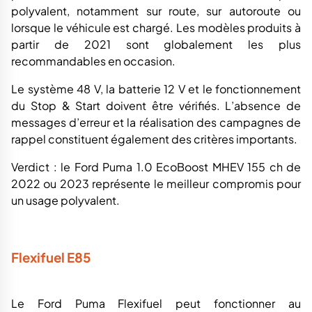
polyvalent, notamment sur route, sur autoroute ou
lorsque le véhicule est chargé. Les modèles produits à
partir de 2021 sont globalement les plus
recommandables en occasion.
Le système 48 V, la batterie 12 V et le fonctionnement
du Stop & Start doivent être vérifiés. L’absence de
messages d’erreur et la réalisation des campagnes de
rappel constituent également des critères importants.
Verdict : le Ford Puma 1.0 EcoBoost MHEV 155 ch de
2022 ou 2023 représente le meilleur compromis pour
un usage polyvalent.
Flexifuel E85
Le Ford Puma Flexifuel peut fonctionner au