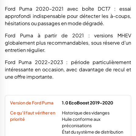
Ford Puma 2020–2021 avec boîte DCT7 : essai
approfondi indispensable pour détecter les à-coups,
hésitations ou passages en mode dégradé.
Ford Puma à partir de 2021 : versions MHEV
globalement plus recommandables, sous réserve d’un
entretien régulier.
Ford Puma 2022–2023 : période particulièrement
intéressante en occasion, avec davantage de recul et
une offre importante.
1.0 EcoBoost 2019–2020
Historique des vidanges
Huile conforme aux
préconisations
État du système de distribution