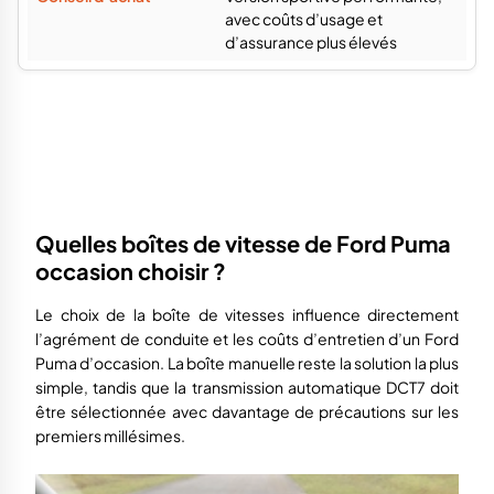
avec coûts d’usage et
d’assurance plus élevés
Quelles boîtes de vitesse de Ford Puma
occasion choisir ?
Le choix de la boîte de vitesses influence directement
l’agrément de conduite et les coûts d’entretien d’un Ford
Puma d’occasion. La boîte manuelle reste la solution la plus
simple, tandis que la transmission automatique DCT7 doit
être sélectionnée avec davantage de précautions sur les
premiers millésimes.