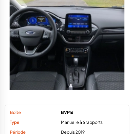
BVM6
Manuelle à 6 rapports
Depuis 2019