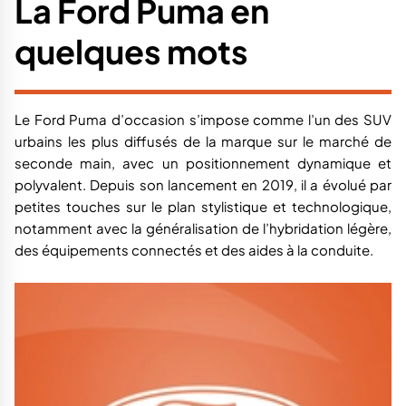
La Ford Puma en
quelques mots
Le Ford Puma d’occasion s’impose comme l’un des SUV
urbains les plus diffusés de la marque sur le marché de
seconde main, avec un positionnement dynamique et
polyvalent. Depuis son lancement en 2019, il a évolué par
petites touches sur le plan stylistique et technologique,
notamment avec la généralisation de l’hybridation légère,
des équipements connectés et des aides à la conduite.