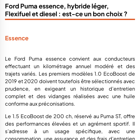
Ford Puma essence, hybride léger,
Flexifuel et diesel : est-ce un bon choix ?
Essence
Le Ford Puma essence convient aux conducteurs
effectuant un kilométrage annuel modéré et des
trajets variés. Les premiers modèles 1.0 EcoBoost de
2019 et 2020 doivent toutefois être sélectionnés avec
prudence, en exigeant un historique d’entretien
complet et des vidanges réalisées avec une huile
conforme aux préconisations.
Le 1.5 EcoBoost de 200 ch, réservé au Puma ST, offre
des performances élevées et un agrément sportif. Il
s’adresse à un usage spécifique, avec une
consommation, une assurance et des frais d’entretien