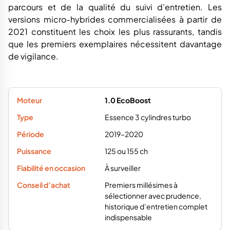
parcours et de la qualité du suivi d’entretien. Les
versions micro-hybrides commercialisées à partir de
2021 constituent les choix les plus rassurants, tandis
que les premiers exemplaires nécessitent davantage
de vigilance.
1.0 EcoBoost
Essence 3 cylindres turbo
2019–2020
125 ou 155 ch
À surveiller
Premiers millésimes à
sélectionner avec prudence,
historique d’entretien complet
indispensable