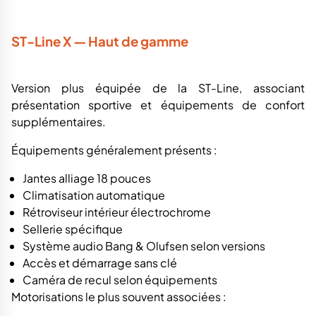
ST-Line X — Haut de gamme
Version plus équipée de la ST-Line, associant
présentation sportive et équipements de confort
supplémentaires.
Équipements généralement présents :
Jantes alliage 18 pouces
Climatisation automatique
Rétroviseur intérieur électrochrome
Sellerie spécifique
Système audio Bang & Olufsen selon versions
Accès et démarrage sans clé
Caméra de recul selon équipements
Motorisations le plus souvent associées :