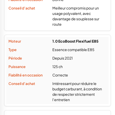
Meilleur compromis pour un
usage polyvalent, avec
davantage de souplesse sur
route
1.0 EcoBoost Flexifuel E85
Essence compatible E85
Depuis 2021
125 ch
Correcte
Intéressant pour réduire le
budget carburant, à condition
de respecter strictement
l’entretien