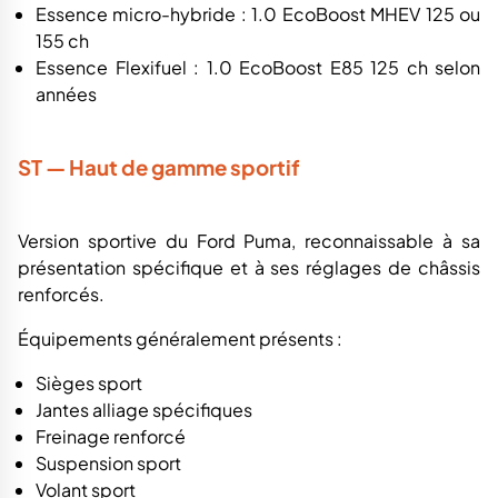
Essence micro-hybride : 1.0 EcoBoost MHEV 125 ou
155 ch
Essence Flexifuel : 1.0 EcoBoost E85 125 ch selon
années
ST — Haut de gamme sportif
Version sportive du Ford Puma, reconnaissable à sa
présentation spécifique et à ses réglages de châssis
renforcés.
Équipements généralement présents :
Sièges sport
Jantes alliage spécifiques
Freinage renforcé
Suspension sport
Volant sport