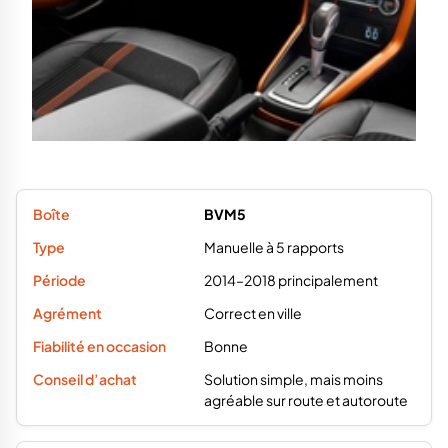
BVM5
Manuelle à 5 rapports
2014–2018 principalement
Correct en ville
Bonne
Solution simple, mais moins
agréable sur route et autoroute