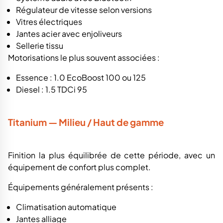
Régulateur de vitesse selon versions
Vitres électriques
Jantes acier avec enjoliveurs
Sellerie tissu
Motorisations le plus souvent associées :
Essence : 1.0 EcoBoost 100 ou 125
Diesel : 1.5 TDCi 95
Titanium — Milieu / Haut de gamme
Finition la plus équilibrée de cette période, avec un
équipement de confort plus complet.
Équipements généralement présents :
Climatisation automatique
Jantes alliage