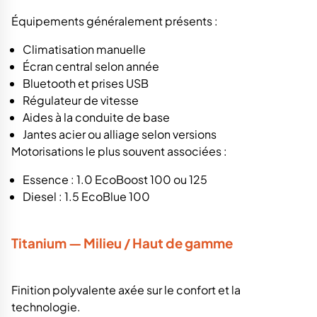
Équipements généralement présents :
Climatisation manuelle
Écran central selon année
Bluetooth et prises USB
Régulateur de vitesse
Aides à la conduite de base
Jantes acier ou alliage selon versions
Motorisations le plus souvent associées :
Essence : 1.0 EcoBoost 100 ou 125
Diesel : 1.5 EcoBlue 100
Titanium — Milieu / Haut de gamme
Finition polyvalente axée sur le confort et la
technologie.