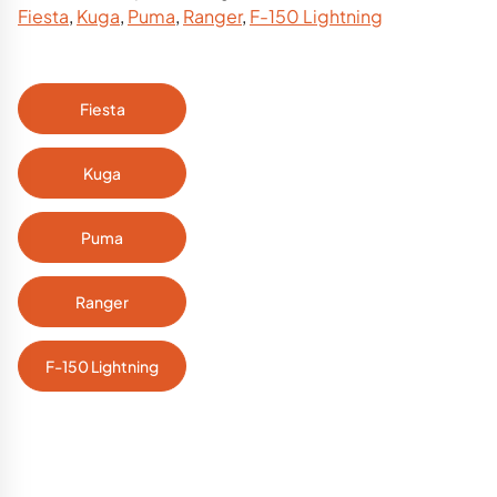
Fiesta
,
Kuga
,
Puma
,
Ranger
,
F-150 Lightning
Fiesta
Kuga
Puma
Ranger
F-150 Lightning