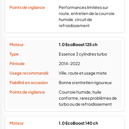
Performances limitées sur
route, entretien de la courroie
humide, circuit de
refroidissement
1.0 EcoBoost 125 ch
Essence 3 cylindres turbo
2014–2022
Ville, route et usage mixte
Bonne si entretien rigoureux
Courroie humide, huile
conforme, rares problèmes de
turbo ou de refroidissement
1.0 EcoBoost 140 ch