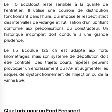
Le 1.0 EcoBoost reste sensible à la qualité de
l’entretien. Il utilise une courroie de distribution
fonctionnant dans l’huile, qui impose le respect strict
des intervalles de vidange et l’utilisation d’un lubrifiant
conforme aux préconisations du constructeur. Un
historique incomplet doit conduire à une grande
prudence.
Le 1.5 EcoBlue 125 ch est adapté aux forts
kilométrages, mais son système de dépollution doit
être contrôlé. Des trajets courts répétés peuvent
provoquer un encrassement du FAP et augmenter les
risques de dysfonctionnement de l’injection ou de la
vanne EGR.
Quel prix pour un Ford Ecosport