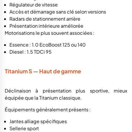
Régulateur de vitesse
Accès et démarrage sans clé selon versions
Radars de stationnement arrière
Présentation intérieure améliorée
Motorisations le plus souvent associées :
Essence : 1.0 EcoBoost 125 ou 140
Diesel : 1.5 TDCi 95
Titanium S — Haut de gamme
Déclinaison à présentation plus sportive, mieux
équipée que la Titanium classique.
Équipements généralement présents :
Jantes alliage spécifiques
Sellerie sport