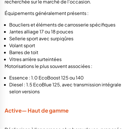
recherchée sur le marché de l’occasion.
Équipements généralement présents :
Boucliers et éléments de carrosserie spécifiques
Jantes alliage 17 ou 18 pouces
Sellerie sport avec surpiqûres
Volant sport
Barres de toit
Vitres arrière surteintées
Motorisations le plus souvent associées :
Essence : 1.0 EcoBoost 125 ou 140
Diesel : 1.5 EcoBlue 125, avec transmission intégrale
selon versions
Active— Haut de gamme