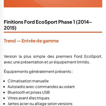
Finitions Ford EcoSport Phase 1 (2014–
2015)
Trend — Entrée de gamme
Version la plus simple des premiers Ford EcoSport,
avec une présentation et un équipement limités.
Équipements généralement présents :
Climatisation manuelle
Autoradio avec commandes au volant
Bluetooth et prises USB
Vitres avant électriques
Jantes acier ou alliage selon versions