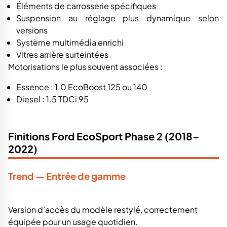
Éléments de carrosserie spécifiques
Suspension au réglage plus dynamique selon
versions
Système multimédia enrichi
Vitres arrière surteintées
Motorisations le plus souvent associées :
Essence : 1.0 EcoBoost 125 ou 140
Diesel : 1.5 TDCi 95
Finitions Ford EcoSport Phase 2 (2018–
2022)
Trend — Entrée de gamme
Version d’accès du modèle restylé, correctement
équipée pour un usage quotidien.