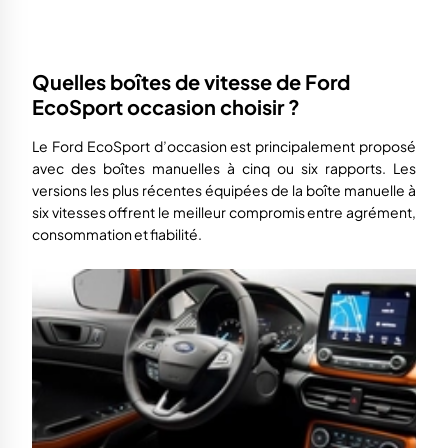
Quelles boîtes de vitesse de Ford
EcoSport occasion choisir ?
Le Ford EcoSport d’occasion est principalement proposé
avec des boîtes manuelles à cinq ou six rapports. Les
versions les plus récentes équipées de la boîte manuelle à
six vitesses offrent le meilleur compromis entre agrément,
consommation et fiabilité.