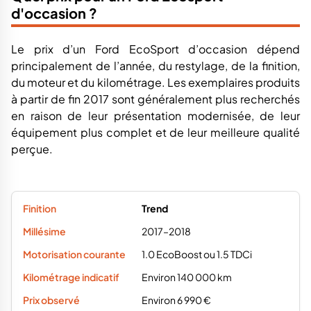
d'occasion ?
Le prix d’un Ford EcoSport d’occasion dépend
principalement de l’année, du restylage, de la finition,
du moteur et du kilométrage. Les exemplaires produits
à partir de fin 2017 sont généralement plus recherchés
en raison de leur présentation modernisée, de leur
équipement plus complet et de leur meilleure qualité
perçue.
Trend
2017–2018
1.0 EcoBoost ou 1.5 TDCi
Environ 140 000 km
Environ 6 990 €