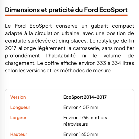
Dimensions et praticité du Ford EcoSport
Le Ford EcoSport conserve un gabarit compact
adapté à la circulation urbaine, avec une position de
conduite surélevée et cinq places. Le restylage de fin
2017 allonge légèrement la carrosserie, sans modifier
profondément l’habitabilité ni le volume de
chargement. Le coffre affiche environ 333 à 334 litres
selon les versions et les méthodes de mesure.
EcoSport 2014–2017
Environ 4 017 mm
Environ 1 765 mm hors
rétroviseurs
Environ 1 650 mm