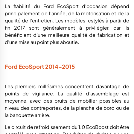
La fiabilité du Ford EcoSport d’occasion dépend
principalement de l’année, de la motorisation et de la
qualité de l’entretien. Les modèles restylés à partir de
fin 2017 sont généralement à privilégier, car ils
bénéficient d’une meilleure qualité de fabrication et
d’une mise au point plus aboutie.
Ford EcoSport 2014–2015
Les premiers millésimes concentrent davantage de
points de vigilance. La qualité d’assemblage est
moyenne, avec des bruits de mobilier possibles au
niveau des contreportes, de la planche de bord ou de
la banquette arrière.
Le circuit de refroidissement du 1.0 EcoBoost doit être