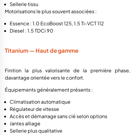
Sellerie tissu
Motorisations le plus souvent associées :
Essence : 1.0 EcoBoost 125, 1.5 Ti-VCT 112
Diesel : 1.5 TDCi 90
Titanium — Haut de gamme
Finition la plus valorisante de la première phase,
davantage orientée vers le confort.
Équipements généralement présents :
Climatisation automatique
Régulateur de vitesse
Accès et démarrage sans clé selon options
Jantes alliage
Sellerie plus qualitative