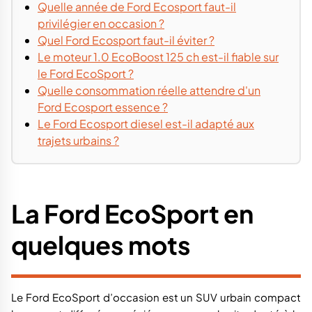
Quelle année de Ford Ecosport faut-il
privilégier en occasion ?
Quel Ford Ecosport faut-il éviter ?
Le moteur 1.0 EcoBoost 125 ch est-il fiable sur
le Ford EcoSport ?
Quelle consommation réelle attendre d'un
Ford Ecosport essence ?
Le Ford Ecosport diesel est-il adapté aux
trajets urbains ?
La Ford EcoSport en
quelques mots
Le Ford EcoSport d’occasion est un SUV urbain compact