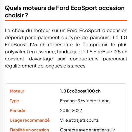
Quels moteurs de Ford EcoSport occasion
choisir ?
Le choix du moteur sur un Ford EcoSport d’occasion
dépend principalement du type de parcours. Le 1.0
EcoBoost 125 ch représente le compromis le plus
polyvalent en essence, tandis que le 1.5 EcoBlue 125 ch
convient davantage aux conducteurs parcourant
régulièrement de longues distances.
1.0 EcoBoost 100 ch
Essence 3 cylindres turbo
2015–2022
Ville et trajets courts
Correcte avec entretien suivi