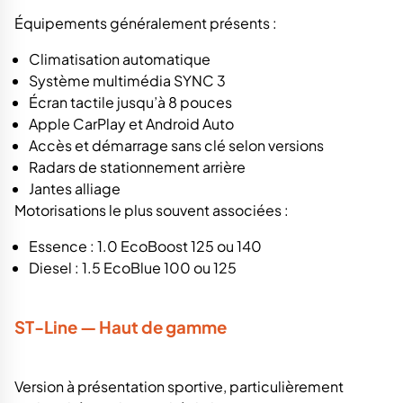
Équipements généralement présents :
Climatisation automatique
Système multimédia SYNC 3
Écran tactile jusqu’à 8 pouces
Apple CarPlay et Android Auto
Accès et démarrage sans clé selon versions
Radars de stationnement arrière
Jantes alliage
Motorisations le plus souvent associées :
Essence : 1.0 EcoBoost 125 ou 140
Diesel : 1.5 EcoBlue 100 ou 125
ST-Line — Haut de gamme
Version à présentation sportive, particulièrement