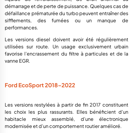
démarrage et de perte de puissance. Quelques cas de
défaillance prématurée du turbo peuvent entraîner des
sifflements, des fumées ou un manque de
performances.
Les versions diesel doivent avoir été régulièrement
utilisées sur route. Un usage exclusivement urbain
favorise l’encrassement du filtre à particules et de la
vanne EGR.
Ford EcoSport 2018–2022
Les versions restylées à partir de fin 2017 constituent
les choix les plus rassurants. Elles bénéficient d’un
habitacle mieux assemblé, d’une électronique
modernisée et d’un comportement routier amélioré.