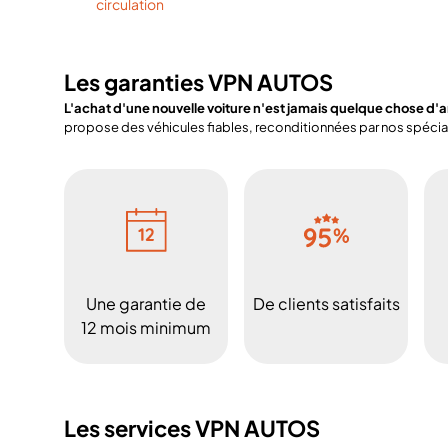
circulation
Les garanties VPN AUTOS
L'achat d'une nouvelle voiture n'est jamais quelque chose d'
propose des véhicules fiables, reconditionnées par nos spéciali
Une garantie de
De clients satisfaits
12 mois minimum
Les services VPN AUTOS