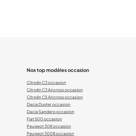
Nos top modèles occasion
Citroën C3 occasion
Citroën C3 Aircross occasion
Citroën C5 Aircross occasion
Dacia Duster occasion
Dacia Sandero occasion
Fiat 500 occasion
Peugeot 308 occasion
Peugeot 3008 occasion