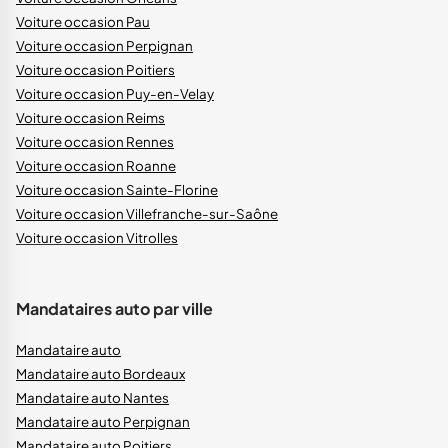
Voiture occasion Pau
Voiture occasion Perpignan
Voiture occasion Poitiers
Voiture occasion Puy-en-Velay
Voiture occasion Reims
Voiture occasion Rennes
Voiture occasion Roanne
Voiture occasion Sainte-Florine
Voiture occasion Villefranche-sur-Saône
Voiture occasion Vitrolles
Mandataires auto par ville
Mandataire auto
Mandataire auto Bordeaux
Mandataire auto Nantes
Mandataire auto Perpignan
Mandataire auto Poitiers