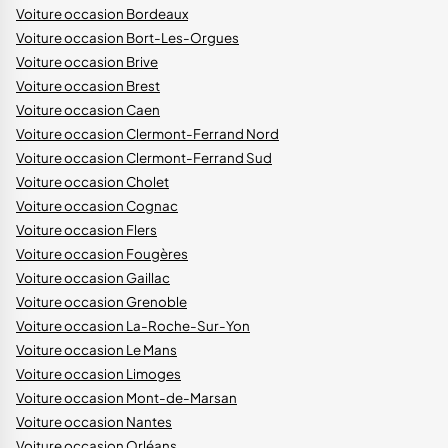
Voiture occasion Bordeaux
Voiture occasion Bort-Les-Orgues
Voiture occasion Brive
Voiture occasion Brest
Voiture occasion Caen
Voiture occasion Clermont-Ferrand Nord
Voiture occasion Clermont-Ferrand Sud
Voiture occasion Cholet
Voiture occasion Cognac
Voiture occasion Flers
Voiture occasion Fougères
Voiture occasion Gaillac
Voiture occasion Grenoble
Voiture occasion La-Roche-Sur-Yon
Voiture occasion Le Mans
Voiture occasion Limoges
Voiture occasion Mont-de-Marsan
Voiture occasion Nantes
Voiture occasion Orléans