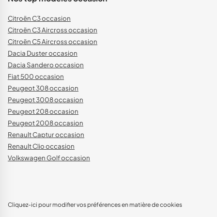
Citroën C3 occasion
Citroën C3 Aircross occasion
Citroën C5 Aircross occasion
Dacia Duster occasion
Dacia Sandero occasion
Fiat 500 occasion
Peugeot 308 occasion
Peugeot 3008 occasion
Peugeot 208 occasion
Peugeot 2008 occasion
Renault Captur occasion
Renault Clio occasion
Volkswagen Golf occasion
Cliquez-ici pour modifier vos préférences en matière de cookies