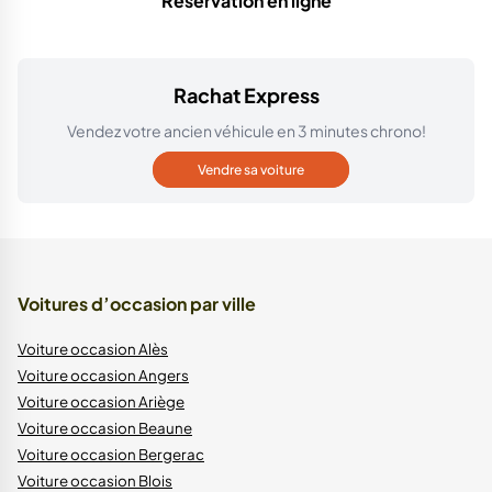
Réservation en ligne
Rachat Express
Vendez votre ancien véhicule en 3 minutes chrono!
Vendre sa voiture
Voitures d’occasion par ville
Voiture occasion Alès
Voiture occasion Angers
Voiture occasion Ariège
Voiture occasion Beaune
Voiture occasion Bergerac
Voiture occasion Blois