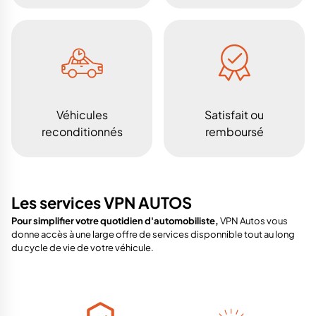
Véhicules
Satisfait ou
reconditionnés
remboursé
Les services VPN AUTOS
Pour simplifier votre quotidien d'automobiliste,
VPN Autos vous
donne accès à une large offre de services disponnible tout au long
du cycle de vie de votre véhicule.