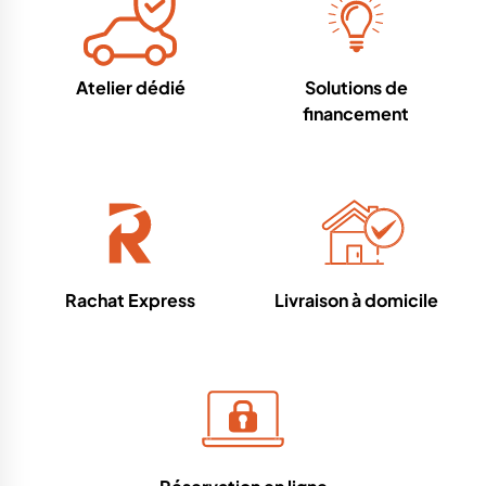
Atelier dédié
Solutions de
financement
Rachat Express
Livraison à domicile