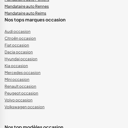
Mandataire auto Rennes
Mandataire auto Reims
Nos tops marques occasion
Audi occasion
Citroën occasion
Fiat occasion
Dacia occasion
Hyundai occasion
Kia occasion
Mercedes occasion
Mini occasion
Renault occasion
Peugeot occasion
Volvo occasion
Volkswagen occasion
Nos top modèles occasion