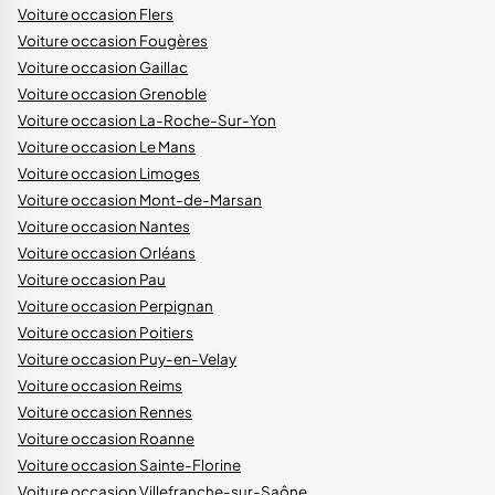
Voiture occasion Flers
Voiture occasion Fougères
Voiture occasion Gaillac
Voiture occasion Grenoble
Voiture occasion La-Roche-Sur-Yon
Voiture occasion Le Mans
Voiture occasion Limoges
Voiture occasion Mont-de-Marsan
Voiture occasion Nantes
Voiture occasion Orléans
Voiture occasion Pau
Voiture occasion Perpignan
Voiture occasion Poitiers
Voiture occasion Puy-en-Velay
Voiture occasion Reims
Voiture occasion Rennes
Voiture occasion Roanne
Voiture occasion Sainte-Florine
Voiture occasion Villefranche-sur-Saône