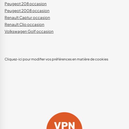
Peugeot 208 occasion
Peugeot 2008 occasion
Renault Captur occasion
Renault Clio occasion
Volkswagen Golf occasion
Cliquez-ici pour modifier vos préférences en matière de cookies