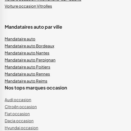
Voiture occasion Vitrolles
Mandataires auto par ville
Mandataire auto
Mandataire auto Bordeaux
Mandataire auto Nantes
Mandataire auto Perpignan
Mandataire auto Poitiers
Mandataire auto Rennes
Mandataire auto Reims
Nos tops marques occasion
Audi occasion
Citroën occasion
Fiat occasion
Dacia occasion
Hyundai occasion