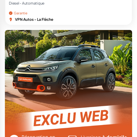
Diesel -
Automatique
Garantie
VPN Autos - La Flèche