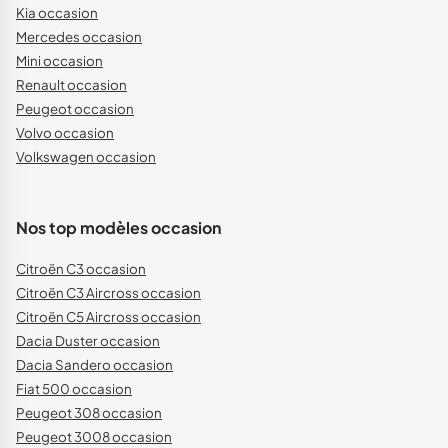
Kia occasion
Mercedes occasion
Mini occasion
Renault occasion
Peugeot occasion
Volvo occasion
Volkswagen occasion
Nos top modèles occasion
Citroën C3 occasion
Citroën C3 Aircross occasion
Citroën C5 Aircross occasion
Dacia Duster occasion
Dacia Sandero occasion
Fiat 500 occasion
Peugeot 308 occasion
Peugeot 3008 occasion