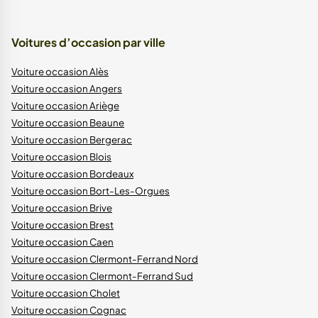
Voitures d’occasion par ville
Voiture occasion Alès
Voiture occasion Angers
Voiture occasion Ariège
Voiture occasion Beaune
Voiture occasion Bergerac
Voiture occasion Blois
Voiture occasion Bordeaux
Voiture occasion Bort-Les-Orgues
Voiture occasion Brive
Voiture occasion Brest
Voiture occasion Caen
Voiture occasion Clermont-Ferrand Nord
Voiture occasion Clermont-Ferrand Sud
Voiture occasion Cholet
Voiture occasion Cognac