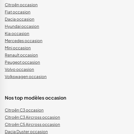
Citroën occasion
Fiat occasion
Dacia occasion
Hyundai occasion
Kia occasion
Mercedes occasion
Mini occasion
Renault occasion
Peugeot occasion
Volvo occasion
Volkswagen occasion
Nos top modèles occasion
Citroën C3 occasion
Citroën C3 Aircross occasion
Citroën C5 Aircross occasion
Dacia Duster occasion