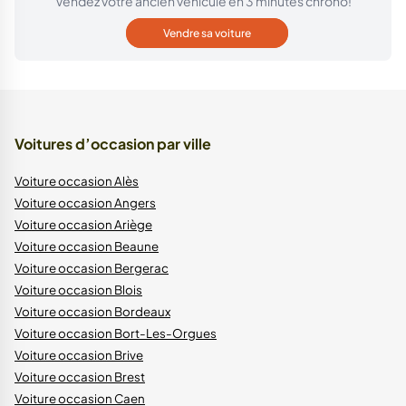
Vendez votre ancien véhicule en 3 minutes chrono!
Vendre sa voiture
Voitures d’occasion par ville
Voiture occasion Alès
Voiture occasion Angers
Voiture occasion Ariège
Voiture occasion Beaune
Voiture occasion Bergerac
Voiture occasion Blois
Voiture occasion Bordeaux
Voiture occasion Bort-Les-Orgues
Voiture occasion Brive
Voiture occasion Brest
Voiture occasion Caen