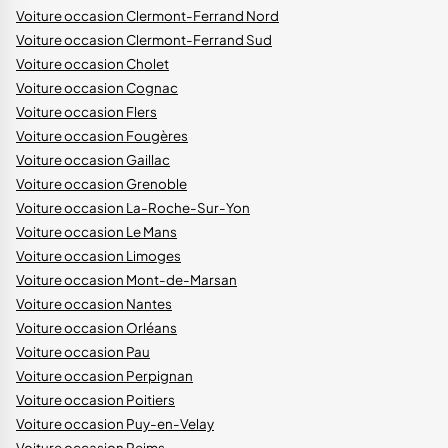
Voiture occasion Clermont-Ferrand Nord
Voiture occasion Clermont-Ferrand Sud
Voiture occasion Cholet
Voiture occasion Cognac
Voiture occasion Flers
Voiture occasion Fougères
Voiture occasion Gaillac
Voiture occasion Grenoble
Voiture occasion La-Roche-Sur-Yon
Voiture occasion Le Mans
Voiture occasion Limoges
Voiture occasion Mont-de-Marsan
Voiture occasion Nantes
Voiture occasion Orléans
Voiture occasion Pau
Voiture occasion Perpignan
Voiture occasion Poitiers
Voiture occasion Puy-en-Velay
Voiture occasion Reims