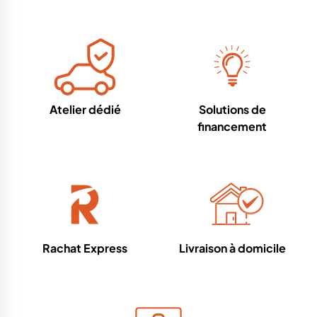
Atelier dédié
Solutions de
financement
Rachat Express
Livraison à domicile