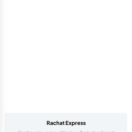
Rachat Express