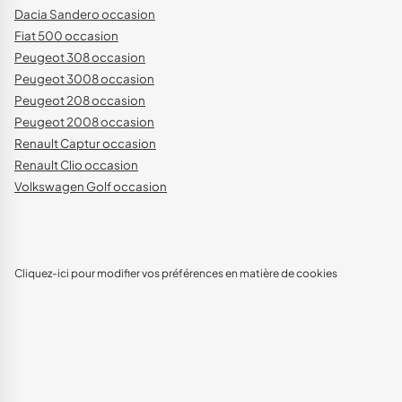
Dacia Sandero occasion
Fiat 500 occasion
Peugeot 308 occasion
Peugeot 3008 occasion
Peugeot 208 occasion
Peugeot 2008 occasion
Renault Captur occasion
Renault Clio occasion
Volkswagen Golf occasion
Cliquez-ici pour modifier vos préférences en matière de cookies