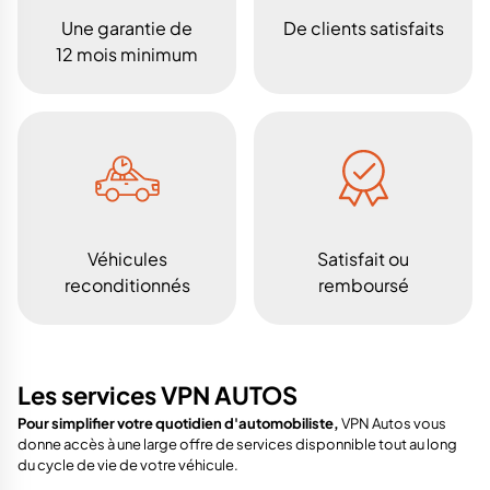
Une garantie de
De clients satisfaits
12 mois minimum
Véhicules
Satisfait ou
reconditionnés
remboursé
Les services VPN AUTOS
Pour simplifier votre quotidien d'automobiliste,
VPN Autos vous
donne accès à une large offre de services disponnible tout au long
du cycle de vie de votre véhicule.