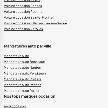
Voiture occasion Rennes
Voiture occasion Roanne
Voiture occasion Sainte-Florine
Voiture occasion Villefranche-sur-Saône
Voiture occasion Vitrolles
Mandataires auto par ville
Mandataire auto
Mandataire auto Bordeaux
Mandataire auto Nantes
Mandataire auto Perpignan
Mandataire auto Poitiers
Mandataire auto Rennes
Mandataire auto Reims
Nos tops marques occasion
Audi occasion