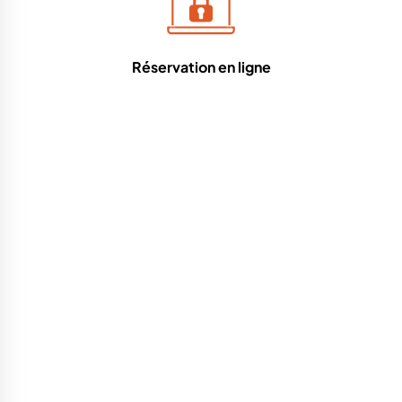
Réservation en ligne