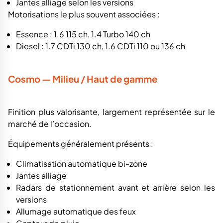
Jantes alliage selon les versions
Motorisations le plus souvent associées :
Essence : 1.6 115 ch, 1.4 Turbo 140 ch
Diesel : 1.7 CDTi 130 ch, 1.6 CDTi 110 ou 136 ch
Cosmo — Milieu / Haut de gamme
Finition plus valorisante, largement représentée sur le
marché de l’occasion.
Équipements généralement présents :
Climatisation automatique bi-zone
Jantes alliage
Radars de stationnement avant et arrière selon les
versions
Allumage automatique des feux