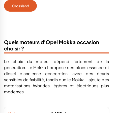
Crossland
Quels moteurs d’Opel Mokka occasion
choisir ?
Le choix du moteur dépend fortement de la
génération. Le Mokka I propose des blocs essence et
diesel d’ancienne conception, avec des écarts
sensibles de fiabilité, tandis que le Mokka II ajoute des
motorisations hybrides légères et électriques plus
modernes.