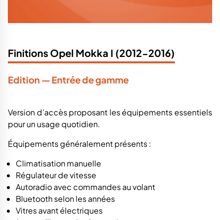
Finitions Opel Mokka I (2012-2016)
Edition — Entrée de gamme
Version d’accès proposant les équipements essentiels
pour un usage quotidien.
Équipements généralement présents :
Climatisation manuelle
Régulateur de vitesse
Autoradio avec commandes au volant
Bluetooth selon les années
Vitres avant électriques