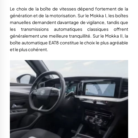
Le choix de la boîte de vitesses dépend fortement de la
génération et de la motorisation. Sur le Mokka I, les boîtes
manuelles demandent davantage de vigilance, tandis que
les transmissions automatiques classiques offrent
généralement une meilleure tranquillité. Sur le Mokka II, la
boîte automatique EAT8 constitue le choix le plus agréable
et le plus cohérent.