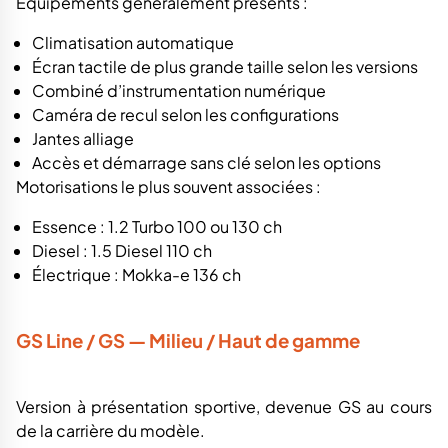
Équipements généralement présents :
Climatisation automatique
Écran tactile de plus grande taille selon les versions
Combiné d’instrumentation numérique
Caméra de recul selon les configurations
Jantes alliage
Accès et démarrage sans clé selon les options
Motorisations le plus souvent associées :
Essence : 1.2 Turbo 100 ou 130 ch
Diesel : 1.5 Diesel 110 ch
Électrique : Mokka-e 136 ch
GS Line / GS — Milieu / Haut de gamme
Version à présentation sportive, devenue GS au cours
de la carrière du modèle.