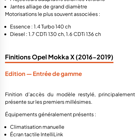
Jantes alliage de grand diamètre
Motorisations le plus souvent associées :
Essence : 1.4 Turbo 140 ch
Diesel : 1.7 CDTi 130 ch, 1.6 CDTi 136 ch
Finitions Opel Mokka X (2016-2019)
Edition — Entrée de gamme
Finition d’accès du modèle restylé, principalement
présente sur les premiers millésimes.
Équipements généralement présents :
Climatisation manuelle
Écran tactile IntelliLink