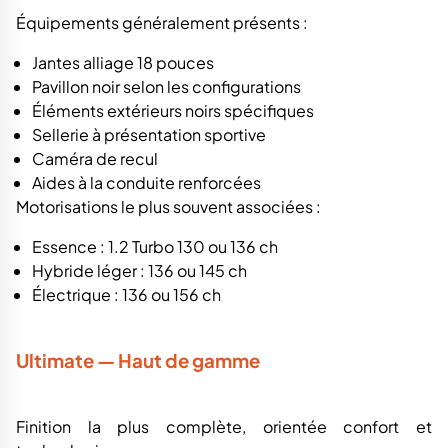
Équipements généralement présents :
Jantes alliage 18 pouces
Pavillon noir selon les configurations
Éléments extérieurs noirs spécifiques
Sellerie à présentation sportive
Caméra de recul
Aides à la conduite renforcées
Motorisations le plus souvent associées :
Essence : 1.2 Turbo 130 ou 136 ch
Hybride léger : 136 ou 145 ch
Électrique : 136 ou 156 ch
Ultimate — Haut de gamme
Finition la plus complète, orientée confort et