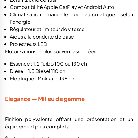
Compatibilité Apple CarPlay et Android Auto
Climatisation manuelle ou automatique selon
l’énergie
Régulateur et limiteur de vitesse
Aides à la conduite de base
Projecteurs LED
Motorisations le plus souvent associées :
Essence : 1.2 Turbo 100 ou 130 ch
Diesel : 1.5 Diesel 110 ch
Électrique : Mokka-e 136 ch
Elegance — Milieu de gamme
Finition polyvalente offrant une présentation et un
équipement plus complets.