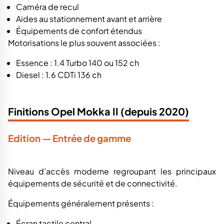
Caméra de recul
Aides au stationnement avant et arrière
Équipements de confort étendus
Motorisations le plus souvent associées :
Essence : 1.4 Turbo 140 ou 152 ch
Diesel : 1.6 CDTi 136 ch
Finitions Opel Mokka II (depuis 2020)
Edition — Entrée de gamme
Niveau d’accès moderne regroupant les principaux
équipements de sécurité et de connectivité.
Équipements généralement présents :
Écran tactile central