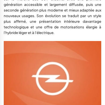
génération accessible et largement diffusée, puis une
seconde génération plus moderne et mieux adaptée aux
nouveaux usages. Son évolution se traduit par un style
plus affirmé, une présentation intérieure davantage
technologique et une offre de motorisations élargie à
l’hybride léger et à l’électrique.