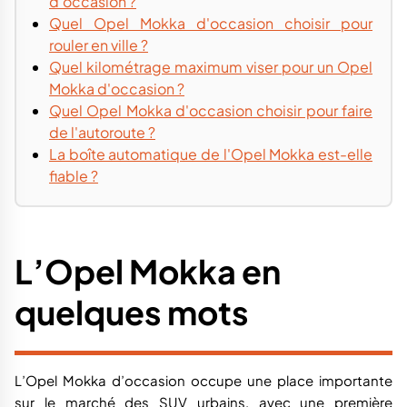
d'occasion ?
Quel Opel Mokka d'occasion choisir pour
rouler en ville ?
Quel kilométrage maximum viser pour un Opel
Mokka d'occasion ?
Quel Opel Mokka d'occasion choisir pour faire
de l'autoroute ?
La boîte automatique de l'Opel Mokka est-elle
fiable ?
L’Opel Mokka en
quelques mots
L’Opel Mokka d’occasion occupe une place importante
sur le marché des SUV urbains, avec une première