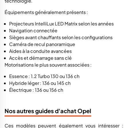
technologie.
Équipements généralement présents :
Projecteurs IntelliLux LED Matrix selon les années
Navigation connectée
Sièges avant chauffants selon les configurations
Caméra de recul panoramique
Aides à la conduite avancées
Accès et démarrage sans clé
Motorisations le plus souvent associées :
Essence : 1.2 Turbo 130 ou 136 ch
Hybride léger : 136 ou 145 ch
Électrique : 136 ou 156 ch
Nos autres guides d'achat Opel
Ces modèles peuvent également vous intéresser :