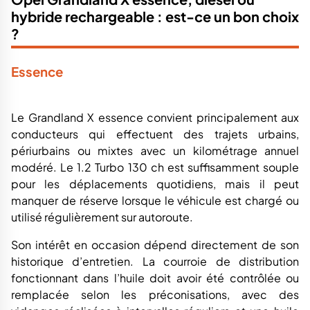
hybride rechargeable : est-ce un bon choix
?
Essence
Le Grandland X essence convient principalement aux
conducteurs qui effectuent des trajets urbains,
périurbains ou mixtes avec un kilométrage annuel
modéré. Le 1.2 Turbo 130 ch est suffisamment souple
pour les déplacements quotidiens, mais il peut
manquer de réserve lorsque le véhicule est chargé ou
utilisé régulièrement sur autoroute.
Son intérêt en occasion dépend directement de son
historique d’entretien. La courroie de distribution
fonctionnant dans l’huile doit avoir été contrôlée ou
remplacée selon les préconisations, avec des