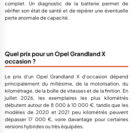
complet. Un diagnostic de la batterie permet de
vérifier son état de santé et de repérer une éventuelle
perte anormale de capacité.
Quel prix pour un Opel Grandland X
occasion ?
Le prix d’un Opel Grandland X d’occasion dépend
principalement du millésime, de la motorisation, du
kilométrage, de la boîte de vitesses et de la finition. En
juillet 2026, les exemplaires les plus kilométrés
débutent autour de 8 000 à 10 000 €, tandis que les
modèles de 2020 et 2021 peu kilométrés peuvent
dépasser 17 000 €, voire davantage pour certaines
versions hybrides ou très équipées.