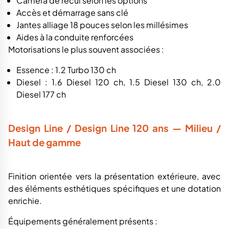
Caméra de recul selon les options
Accès et démarrage sans clé
Jantes alliage 18 pouces selon les millésimes
Aides à la conduite renforcées
Motorisations le plus souvent associées :
Essence : 1.2 Turbo 130 ch
Diesel : 1.6 Diesel 120 ch, 1.5 Diesel 130 ch, 2.0
Diesel 177 ch
Design Line / Design Line 120 ans — Milieu /
Haut de gamme
Finition orientée vers la présentation extérieure, avec
des éléments esthétiques spécifiques et une dotation
enrichie.
Équipements généralement présents :