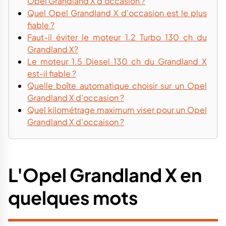
Opel Grandland X d'occasion ?
Quel Opel Grandland X d'occasion est le plus
fiable ?
Faut-il éviter le moteur 1.2 Turbo 130 ch du
Grandland X?
Le moteur 1.5 Diesel 130 ch du Grandland X
est-il fiable ?
Quelle boîte automatique choisir sur un Opel
Grandland X d'occasion ?
Quel kilométrage maximum viser pour un Opel
Grandland X d'occaison ?
L'Opel Grandland X en
quelques mots