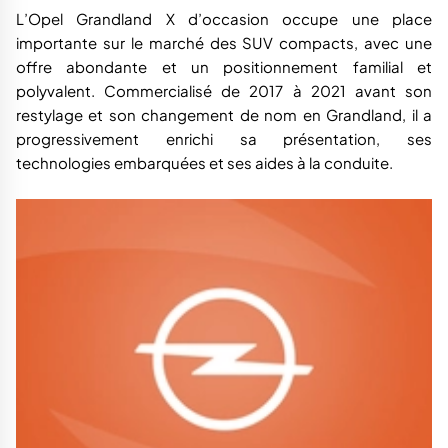
L’Opel Grandland X d’occasion occupe une place
importante sur le marché des SUV compacts, avec une
offre abondante et un positionnement familial et
polyvalent. Commercialisé de 2017 à 2021 avant son
restylage et son changement de nom en Grandland, il a
progressivement enrichi sa présentation, ses
technologies embarquées et ses aides à la conduite.