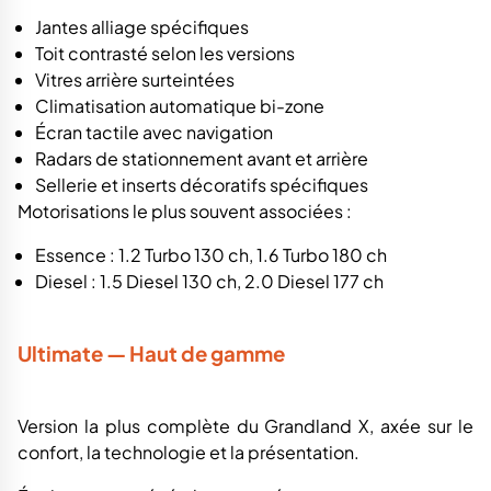
Jantes alliage spécifiques
Toit contrasté selon les versions
Vitres arrière surteintées
Climatisation automatique bi-zone
Écran tactile avec navigation
Radars de stationnement avant et arrière
Sellerie et inserts décoratifs spécifiques
Motorisations le plus souvent associées :
Essence : 1.2 Turbo 130 ch, 1.6 Turbo 180 ch
Diesel : 1.5 Diesel 130 ch, 2.0 Diesel 177 ch
Ultimate — Haut de gamme
Version la plus complète du Grandland X, axée sur le
confort, la technologie et la présentation.