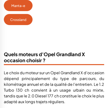
Manta-e
Crossland
Quels moteurs d’Opel Grandland X
occasion choisir ?
Le choix du moteur sur un Opel Grandland X d’occasion
dépend principalement du type de parcours, du
kilométrage annuel et de la qualité de l’entretien. Le 1.2
Turbo 130 ch convient à un usage urbain ou mixte,
tandis que le 2.0 Diesel 177 ch constitue le choix le plus
adapté aux longs trajets réguliers.