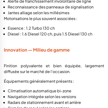
Alerte de franchissement involontaire de ligne
Reconnaissance des panneaux de signalisation
Jantes alliage selon les millésimes
Motorisations le plus souvent associées :
Essence : 1.2 Turbo 130 ch
Diesel : 1.6 Diesel 120 ch, puis 1.5 Diesel 130 ch
Innovation — Milieu de gamme
Finition polyvalente et bien équipée, largement
diffusée sur le marché de l’occasion.
Équipements généralement présents :
Climatisation automatique bi-zone
Navigation intégrée selon les versions
Radars de stationnement avant et arrière