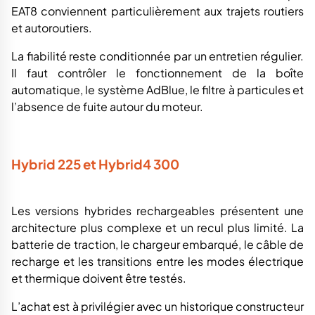
EAT8 conviennent particulièrement aux trajets routiers
et autoroutiers.
La fiabilité reste conditionnée par un entretien régulier.
Il faut contrôler le fonctionnement de la boîte
automatique, le système AdBlue, le filtre à particules et
l’absence de fuite autour du moteur.
Hybrid 225 et Hybrid4 300
Les versions hybrides rechargeables présentent une
architecture plus complexe et un recul plus limité. La
batterie de traction, le chargeur embarqué, le câble de
recharge et les transitions entre les modes électrique
et thermique doivent être testés.
L’achat est à privilégier avec un historique constructeur