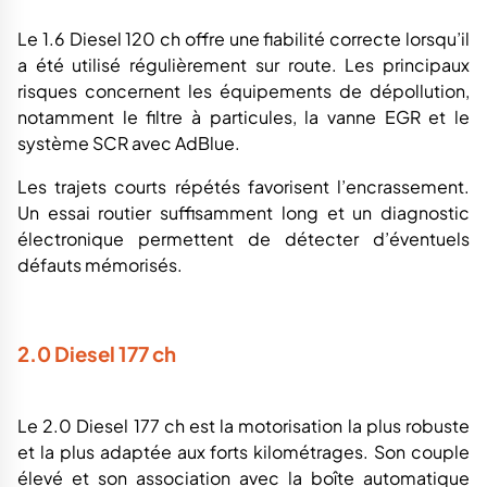
Le 1.6 Diesel 120 ch offre une fiabilité correcte lorsqu’il
a été utilisé régulièrement sur route. Les principaux
risques concernent les équipements de dépollution,
notamment le filtre à particules, la vanne EGR et le
système SCR avec AdBlue.
Les trajets courts répétés favorisent l’encrassement.
Un essai routier suffisamment long et un diagnostic
électronique permettent de détecter d’éventuels
défauts mémorisés.
2.0 Diesel 177 ch
Le 2.0 Diesel 177 ch est la motorisation la plus robuste
et la plus adaptée aux forts kilométrages. Son couple
élevé et son association avec la boîte automatique