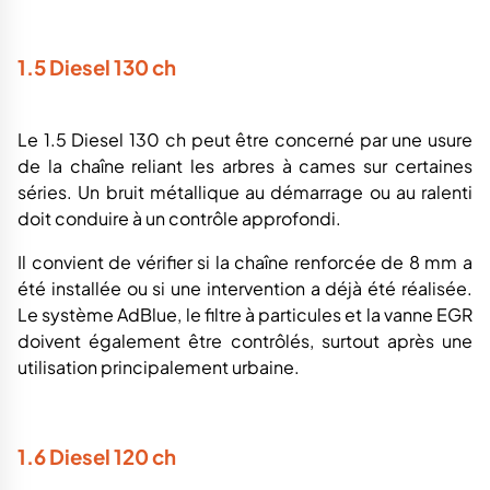
1.5 Diesel 130 ch
Le 1.5 Diesel 130 ch peut être concerné par une usure
de la chaîne reliant les arbres à cames sur certaines
séries. Un bruit métallique au démarrage ou au ralenti
doit conduire à un contrôle approfondi.
Il convient de vérifier si la chaîne renforcée de 8 mm a
été installée ou si une intervention a déjà été réalisée.
Le système AdBlue, le filtre à particules et la vanne EGR
doivent également être contrôlés, surtout après une
utilisation principalement urbaine.
1.6 Diesel 120 ch