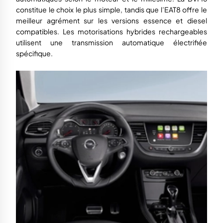
constitue le choix le plus simple, tandis que l’EAT8 offre le
meilleur agrément sur les versions essence et diesel
compatibles. Les motorisations hybrides rechargeables
utilisent une transmission automatique électrifiée
spécifique.