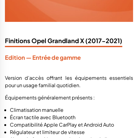
Finitions Opel Grandland X (2017-2021)
Edition — Entrée de gamme
Version d’accès offrant les équipements essentiels
pour un usage familial quotidien.
Équipements généralement présents :
Climatisation manuelle
Écran tactile avec Bluetooth
Compatibilité Apple CarPlay et Android Auto
Régulateur et limiteur de vitesse