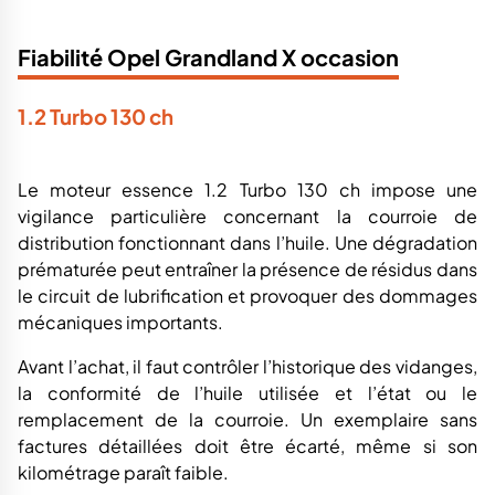
Fiabilité Opel Grandland X occasion
1.2 Turbo 130 ch
Le moteur essence 1.2 Turbo 130 ch impose une
vigilance particulière concernant la courroie de
distribution fonctionnant dans l’huile. Une dégradation
prématurée peut entraîner la présence de résidus dans
le circuit de lubrification et provoquer des dommages
mécaniques importants.
Avant l’achat, il faut contrôler l’historique des vidanges,
la conformité de l’huile utilisée et l’état ou le
remplacement de la courroie. Un exemplaire sans
factures détaillées doit être écarté, même si son
kilométrage paraît faible.