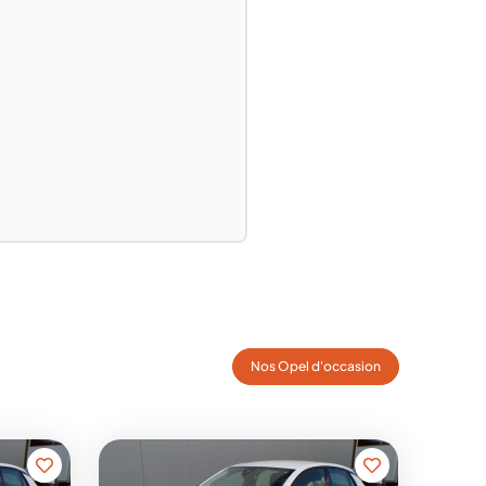
Nos Opel d'occasion