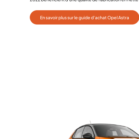
En savoir plus sur le guide d'achat Opel Astra