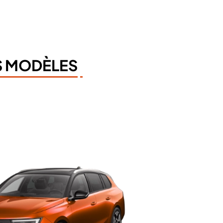
S MODÈLES