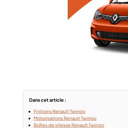
Dans cet article :
Finitions Renault Twingo
Motorisations Renault Twingo
Boîtes de vitesse Renault Twingo