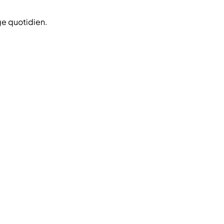
ge quotidien.