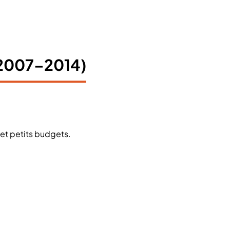
 (2007–2014)
 et petits budgets.