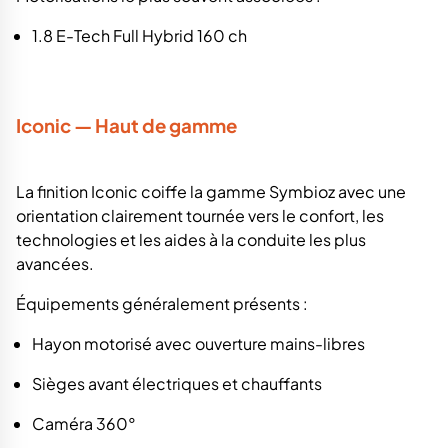
1.8 E-Tech Full Hybrid 160 ch
Iconic — Haut de gamme
La finition Iconic coiffe la gamme Symbioz avec une
orientation clairement tournée vers le confort, les
technologies et les aides à la conduite les plus
avancées.
Équipements généralement présents :
Hayon motorisé avec ouverture mains-libres
Sièges avant électriques et chauffants
Caméra 360°