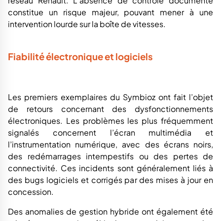
réseau Renault. L’absence de contrôle documenté
constitue un risque majeur, pouvant mener à une
intervention lourde sur la boîte de vitesses.
Fiabilité électronique et logiciels
Les premiers exemplaires du Symbioz ont fait l’objet
de retours concernant des dysfonctionnements
électroniques. Les problèmes les plus fréquemment
signalés concernent l’écran multimédia et
l’instrumentation numérique, avec des écrans noirs,
des redémarrages intempestifs ou des pertes de
connectivité. Ces incidents sont généralement liés à
des bugs logiciels et corrigés par des mises à jour en
concession.
Des anomalies de gestion hybride ont également été