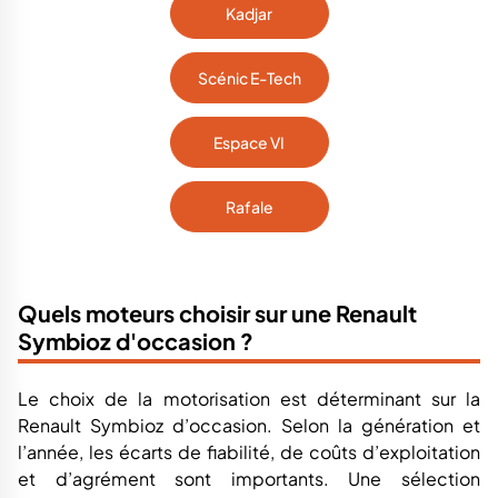
Kadjar
Scénic E-Tech
Espace VI
Rafale
Quels moteurs choisir sur une Renault
Symbioz d'occasion ?
Le choix de la motorisation est déterminant sur la
Renault Symbioz d’occasion. Selon la génération et
l’année, les écarts de fiabilité, de coûts d’exploitation
et d’agrément sont importants. Une sélection