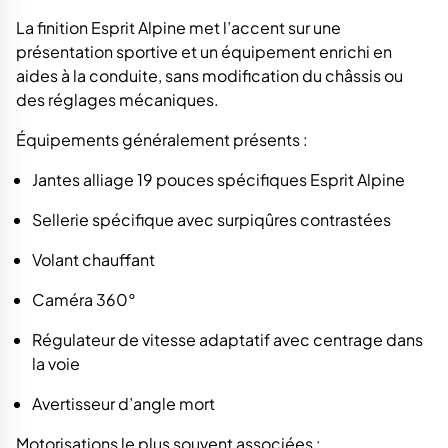
La finition Esprit Alpine met l’accent sur une
présentation sportive et un équipement enrichi en
aides à la conduite, sans modification du châssis ou
des réglages mécaniques.
Équipements généralement présents :
Jantes alliage 19 pouces spécifiques Esprit Alpine
Sellerie spécifique avec surpiqûres contrastées
Volant chauffant
Caméra 360°
Régulateur de vitesse adaptatif avec centrage dans
la voie
Avertisseur d’angle mort
Motorisations le plus souvent associées :