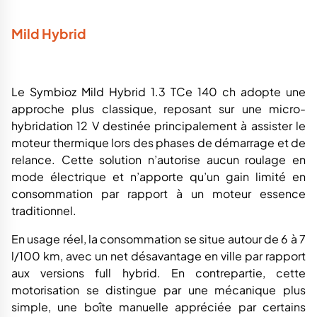
Mild Hybrid
Le Symbioz Mild Hybrid 1.3 TCe 140 ch adopte une
approche plus classique, reposant sur une micro-
hybridation 12 V destinée principalement à assister le
moteur thermique lors des phases de démarrage et de
relance. Cette solution n’autorise aucun roulage en
mode électrique et n’apporte qu’un gain limité en
consommation par rapport à un moteur essence
traditionnel.
En usage réel, la consommation se situe autour de 6 à 7
l/100 km, avec un net désavantage en ville par rapport
aux versions full hybrid. En contrepartie, cette
motorisation se distingue par une mécanique plus
simple, une boîte manuelle appréciée par certains