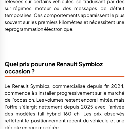
relevées sur certains véhicules, se traduisant par des
sur-régimes moteur ou des messages de défaut
temporaires. Ces comportements apparaissent le plus
souvent sur les premiers kilomètres et nécessitent une
reprogrammation électronique.
Quel prix pour une Renault Symbioz
occasion ?
Le Renault Symbioz, commercialisé depuis fin 2024,
commence à s’installer progressivement sur le marché
de l’occasion. Les volumes restent encore limités, mais
l’offre s’élargit nettement depuis 2025 avec l’arrivée
des modèles full hybrid 160 ch. Les prix observés
reflètent le positionnement récent du véhicule et une
décote encore modérée.