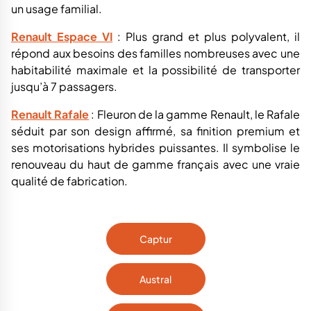
un usage familial.
Renault Espace VI
: Plus grand et plus polyvalent, il
répond aux besoins des familles nombreuses avec une
habitabilité maximale et la possibilité de transporter
jusqu’à 7 passagers.
Renault Rafale
: Fleuron de la gamme Renault, le Rafale
séduit par son design affirmé, sa finition premium et
ses motorisations hybrides puissantes. Il symbolise le
renouveau du haut de gamme français avec une vraie
qualité de fabrication.
Captur
Austral