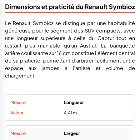
Dimensions et praticité du Renault Symbioz
Le Renault Symbioz se distingue par une habitabilité
généreuse pour le segment des SUV compacts, avec
une longueur supérieure à celle du Captur tout en
restant plus maniable qu’un Austral. La banquette
arrière coulissante sur 16 cm constitue l’élément central
de sa praticité, permettant d’arbitrer facilement entre
espace aux jambes à l’arrière et volume de
chargement.
Longueur
4,41 m
Largeur