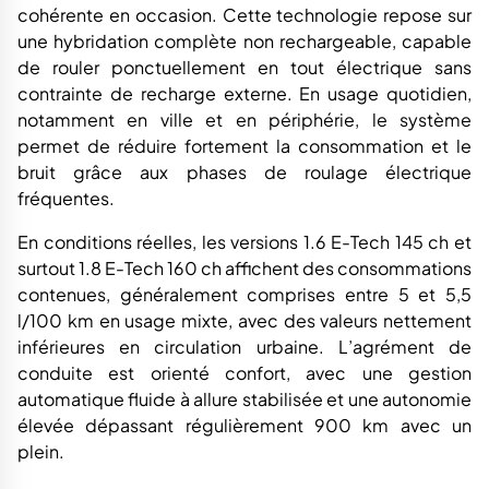
cohérente en occasion. Cette technologie repose sur
une hybridation complète non rechargeable, capable
de rouler ponctuellement en tout électrique sans
contrainte de recharge externe. En usage quotidien,
notamment en ville et en périphérie, le système
permet de réduire fortement la consommation et le
bruit grâce aux phases de roulage électrique
fréquentes.
En conditions réelles, les versions 1.6 E-Tech 145 ch et
surtout 1.8 E-Tech 160 ch affichent des consommations
contenues, généralement comprises entre 5 et 5,5
l/100 km en usage mixte, avec des valeurs nettement
inférieures en circulation urbaine. L’agrément de
conduite est orienté confort, avec une gestion
automatique fluide à allure stabilisée et une autonomie
élevée dépassant régulièrement 900 km avec un
plein.