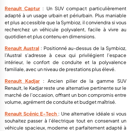
Renault Captur
: Un SUV compact particulièrement
adapté à un usage urbain et périurbain. Plus maniable
et plus accessible que la Symbioz, il conviendra si vous
recherchez un véhicule polyvalent, facile à vivre au
quotidien et plus contenu en dimensions.
Renault Austral
: Positionné au-dessus de la Symbioz,
l’Austral s’adresse à ceux qui privilégient l’espace
intérieur, le confort de conduite et la polyvalence
familiale, avec un niveau de prestations plus élevé.
Renault Kadjar
: Ancien pilier de la gamme SUV
Renault, le Kadjar reste une alternative pertinente sur le
marché de l’occasion, offrant un bon compromis entre
volume, agrément de conduite et budget maîtrisé.
Renault Scénic E-Tech
: Une alternative idéale si vous
souhaitez passer à l’électrique tout en conservant un
véhicule spacieux, moderne et parfaitement adapté à