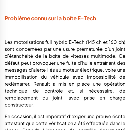
Problème connu sur la boîte E-Tech
Les motorisations full hybrid E-Tech (145 ch et 160 ch)
sont concernées par une usure prématurée d’un joint
d’étanchéité de la boîte de vitesses multimode. Ce
défaut peut provoquer une fuite d’huile entraînant des
messages d’alerte liés au moteur électrique, voire une
immobilisation du véhicule avec impossibilité de
redémarrer. Renault a mis en place une opération
technique de contrôle et, si nécessaire, de
remplacement du joint, avec prise en charge
constructeur.
En occasion, il est impératif d’exiger une preuve écrite
attestant que cette vérification a été effectuée dans le