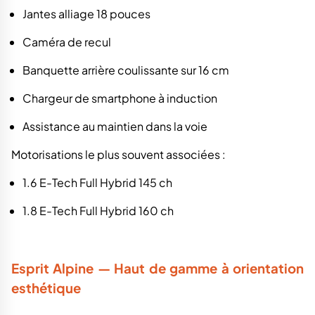
Jantes alliage 18 pouces
Caméra de recul
Banquette arrière coulissante sur 16 cm
Chargeur de smartphone à induction
Assistance au maintien dans la voie
Motorisations le plus souvent associées :
1.6 E-Tech Full Hybrid 145 ch
1.8 E-Tech Full Hybrid 160 ch
Esprit Alpine — Haut de gamme à orientation
esthétique