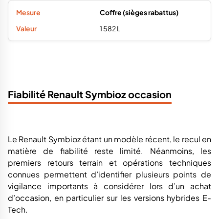
Coffre (sièges rabattus)
1 582 L
Fiabilité Renault Symbioz occasion
Le Renault Symbioz étant un modèle récent, le recul en
matière de fiabilité reste limité. Néanmoins, les
premiers retours terrain et opérations techniques
connues permettent d’identifier plusieurs points de
vigilance importants à considérer lors d’un achat
d’occasion, en particulier sur les versions hybrides E-
Tech.