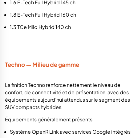
1.6 E-Tech Full Hybrid 145 ch
1.8 E-Tech Full Hybrid 160 ch
1.3 TCe Mild Hybrid 140 ch
Techno — Milieu de gamme
La finition Techno renforce nettement le niveau de
confort, de connectivité et de présentation, avec des
équipements aujourd’hui attendus sur le segment des
SUV compacts hybrides.
Équipements généralement présents :
Système OpenR Link avec services Google intégrés