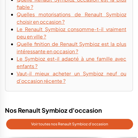
fiable ?
Quelles motorisations de Renault Symbioz
choisir en occasion ?
Le Renault Symbioz consomme-t-il vraiment
peu en ville ?
Quelle finition de Renault Symbioz est la plus
intéressante en occasion ?
Le Symbioz est-il adapté à une famille avec
enfants ?
Vaut-il mieux acheter un Symbioz neuf ou
d’occasion récente ?
Nos Renault Symbioz d'occasion
Voir toutes nos Renault Symbioz d'occasion