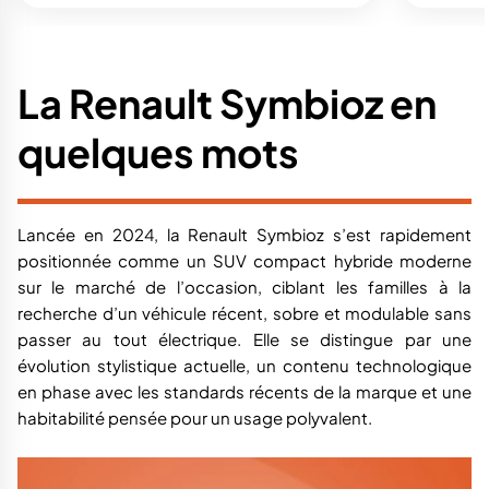
La Renault Symbioz en
quelques mots
Lancée en 2024, la Renault Symbioz s’est rapidement
positionnée comme un SUV compact hybride moderne
sur le marché de l’occasion, ciblant les familles à la
recherche d’un véhicule récent, sobre et modulable sans
passer au tout électrique. Elle se distingue par une
évolution stylistique actuelle, un contenu technologique
en phase avec les standards récents de la marque et une
habitabilité pensée pour un usage polyvalent.