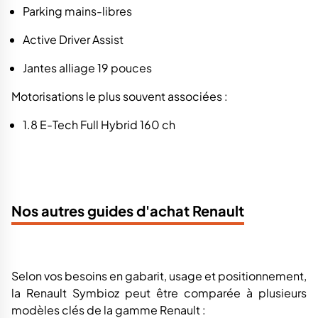
Parking mains-libres
Active Driver Assist
Jantes alliage 19 pouces
Motorisations le plus souvent associées :
1.8 E-Tech Full Hybrid 160 ch
Nos autres guides d'achat Renault
Selon vos besoins en gabarit, usage et positionnement,
la
Renault Symbioz
peut être comparée à plusieurs
modèles clés de la gamme Renault :