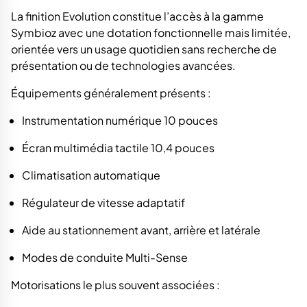
La finition Evolution constitue l’accès à la gamme
Symbioz avec une dotation fonctionnelle mais limitée,
orientée vers un usage quotidien sans recherche de
présentation ou de technologies avancées.
Équipements généralement présents :
Instrumentation numérique 10 pouces
Écran multimédia tactile 10,4 pouces
Climatisation automatique
Régulateur de vitesse adaptatif
Aide au stationnement avant, arrière et latérale
Modes de conduite Multi-Sense
Motorisations le plus souvent associées :