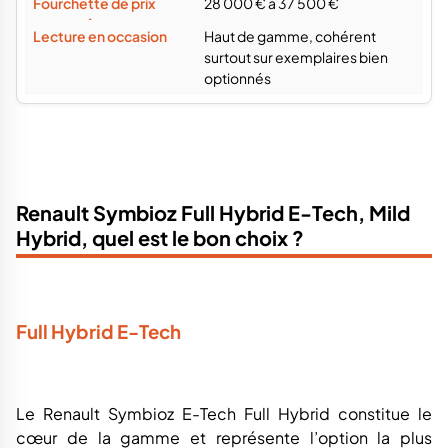
28 000 € à 37 500 €
Haut de gamme, cohérent
surtout sur exemplaires bien
optionnés
Renault Symbioz Full Hybrid E-Tech, Mild
Hybrid, quel est le bon choix ?
Full Hybrid E-Tech
Le Renault Symbioz E-Tech Full Hybrid constitue le
cœur de la gamme et représente l’option la plus