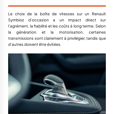
Le choix de la boîte de vitesses sur un Renault
Symbioz d’occasion a un impact direct sur
l’agrément, la fiabilité et les coûts à long terme. Selon
la génération et la motorisation, certaines
transmissions sont clairement à privilégier, tandis que
d’autres doivent être évitées.