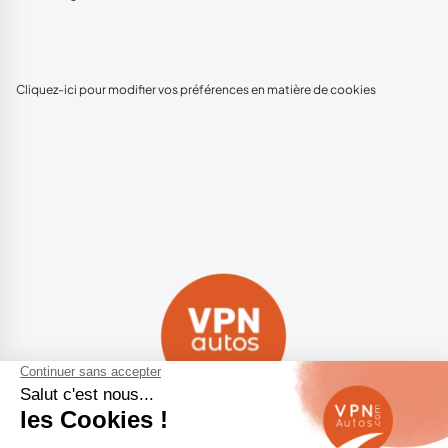
Cliquez-ici pour modifier vos préférences en matière de cookies
Navigation