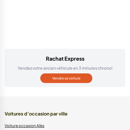
Rachat Express
Vendez votre ancien véhicule en 3 minutes chrono!
Vendre sa voiture
Voitures d’occasion par ville
Voiture occasion Alès