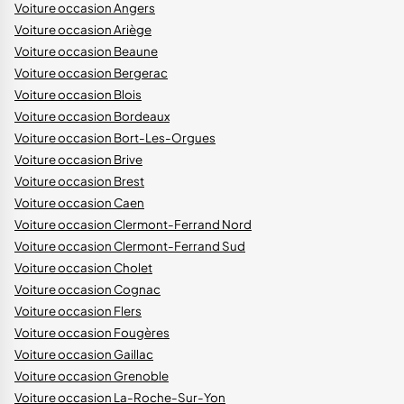
Voiture occasion Angers
Voiture occasion Ariège
Voiture occasion Beaune
Voiture occasion Bergerac
Voiture occasion Blois
Voiture occasion Bordeaux
Voiture occasion Bort-Les-Orgues
Voiture occasion Brive
Voiture occasion Brest
Voiture occasion Caen
Voiture occasion Clermont-Ferrand Nord
Voiture occasion Clermont-Ferrand Sud
Voiture occasion Cholet
Voiture occasion Cognac
Voiture occasion Flers
Voiture occasion Fougères
Voiture occasion Gaillac
Voiture occasion Grenoble
Voiture occasion La-Roche-Sur-Yon