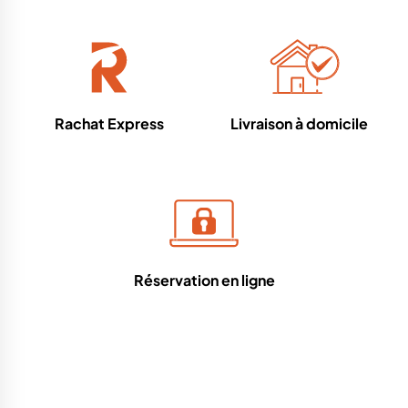
Rachat Express
Livraison à domicile
Réservation en ligne