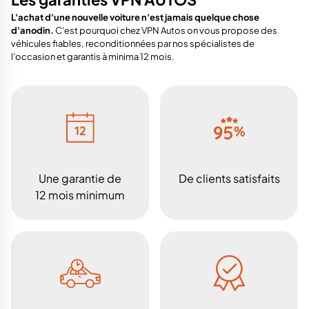
L'achat d'une nouvelle voiture n'est jamais quelque chose
d'anodin.
C'est pourquoi chez VPN Autos on vous propose des
véhicules fiables, reconditionnées par nos spécialistes de
l'occasion et garantis à minima 12 mois.
Une garantie de
De clients satisfaits
12 mois minimum