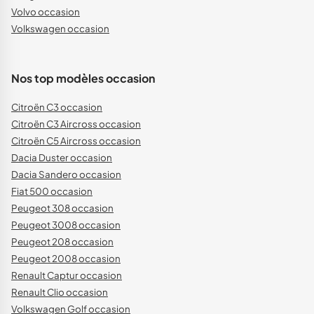
Volvo occasion
Volkswagen occasion
Nos top modèles occasion
Citroën C3 occasion
Citroën C3 Aircross occasion
Citroën C5 Aircross occasion
Dacia Duster occasion
Dacia Sandero occasion
Fiat 500 occasion
Peugeot 308 occasion
Peugeot 3008 occasion
Peugeot 208 occasion
Peugeot 2008 occasion
Renault Captur occasion
Renault Clio occasion
Volkswagen Golf occasion