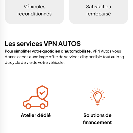
Véhicules
Satisfait ou
reconditionnés
remboursé
Les services VPN AUTOS
Pour simplifier votre quotidien d'automobiliste,
VPN Autos vous
donne accès à une large offre de services disponnible tout au long
du cycle de vie de votre véhicule.
Atelier dédié
Solutions de
financement