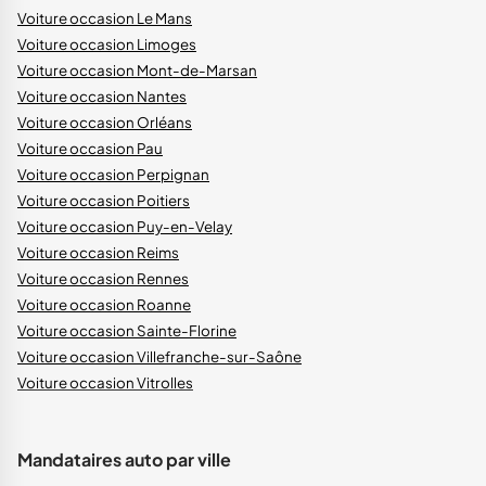
Voiture occasion Le Mans
Voiture occasion Limoges
Voiture occasion Mont-de-Marsan
Voiture occasion Nantes
Voiture occasion Orléans
Voiture occasion Pau
Voiture occasion Perpignan
Voiture occasion Poitiers
Voiture occasion Puy-en-Velay
Voiture occasion Reims
Voiture occasion Rennes
Voiture occasion Roanne
Voiture occasion Sainte-Florine
Voiture occasion Villefranche-sur-Saône
Voiture occasion Vitrolles
Mandataires auto par ville