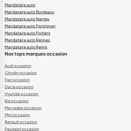
Mandataire auto
Mandataire auto Bordeaux
Mandataire auto Nantes
Mandataire auto Perpignan
Mandataire auto Poitiers
Mandataire auto Rennes
Mandataire auto Reims
Nos tops marques occasion
Audi occasion
Citroën occasion
Fiat occasion
Dacia occasion
Hyundai occasion
Kia occasion
Mercedes occasion
Mini occasion
Renault occasion
Peugeot occasion