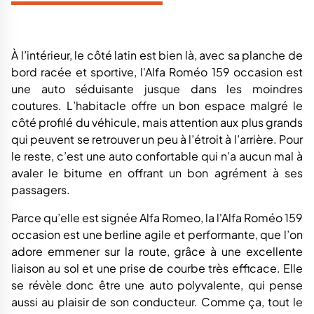
À l’intérieur, le côté latin est bien là, avec sa planche de
bord racée et sportive, l'Alfa Roméo 159 occasion est
une auto séduisante jusque dans les moindres
coutures. L’habitacle offre un bon espace malgré le
côté profilé du véhicule, mais attention aux plus grands
qui peuvent se retrouver un peu à l’étroit à l’arrière. Pour
le reste, c’est une auto confortable qui n’a aucun mal à
avaler le bitume en offrant un bon agrément à ses
passagers.
Parce qu’elle est signée Alfa Romeo, la l'Alfa Roméo 159
occasion est une berline agile et performante, que l’on
adore emmener sur la route, grâce à une excellente
liaison au sol et une prise de courbe très efficace. Elle
se révèle donc être une auto polyvalente, qui pense
aussi au plaisir de son conducteur. Comme ça, tout le