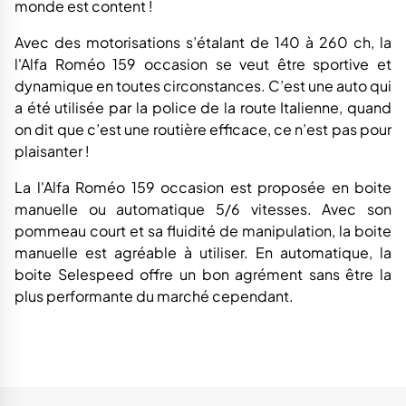
monde est content !
Avec des motorisations s’étalant de 140 à 260 ch, la
l'Alfa Roméo 159 occasion se veut être sportive et
dynamique en toutes circonstances. C’est une auto qui
a été utilisée par la police de la route Italienne, quand
on dit que c’est une routière efficace, ce n’est pas pour
plaisanter !
La l'Alfa Roméo 159 occasion est proposée en boite
manuelle ou automatique 5/6 vitesses. Avec son
pommeau court et sa fluidité de manipulation, la boite
manuelle est agréable à utiliser. En automatique, la
boite Selespeed offre un bon agrément sans être la
plus performante du marché cependant.