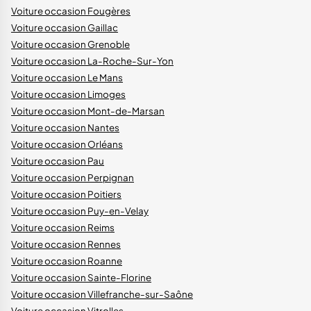
Voiture occasion Fougères
Voiture occasion Gaillac
Voiture occasion Grenoble
Voiture occasion La-Roche-Sur-Yon
Voiture occasion Le Mans
Voiture occasion Limoges
Voiture occasion Mont-de-Marsan
Voiture occasion Nantes
Voiture occasion Orléans
Voiture occasion Pau
Voiture occasion Perpignan
Voiture occasion Poitiers
Voiture occasion Puy-en-Velay
Voiture occasion Reims
Voiture occasion Rennes
Voiture occasion Roanne
Voiture occasion Sainte-Florine
Voiture occasion Villefranche-sur-Saône
Voiture occasion Vitrolles