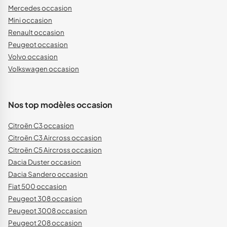
Mercedes occasion
Mini occasion
Renault occasion
Peugeot occasion
Volvo occasion
Volkswagen occasion
Nos top modèles occasion
Citroën C3 occasion
Citroën C3 Aircross occasion
Citroën C5 Aircross occasion
Dacia Duster occasion
Dacia Sandero occasion
Fiat 500 occasion
Peugeot 308 occasion
Peugeot 3008 occasion
Peugeot 208 occasion