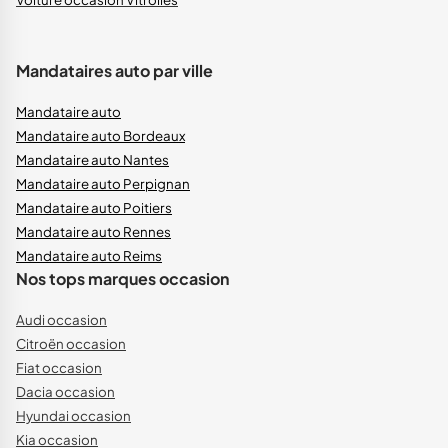
Mandataires auto par ville
Mandataire auto
Mandataire auto Bordeaux
Mandataire auto Nantes
Mandataire auto Perpignan
Mandataire auto Poitiers
Mandataire auto Rennes
Mandataire auto Reims
Nos tops marques occasion
Audi occasion
Citroën occasion
Fiat occasion
Dacia occasion
Hyundai occasion
Kia occasion