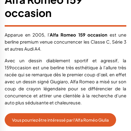
occasion
Apparue en 2005, l’
Alfa Romeo 159 occasion
est une
berline premium venue concurrencer les Classe C, Série 3
et autres Audi A4.
Avec un dessin diablement sportif et agressif, la
159occasion est une berline très esthétique à l’allure très
racée qui se remarque dès le premier coup d’œil, en effet
avec un dessin signé Giugiaro, Alfa Romeo a misé sur son
coup de crayon légendaire pour se différencier de la
concurrence et attirer une clientèle à la recherche d’une
auto plus séduisante et chaleureuse.
Vous pourriez être intéressé par l'Alfa Roméo Giulia