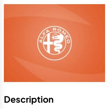
Description