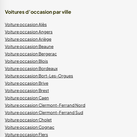
Voitures d’occasion par ville
Voiture occasion Alès
Voiture occasion Angers
Voiture occasion Ariège
Voiture occasion Beaune
Voiture occasion Bergerac
Voiture occasion Blois
Voiture occasion Bordeaux
Voiture occasion Bort-Les-Orgues
Voiture occasion Brive
Voiture occasion Brest
Voiture occasion Caen
Voiture occasion Clermont-Ferrand Nord
Voiture occasion Clermont-Ferrand Sud
Voiture occasion Cholet
Voiture occasion Cognac
Voiture occasion Flers