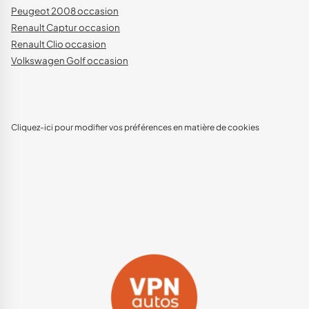
Peugeot 2008 occasion
Renault Captur occasion
Renault Clio occasion
Volkswagen Golf occasion
Cliquez-ici pour modifier vos préférences en matière de cookies