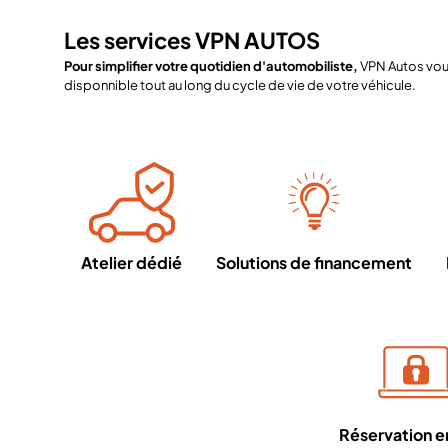
Les services VPN AUTOS
Pour simplifier votre quotidien d'automobiliste,
VPN Autos vous
disponnible tout au long du cycle de vie de votre véhicule.
Atelier dédié
Solutions de financement
Réservation en