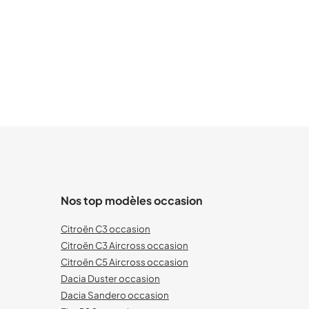
Nos top modèles occasion
Citroën C3 occasion
Citroën C3 Aircross occasion
Citroën C5 Aircross occasion
Dacia Duster occasion
Dacia Sandero occasion