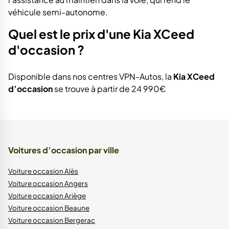
véhicule semi-autonome.
Quel est le prix d'une Kia XCeed
d'occasion ?
Disponible dans nos centres VPN-Autos, la
Kia XCeed
d’occasion
se trouve à partir de 24 990€
Voitures d’occasion par ville
Voiture occasion Alès
Voiture occasion Angers
Voiture occasion Ariège
Voiture occasion Beaune
Voiture occasion Bergerac