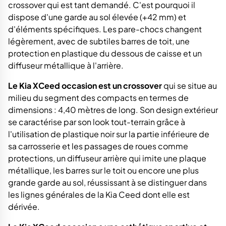
crossover qui est tant demandé. C'est pourquoi il
dispose d'une garde au sol élevée (+42 mm) et
d'éléments spécifiques. Les pare-chocs changent
légèrement, avec de subtiles barres de toit, une
protection en plastique du dessous de caisse et un
diffuseur métallique à l'arrière.
Le Kia XCeed occasion est un crossover
qui se situe au
milieu du segment des compacts en termes de
dimensions : 4,40 mètres de long. Son design extérieur
se caractérise par son look tout-terrain grâce à
l'utilisation de plastique noir sur la partie inférieure de
sa carrosserie et les passages de roues comme
protections, un diffuseur arrière qui imite une plaque
métallique, les barres sur le toit ou encore une plus
grande garde au sol, réussissant à se distinguer dans
les lignes générales de la Kia Ceed dont elle est
dérivée.