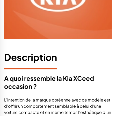
Description
A quoi ressemble la Kia XCeed
occasion ?
L'intention de la marque coréenne avec ce modèle est
d'offrir un comportement semblable à celui d'une
voiture compacte et en même temps l'esthétique d'un