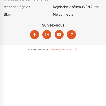
Mentions légales
Rejoindre le réseau VPN Autos
Blog
Me connecter
Suivez-nous
© 2026 VPN Autos —
Mentions légales
et