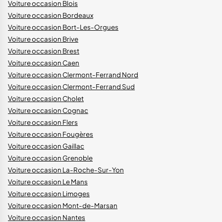
Voiture occasion Blois
Voiture occasion Bordeaux
Voiture occasion Bort-Les-Orgues
Voiture occasion Brive
Voiture occasion Brest
Voiture occasion Caen
Voiture occasion Clermont-Ferrand Nord
Voiture occasion Clermont-Ferrand Sud
Voiture occasion Cholet
Voiture occasion Cognac
Voiture occasion Flers
Voiture occasion Fougères
Voiture occasion Gaillac
Voiture occasion Grenoble
Voiture occasion La-Roche-Sur-Yon
Voiture occasion Le Mans
Voiture occasion Limoges
Voiture occasion Mont-de-Marsan
Voiture occasion Nantes