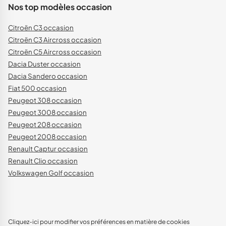
Nos top modèles occasion
Citroën C3 occasion
Citroën C3 Aircross occasion
Citroën C5 Aircross occasion
Dacia Duster occasion
Dacia Sandero occasion
Fiat 500 occasion
Peugeot 308 occasion
Peugeot 3008 occasion
Peugeot 208 occasion
Peugeot 2008 occasion
Renault Captur occasion
Renault Clio occasion
Volkswagen Golf occasion
Cliquez-ici pour modifier vos préférences en matière de cookies