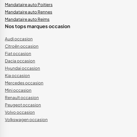
Mandataire auto Poitiers
Mandataire auto Rennes
Mandataire auto Reims
Nos tops marques occasion
Audi occasion
Citroën occasion
Fiat occasion
Dacia occasion
Hyundai occasion
Kia occasion
Mercedes occasion
Mini occasion
Renault occasion
Peugeot occasion
Volvo occasion
Volkswagen occasion