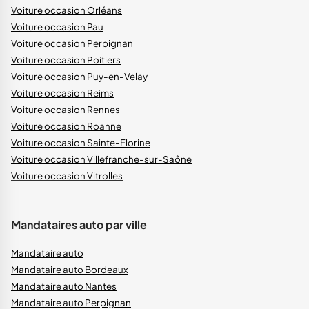
Voiture occasion Orléans
Voiture occasion Pau
Voiture occasion Perpignan
Voiture occasion Poitiers
Voiture occasion Puy-en-Velay
Voiture occasion Reims
Voiture occasion Rennes
Voiture occasion Roanne
Voiture occasion Sainte-Florine
Voiture occasion Villefranche-sur-Saône
Voiture occasion Vitrolles
Mandataires auto par ville
Mandataire auto
Mandataire auto Bordeaux
Mandataire auto Nantes
Mandataire auto Perpignan