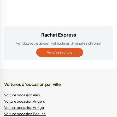
Rachat Express
Vendez votre ancien véhicule en 3 minutes chrono!
Vendre sa voiture
Voitures d’occasion par ville
Voiture occasion Alès
Voiture occasion Angers
Voiture occasion Ariège
Voiture occasion Beaune