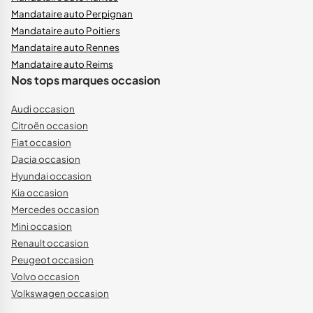
Mandataire auto Perpignan
Mandataire auto Poitiers
Mandataire auto Rennes
Mandataire auto Reims
Nos tops marques occasion
Audi occasion
Citroën occasion
Fiat occasion
Dacia occasion
Hyundai occasion
Kia occasion
Mercedes occasion
Mini occasion
Renault occasion
Peugeot occasion
Volvo occasion
Volkswagen occasion