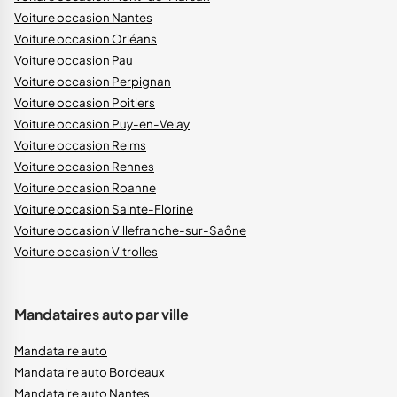
Voiture occasion Nantes
Voiture occasion Orléans
Voiture occasion Pau
Voiture occasion Perpignan
Voiture occasion Poitiers
Voiture occasion Puy-en-Velay
Voiture occasion Reims
Voiture occasion Rennes
Voiture occasion Roanne
Voiture occasion Sainte-Florine
Voiture occasion Villefranche-sur-Saône
Voiture occasion Vitrolles
Mandataires auto par ville
Mandataire auto
Mandataire auto Bordeaux
Mandataire auto Nantes