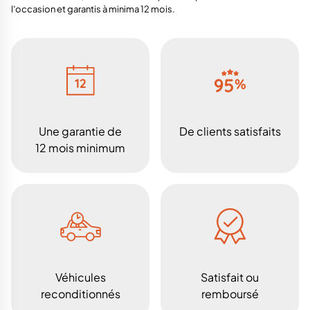
l'occasion et garantis à minima 12 mois.
Une garantie de
De clients satisfaits
12 mois minimum
Véhicules
Satisfait ou
reconditionnés
remboursé