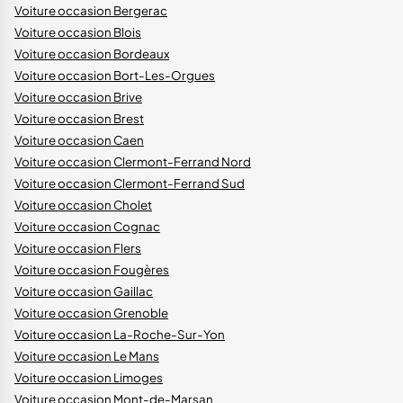
Voiture occasion Bergerac
Voiture occasion Blois
Voiture occasion Bordeaux
Voiture occasion Bort-Les-Orgues
Voiture occasion Brive
Voiture occasion Brest
Voiture occasion Caen
Voiture occasion Clermont-Ferrand Nord
Voiture occasion Clermont-Ferrand Sud
Voiture occasion Cholet
Voiture occasion Cognac
Voiture occasion Flers
Voiture occasion Fougères
Voiture occasion Gaillac
Voiture occasion Grenoble
Voiture occasion La-Roche-Sur-Yon
Voiture occasion Le Mans
Voiture occasion Limoges
Voiture occasion Mont-de-Marsan