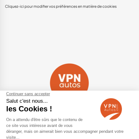
Cliquez-ici pour modifier vos préférences en matière de cookies
Navigation
Qui sommes-nous ?
Contactez-nous
VPN Autos Pro - Notre site de
Plan du site