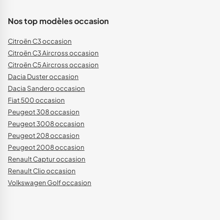
Nos top modèles occasion
Citroën C3 occasion
Citroën C3 Aircross occasion
Citroën C5 Aircross occasion
Dacia Duster occasion
Dacia Sandero occasion
Fiat 500 occasion
Peugeot 308 occasion
Peugeot 3008 occasion
Peugeot 208 occasion
Peugeot 2008 occasion
Renault Captur occasion
Renault Clio occasion
Volkswagen Golf occasion