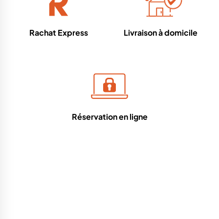
Rachat Express
Livraison à domicile
Réservation en ligne