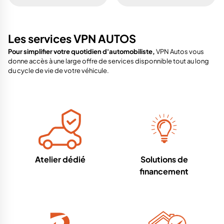
Les services VPN AUTOS
Pour simplifier votre quotidien d'automobiliste,
VPN Autos vous
donne accès à une large offre de services disponnible tout au long
du cycle de vie de votre véhicule.
Atelier dédié
Solutions de
financement