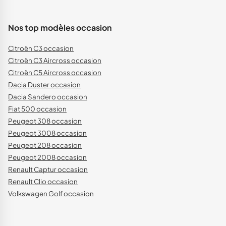
Nos top modèles occasion
Citroën C3 occasion
Citroën C3 Aircross occasion
Citroën C5 Aircross occasion
Dacia Duster occasion
Dacia Sandero occasion
Fiat 500 occasion
Peugeot 308 occasion
Peugeot 3008 occasion
Peugeot 208 occasion
Peugeot 2008 occasion
Renault Captur occasion
Renault Clio occasion
Volkswagen Golf occasion