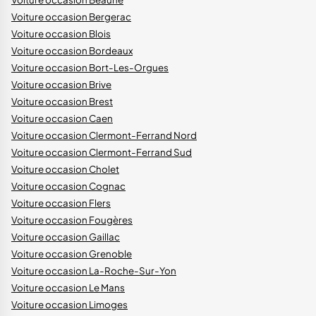
Voiture occasion Bergerac
Voiture occasion Blois
Voiture occasion Bordeaux
Voiture occasion Bort-Les-Orgues
Voiture occasion Brive
Voiture occasion Brest
Voiture occasion Caen
Voiture occasion Clermont-Ferrand Nord
Voiture occasion Clermont-Ferrand Sud
Voiture occasion Cholet
Voiture occasion Cognac
Voiture occasion Flers
Voiture occasion Fougères
Voiture occasion Gaillac
Voiture occasion Grenoble
Voiture occasion La-Roche-Sur-Yon
Voiture occasion Le Mans
Voiture occasion Limoges