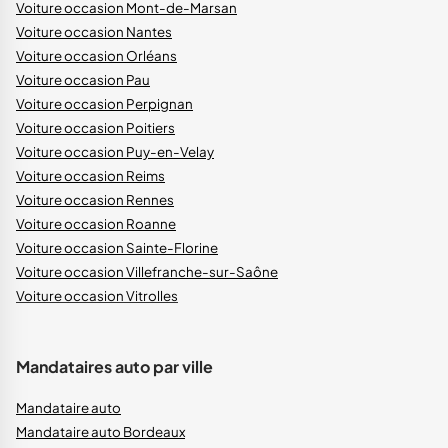
Voiture occasion Mont-de-Marsan
Voiture occasion Nantes
Voiture occasion Orléans
Voiture occasion Pau
Voiture occasion Perpignan
Voiture occasion Poitiers
Voiture occasion Puy-en-Velay
Voiture occasion Reims
Voiture occasion Rennes
Voiture occasion Roanne
Voiture occasion Sainte-Florine
Voiture occasion Villefranche-sur-Saône
Voiture occasion Vitrolles
Mandataires auto par ville
Mandataire auto
Mandataire auto Bordeaux