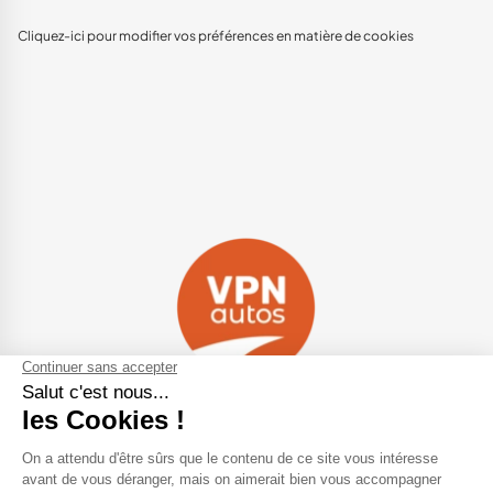
Cliquez-ici pour modifier vos préférences en matière de cookies
Navigation
Qui sommes-nous ?
Contactez-nous
VPN Autos Pro - Notre site de
Plan du site