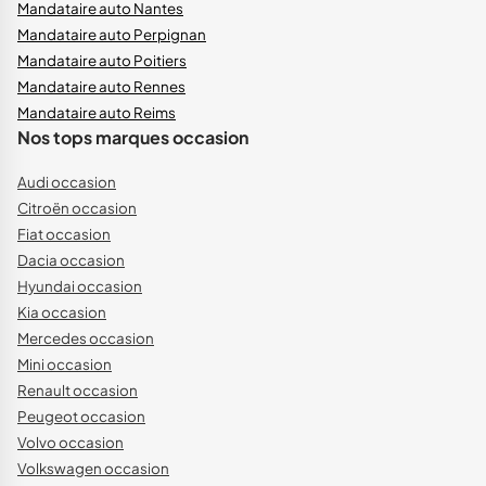
Mandataire auto Nantes
Mandataire auto Perpignan
Mandataire auto Poitiers
Mandataire auto Rennes
Mandataire auto Reims
Nos tops marques occasion
Audi occasion
Citroën occasion
Fiat occasion
Dacia occasion
Hyundai occasion
Kia occasion
Mercedes occasion
Mini occasion
Renault occasion
Peugeot occasion
Volvo occasion
Volkswagen occasion