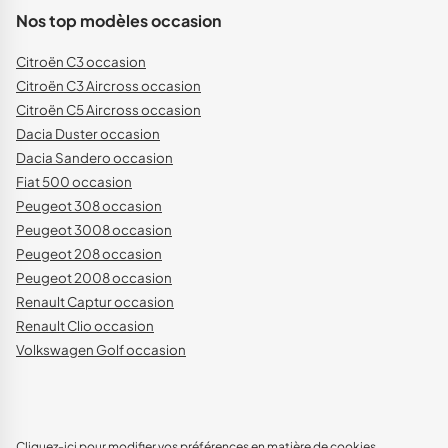
Nos top modèles occasion
Citroën C3 occasion
Citroën C3 Aircross occasion
Citroën C5 Aircross occasion
Dacia Duster occasion
Dacia Sandero occasion
Fiat 500 occasion
Peugeot 308 occasion
Peugeot 3008 occasion
Peugeot 208 occasion
Peugeot 2008 occasion
Renault Captur occasion
Renault Clio occasion
Volkswagen Golf occasion
Cliquez-ici pour modifier vos préférences en matière de cookies