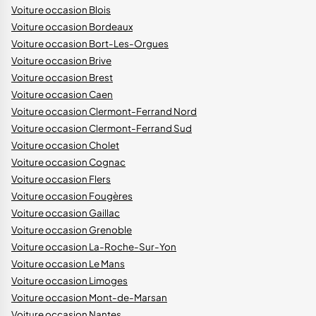
Voiture occasion Blois
Voiture occasion Bordeaux
Voiture occasion Bort-Les-Orgues
Voiture occasion Brive
Voiture occasion Brest
Voiture occasion Caen
Voiture occasion Clermont-Ferrand Nord
Voiture occasion Clermont-Ferrand Sud
Voiture occasion Cholet
Voiture occasion Cognac
Voiture occasion Flers
Voiture occasion Fougères
Voiture occasion Gaillac
Voiture occasion Grenoble
Voiture occasion La-Roche-Sur-Yon
Voiture occasion Le Mans
Voiture occasion Limoges
Voiture occasion Mont-de-Marsan
Voiture occasion Nantes