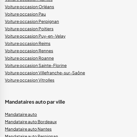
Voiture occasion Orléans
Voiture occasion Pau
Voiture occasion Perpignan
Voiture occasion Poitiers
Voiture occasion Puy-en-Velay
Voiture occasion Reims
Voiture occasion Rennes
Voiture occasion Roanne
Voiture occasion Sainte-Florine
Voiture occasion Villefranche-sur-Saône
Voiture occasion Vitrolles
Mandataires auto par ville
Mandataire auto
Mandataire auto Bordeaux
Mandataire auto Nantes
Mandataire auto Perpignan