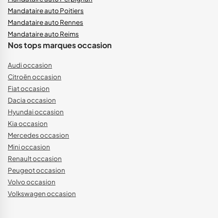
Mandataire auto Poitiers
Mandataire auto Rennes
Mandataire auto Reims
Nos tops marques occasion
Audi occasion
Citroën occasion
Fiat occasion
Dacia occasion
Hyundai occasion
Kia occasion
Mercedes occasion
Mini occasion
Renault occasion
Peugeot occasion
Volvo occasion
Volkswagen occasion