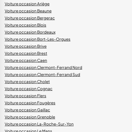
Voiture occasion Ariège
Voiture occasion Beaune
Voiture occasion Bergerac
Voiture occasion Blois
Voiture occasion Bordeaux
Voiture occasion Bort-Les-Orgues
Voiture occasion Brive
Voiture occasion Brest
Voiture occasion Caen
Voiture occasion Clermont-Ferrand Nord
Voiture occasion Clermont-Ferrand Sud
Voiture occasion Cholet
Voiture occasion Cognac
Voiture occasion Flers
Voiture occasion Fougères
Voiture occasion Gaillac
Voiture occasion Grenoble
Voiture occasion La-Roche-Sur-Yon
Voiture occasion Le Mans