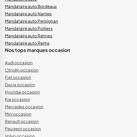
Mandataire auto Bordeaux
Mandataire auto Nantes
Mandataire auto Perpignan
Mandataire auto Poitiers
Mandataire auto Rennes
Mandataire auto Reims
Nos tops marques occasion
Audi occasion
Citroën occasion
Fiat occasion
Dacia occasion
Hyundai occasion
Kia occasion
Mercedes occasion
Mini occasion
Renault occasion
Peugeot occasion
Volvo occasion