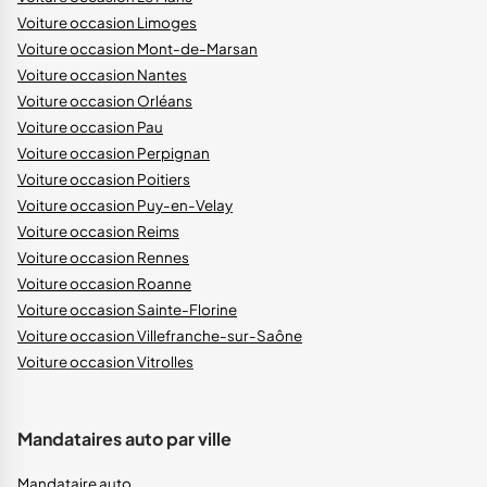
Voiture occasion Limoges
Voiture occasion Mont-de-Marsan
Voiture occasion Nantes
Voiture occasion Orléans
Voiture occasion Pau
Voiture occasion Perpignan
Voiture occasion Poitiers
Voiture occasion Puy-en-Velay
Voiture occasion Reims
Voiture occasion Rennes
Voiture occasion Roanne
Voiture occasion Sainte-Florine
Voiture occasion Villefranche-sur-Saône
Voiture occasion Vitrolles
Mandataires auto par ville
Mandataire auto