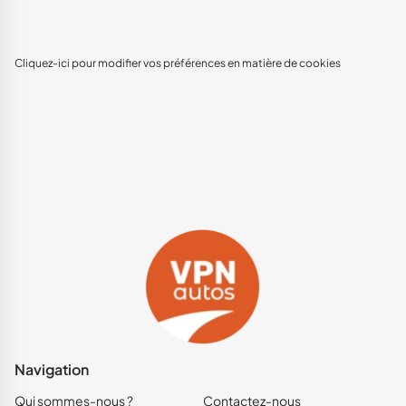
Cliquez-ici pour modifier vos préférences en matière de cookies
Navigation
Qui sommes-nous ?
Contactez-nous