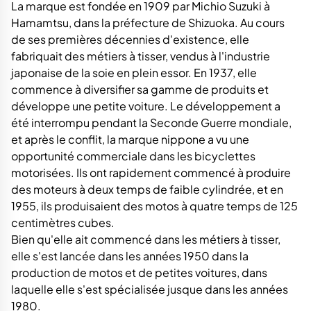
La marque est fondée en 1909 par Michio Suzuki à
Hamamtsu, dans la préfecture de Shizuoka. Au cours
de ses premières décennies d'existence, elle
fabriquait des métiers à tisser, vendus à l'industrie
japonaise de la soie en plein essor. En 1937, elle
commence à diversifier sa gamme de produits et
développe une petite voiture. Le développement a
été interrompu pendant la Seconde Guerre mondiale,
et après le conflit, la marque nippone a vu une
opportunité commerciale dans les bicyclettes
motorisées. Ils ont rapidement commencé à produire
des moteurs à deux temps de faible cylindrée, et en
1955, ils produisaient des motos à quatre temps de 125
centimètres cubes.
Bien qu'elle ait commencé dans les métiers à tisser,
elle s'est lancée dans les années 1950 dans la
production de motos et de petites voitures, dans
laquelle elle s'est spécialisée jusque dans les années
1980.