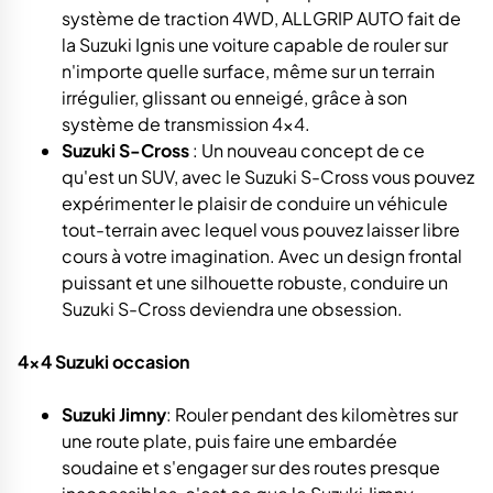
système de traction 4WD, ALLGRIP AUTO fait de
la Suzuki Ignis une voiture capable de rouler sur
n'importe quelle surface, même sur un terrain
irrégulier, glissant ou enneigé, grâce à son
système de transmission 4×4.
Suzuki S-Cross
: Un nouveau concept de ce
qu'est un SUV, avec le Suzuki S-Cross vous pouvez
expérimenter le plaisir de conduire un véhicule
tout-terrain avec lequel vous pouvez laisser libre
cours à votre imagination. Avec un design frontal
puissant et une silhouette robuste, conduire un
Suzuki S-Cross deviendra une obsession.
4x4 Suzuki occasion
Suzuki Jimny
: Rouler pendant des kilomètres sur
une route plate, puis faire une embardée
soudaine et s'engager sur des routes presque