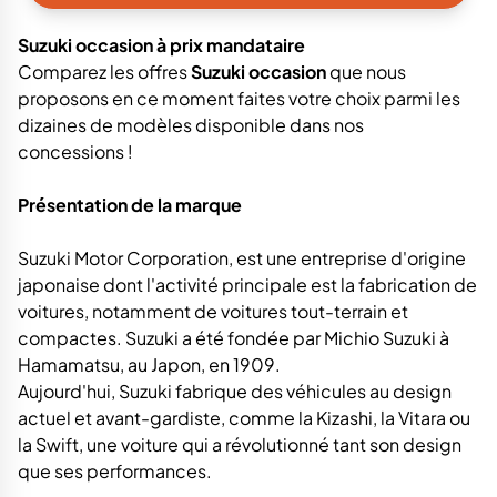
Suzuki occasion à prix mandataire
Comparez les offres
Suzuki occasion
que nous
proposons en ce moment faites votre choix parmi les
dizaines de modèles disponible dans nos
concessions !
Présentation de la marque
Suzuki Motor Corporation, est une entreprise d'origine
japonaise dont l'activité principale est la fabrication de
voitures, notamment de voitures tout-terrain et
compactes. Suzuki a été fondée par Michio Suzuki à
Hamamatsu, au Japon, en 1909.
Aujourd'hui, Suzuki fabrique des véhicules au design
actuel et avant-gardiste, comme la Kizashi, la Vitara ou
la Swift, une voiture qui a révolutionné tant son design
que ses performances.