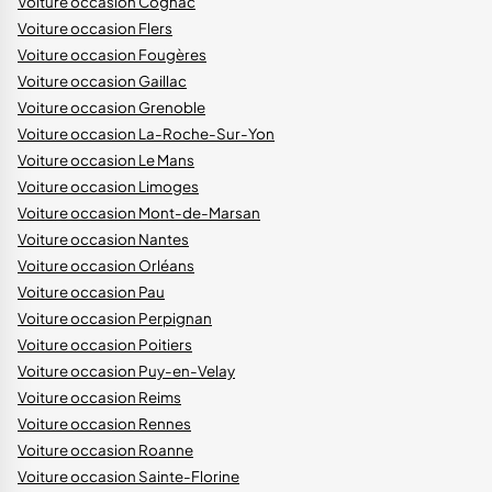
Voiture occasion Cognac
Voiture occasion Flers
Voiture occasion Fougères
Voiture occasion Gaillac
Voiture occasion Grenoble
Voiture occasion La-Roche-Sur-Yon
Voiture occasion Le Mans
Voiture occasion Limoges
Voiture occasion Mont-de-Marsan
Voiture occasion Nantes
Voiture occasion Orléans
Voiture occasion Pau
Voiture occasion Perpignan
Voiture occasion Poitiers
Voiture occasion Puy-en-Velay
Voiture occasion Reims
Voiture occasion Rennes
Voiture occasion Roanne
Voiture occasion Sainte-Florine