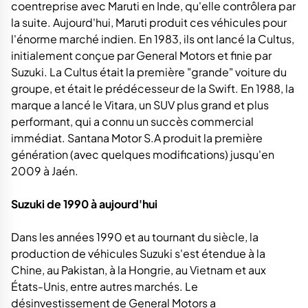
coentreprise avec Maruti en Inde, qu'elle contrôlera par
la suite. Aujourd'hui, Maruti produit ces véhicules pour
l'énorme marché indien. En 1983, ils ont lancé la Cultus,
initialement conçue par General Motors et finie par
Suzuki. La Cultus était la première "grande" voiture du
groupe, et était le prédécesseur de la Swift. En 1988, la
marque a lancé le Vitara, un SUV plus grand et plus
performant, qui a connu un succès commercial
immédiat. Santana Motor S.A produit la première
génération (avec quelques modifications) jusqu'en
2009 à Jaén.
Suzuki de 1990 à aujourd'hui
Dans les années 1990 et au tournant du siècle, la
production de véhicules Suzuki s'est étendue à la
Chine, au Pakistan, à la Hongrie, au Vietnam et aux
États-Unis, entre autres marchés. Le
désinvestissement de General Motors a