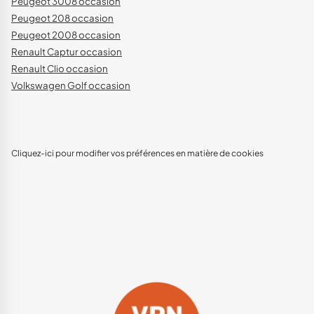
Peugeot 3008 occasion
Peugeot 208 occasion
Peugeot 2008 occasion
Renault Captur occasion
Renault Clio occasion
Volkswagen Golf occasion
Cliquez-ici pour modifier vos préférences en matière de cookies