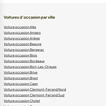
Voitures d’occasion par ville
Voiture occasion Alès
Voiture occasion Angers
Voiture occasion Ariège
Voiture occasion Beaune
Voiture occasion Bergerac
Voiture occasion Blois
Voiture occasion Bordeaux
Voiture occasion Bort-Les-Orgues
Voiture occasion Brive
Voiture occasion Brest
Voiture occasion Caen
Voiture occasion Clermont-Ferrand Nord
Voiture occasion Clermont-Ferrand Sud
Voiture occasion Cholet