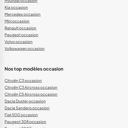
Hyundai occasion
Kia occasion
Mercedes occasion
Mini occasion
Renault occasion
Peugeot occasion
Volvo occasion
Volkswagen occasion
Nos top modèles occasion
Citroën C3 occasion
Citroën C3 Aircross occasion
Citroën C5 Aircross occasion
Dacia Duster occasion
Dacia Sandero occasion
Fiat 500 occasion
Peugeot 308 occasion