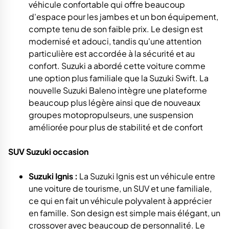
véhicule confortable qui offre beaucoup
d'espace pour les jambes et un bon équipement,
compte tenu de son faible prix. Le design est
modernisé et adouci, tandis qu'une attention
particulière est accordée à la sécurité et au
confort. Suzuki a abordé cette voiture comme
une option plus familiale que la Suzuki Swift. La
nouvelle Suzuki Baleno intègre une plateforme
beaucoup plus légère ainsi que de nouveaux
groupes motopropulseurs, une suspension
améliorée pour plus de stabilité et de confort
SUV Suzuki occasion
Suzuki Ignis :
La Suzuki Ignis est un véhicule entre
une voiture de tourisme, un SUV et une familiale,
ce qui en fait un véhicule polyvalent à apprécier
en famille. Son design est simple mais élégant, un
crossover avec beaucoup de personnalité. Le