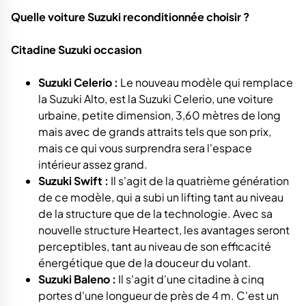
Quelle voiture Suzuki reconditionnée choisir ?
Citadine Suzuki occasion
Suzuki Celerio :
Le nouveau modèle qui remplace
la Suzuki Alto, est la Suzuki Celerio, une voiture
urbaine, petite dimension, 3,60 mètres de long
mais avec de grands attraits tels que son prix,
mais ce qui vous surprendra sera l'espace
intérieur assez grand.
Suzuki Swift :
Il s'agit de la quatrième génération
de ce modèle, qui a subi un lifting tant au niveau
de la structure que de la technologie. Avec sa
nouvelle structure Heartect, les avantages seront
perceptibles, tant au niveau de son efficacité
énergétique que de la douceur du volant.
Suzuki Baleno :
Il s'agit d'une citadine à cinq
portes d'une longueur de près de 4 m. C'est un