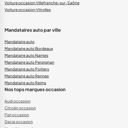
Voiture occasion Villefranche-sur-Saône
Voiture occasion Vitrolles
Mandataires auto par ville
Mandataire auto
Mandataire auto Bordeaux
Mandataire auto Nantes
Mandataire auto Perpignan
Mandataire auto Poitiers
Mandataire auto Rennes
Mandataire auto Reims
Nos tops marques occasion
Audi occasion
Citroën occasion
Fiat occasion
Dacia occasion