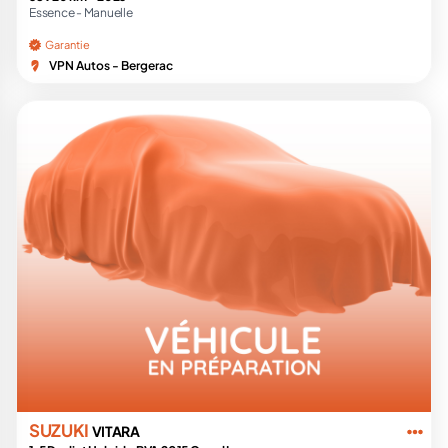
Essence -
Manuelle
Garantie
VPN Autos - Bergerac
SUZUKI
VITARA