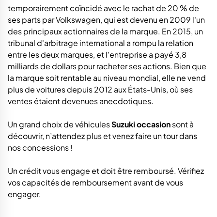
temporairement coïncidé avec le rachat de 20 % de
ses parts par Volkswagen, qui est devenu en 2009 l'un
des principaux actionnaires de la marque. En 2015, un
tribunal d'arbitrage international a rompu la relation
entre les deux marques, et l’entreprise a payé 3,8
milliards de dollars pour racheter ses actions. Bien que
la marque soit rentable au niveau mondial, elle ne vend
plus de voitures depuis 2012 aux États-Unis, où ses
ventes étaient devenues anecdotiques.
Un grand choix de véhicules
Suzuki occasion
sont à
découvrir, n’attendez plus et venez faire un tour dans
nos concessions !
Un crédit vous engage et doit être remboursé. Vérifiez
vos capacités de remboursement avant de vous
engager.