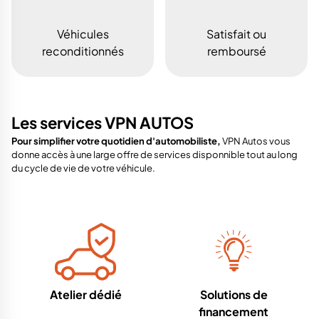
Véhicules
Satisfait ou
reconditionnés
remboursé
Les services VPN AUTOS
Pour simplifier votre quotidien d'automobiliste,
VPN Autos vous
donne accès à une large offre de services disponnible tout au long
du cycle de vie de votre véhicule.
Atelier dédié
Solutions de
financement