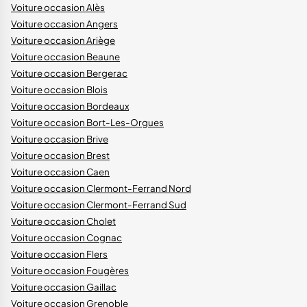
Voiture occasion Alès
Voiture occasion Angers
Voiture occasion Ariège
Voiture occasion Beaune
Voiture occasion Bergerac
Voiture occasion Blois
Voiture occasion Bordeaux
Voiture occasion Bort-Les-Orgues
Voiture occasion Brive
Voiture occasion Brest
Voiture occasion Caen
Voiture occasion Clermont-Ferrand Nord
Voiture occasion Clermont-Ferrand Sud
Voiture occasion Cholet
Voiture occasion Cognac
Voiture occasion Flers
Voiture occasion Fougères
Voiture occasion Gaillac
Voiture occasion Grenoble