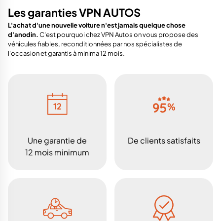
Les garanties VPN AUTOS
L'achat d'une nouvelle voiture n'est jamais quelque chose
d'anodin.
C'est pourquoi chez VPN Autos on vous propose des
véhicules fiables, reconditionnées par nos spécialistes de
l'occasion et garantis à minima 12 mois.
Une garantie de
De clients satisfaits
12 mois minimum