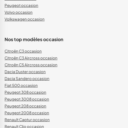
Peugeot occasion
Volvo occasion
Volkswagen occasion
Nos top modèles occasion
Citroën C3 occasion
Citroën C3 Aircross occasion
Citroën C5 Aircross occasion
Dacia Duster occasion
Dacia Sandero occasion
Fiat 500 occasion
Peugeot 308 occasion
Peugeot 3008 occasion
Peugeot 208 occasion
Peugeot 2008 occasion
Renault Captur occasion
Renault Clio occasion