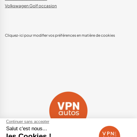
Volkswagen Golf occasion
Cliquez-ici pour modifier vos préférences en matière de cookies