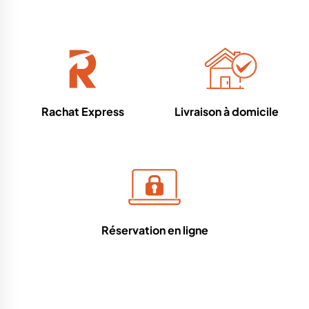
Rachat Express
Livraison à domicile
Réservation en ligne