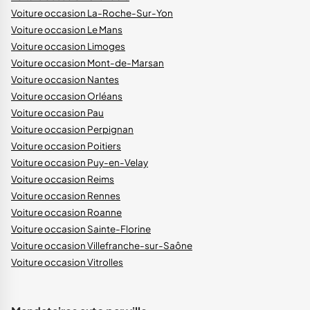
Voiture occasion La-Roche-Sur-Yon
Voiture occasion Le Mans
Voiture occasion Limoges
Voiture occasion Mont-de-Marsan
Voiture occasion Nantes
Voiture occasion Orléans
Voiture occasion Pau
Voiture occasion Perpignan
Voiture occasion Poitiers
Voiture occasion Puy-en-Velay
Voiture occasion Reims
Voiture occasion Rennes
Voiture occasion Roanne
Voiture occasion Sainte-Florine
Voiture occasion Villefranche-sur-Saône
Voiture occasion Vitrolles