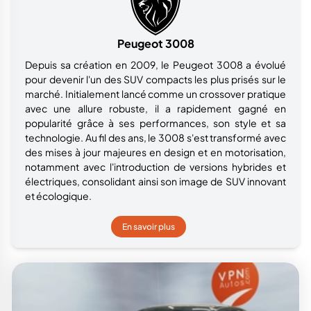
Peugeot 3008
Depuis sa création en 2009, le Peugeot 3008 a évolué
pour devenir l'un des SUV compacts les plus prisés sur le
marché. Initialement lancé comme un crossover pratique
avec une allure robuste, il a rapidement gagné en
popularité grâce à ses performances, son style et sa
technologie. Au fil des ans, le 3008 s'est transformé avec
des mises à jour majeures en design et en motorisation,
notamment avec l'introduction de versions hybrides et
électriques, consolidant ainsi son image de SUV innovant
et écologique.
En savoir plus