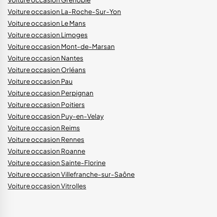
Voiture occasion La-Roche-Sur-Yon
Voiture occasion Le Mans
Voiture occasion Limoges
Voiture occasion Mont-de-Marsan
Voiture occasion Nantes
Voiture occasion Orléans
Voiture occasion Pau
Voiture occasion Perpignan
Voiture occasion Poitiers
Voiture occasion Puy-en-Velay
Voiture occasion Reims
Voiture occasion Rennes
Voiture occasion Roanne
Voiture occasion Sainte-Florine
Voiture occasion Villefranche-sur-Saône
Voiture occasion Vitrolles