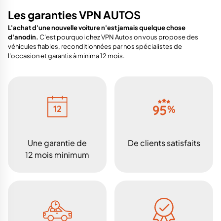
Les garanties VPN AUTOS
L'achat d'une nouvelle voiture n'est jamais quelque chose
d'anodin.
C'est pourquoi chez VPN Autos on vous propose des
véhicules fiables, reconditionnées par nos spécialistes de
l'occasion et garantis à minima 12 mois.
Une garantie de
De clients satisfaits
12 mois minimum