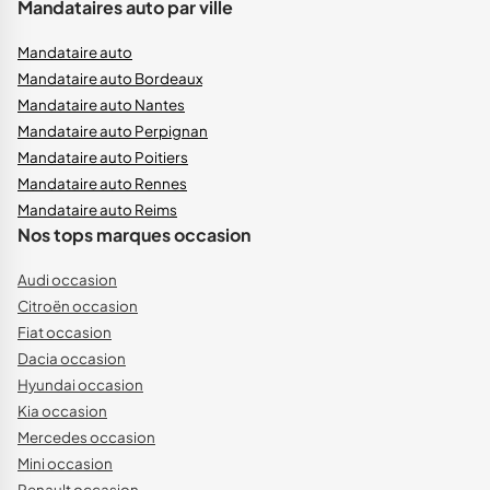
Mandataires auto par ville
Mandataire auto
Mandataire auto Bordeaux
Mandataire auto Nantes
Mandataire auto Perpignan
Mandataire auto Poitiers
Mandataire auto Rennes
Mandataire auto Reims
Nos tops marques occasion
Audi occasion
Citroën occasion
Fiat occasion
Dacia occasion
Hyundai occasion
Kia occasion
Mercedes occasion
Mini occasion
Renault occasion