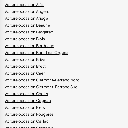
Voiture occasion Alès
Voiture occasion Angers
Voiture occasion Ariège
Voiture occasion Beaune
Voiture occasion Bergerac
Voiture occasion Blois
Voiture occasion Bordeaux
Voiture occasion Bort-Les-Orgues
Voiture occasion Brive
Voiture occasion Brest
Voiture occasion Caen
Voiture occasion Clermont-Ferrand Nord
Voiture occasion Clermont-Ferrand Sud
Voiture occasion Cholet
Voiture occasion Cognac
Voiture occasion Flers
Voiture occasion Fougères
Voiture occasion Gaillac
Voiture occasion Grenoble