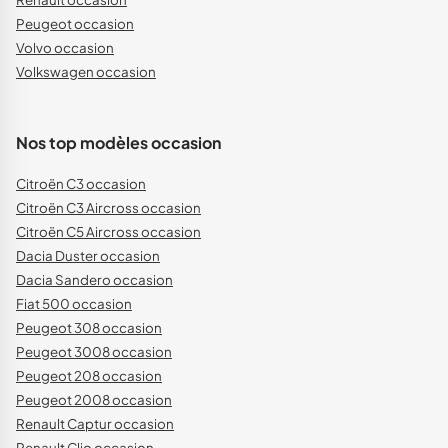
Peugeot occasion
Volvo occasion
Volkswagen occasion
Nos top modèles occasion
Citroën C3 occasion
Citroën C3 Aircross occasion
Citroën C5 Aircross occasion
Dacia Duster occasion
Dacia Sandero occasion
Fiat 500 occasion
Peugeot 308 occasion
Peugeot 3008 occasion
Peugeot 208 occasion
Peugeot 2008 occasion
Renault Captur occasion
Renault Clio occasion