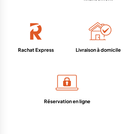
Rachat Express
Livraison à domicile
Réservation en ligne