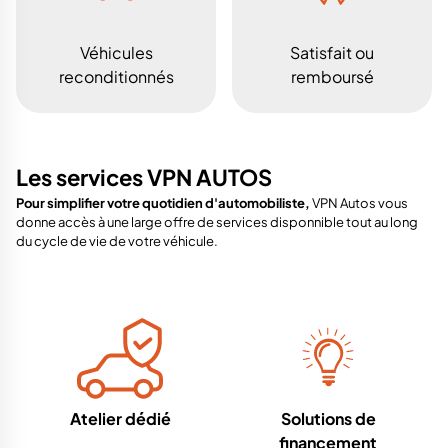
Véhicules
Satisfait ou
reconditionnés
remboursé
Les services VPN AUTOS
Pour simplifier votre quotidien d'automobiliste,
VPN Autos vous
donne accès à une large offre de services disponnible tout au long
du cycle de vie de votre véhicule.
Atelier dédié
Solutions de
financement