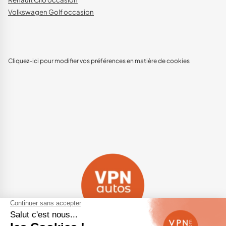
Volkswagen Golf occasion
Cliquez-ici pour modifier vos préférences en matière de cookies