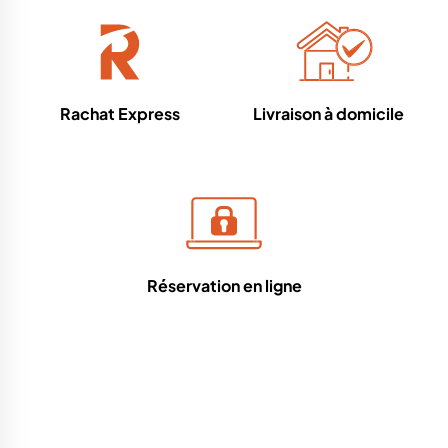
Rachat Express
Livraison à domicile
Réservation en ligne