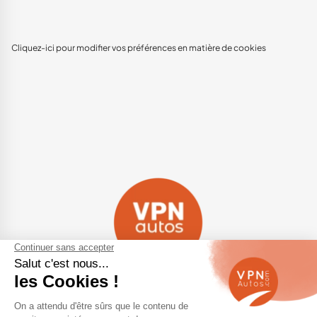
Cliquez-ici pour modifier vos préférences en matière de cookies
Navigation
Qui sommes-nous ?
Contactez-nous