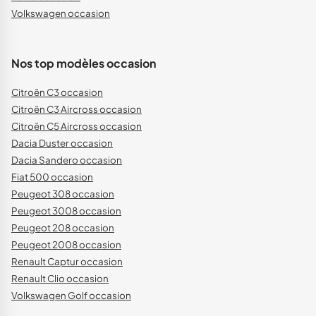
Volkswagen occasion
Nos top modèles occasion
Citroën C3 occasion
Citroën C3 Aircross occasion
Citroën C5 Aircross occasion
Dacia Duster occasion
Dacia Sandero occasion
Fiat 500 occasion
Peugeot 308 occasion
Peugeot 3008 occasion
Peugeot 208 occasion
Peugeot 2008 occasion
Renault Captur occasion
Renault Clio occasion
Volkswagen Golf occasion