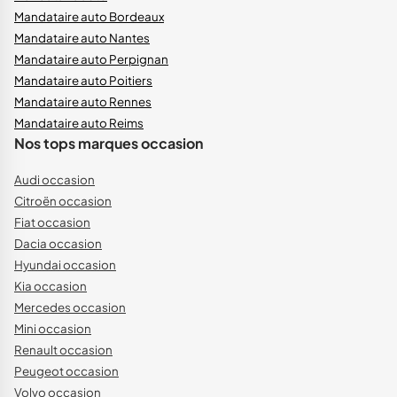
Mandataire auto Bordeaux
Mandataire auto Nantes
Mandataire auto Perpignan
Mandataire auto Poitiers
Mandataire auto Rennes
Mandataire auto Reims
Nos tops marques occasion
Audi occasion
Citroën occasion
Fiat occasion
Dacia occasion
Hyundai occasion
Kia occasion
Mercedes occasion
Mini occasion
Renault occasion
Peugeot occasion
Volvo occasion