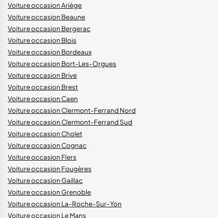
Voiture occasion Ariège
Voiture occasion Beaune
Voiture occasion Bergerac
Voiture occasion Blois
Voiture occasion Bordeaux
Voiture occasion Bort-Les-Orgues
Voiture occasion Brive
Voiture occasion Brest
Voiture occasion Caen
Voiture occasion Clermont-Ferrand Nord
Voiture occasion Clermont-Ferrand Sud
Voiture occasion Cholet
Voiture occasion Cognac
Voiture occasion Flers
Voiture occasion Fougères
Voiture occasion Gaillac
Voiture occasion Grenoble
Voiture occasion La-Roche-Sur-Yon
Voiture occasion Le Mans