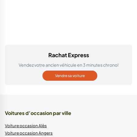
Rachat Express
Vendez votre ancien véhicule en 3 minutes chrono!
Vendre sa voiture
Voitures d’occasion par ville
Voiture occasion Alès
Voiture occasion Angers