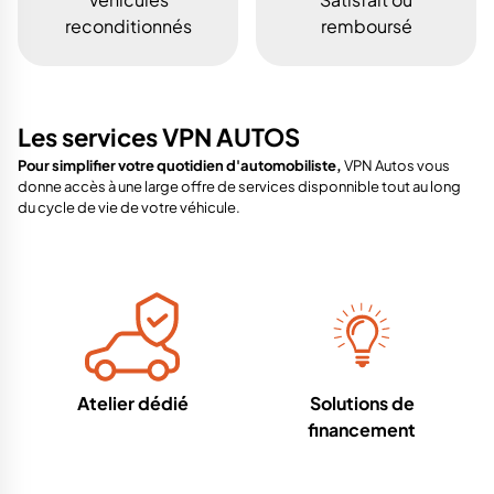
reconditionnés
remboursé
Les services VPN AUTOS
Pour simplifier votre quotidien d'automobiliste,
VPN Autos vous
donne accès à une large offre de services disponnible tout au long
du cycle de vie de votre véhicule.
Atelier dédié
Solutions de
financement