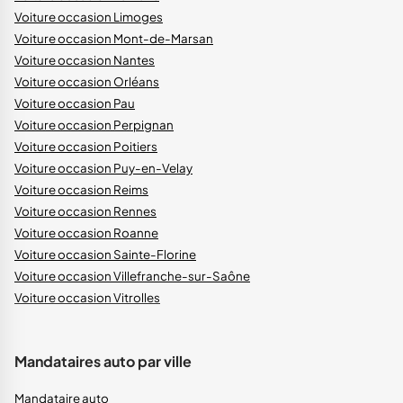
Voiture occasion Limoges
Voiture occasion Mont-de-Marsan
Voiture occasion Nantes
Voiture occasion Orléans
Voiture occasion Pau
Voiture occasion Perpignan
Voiture occasion Poitiers
Voiture occasion Puy-en-Velay
Voiture occasion Reims
Voiture occasion Rennes
Voiture occasion Roanne
Voiture occasion Sainte-Florine
Voiture occasion Villefranche-sur-Saône
Voiture occasion Vitrolles
Mandataires auto par ville
Mandataire auto