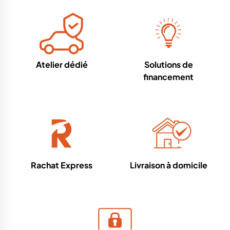
Atelier dédié
Solutions de
financement
Rachat Express
Livraison à domicile