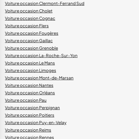
Voiture occasion Clermont-Ferrand Sud
Voiture occasion Cholet
Voiture occasion Cognac
Voiture occasion Flers
Voiture occasion Fougères
Voiture occasion Gaillac
Voiture occasion Grenoble
Voiture occasion La-Roche-Sur-Yon
Voiture occasion Le Mans
Voiture occasion Limoges
Voiture occasion Mont-de-Marsan
Voiture occasion Nantes
Voiture occasion Orléans
Voiture occasion Pau
Voiture occasion Perpignan
Voiture occasion Poitiers
Voiture occasion Puy-en-Velay
Voiture occasion Reims
Voiture occasion Rennes