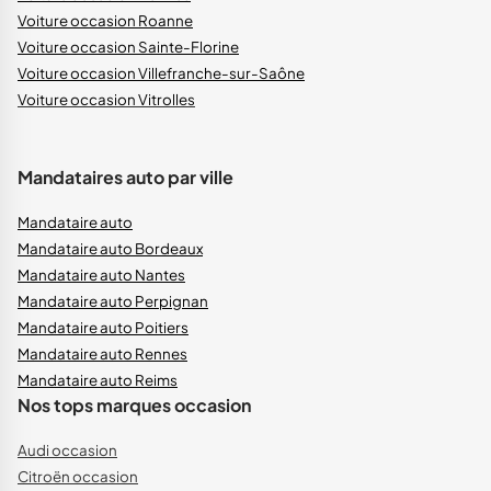
Voiture occasion Roanne
Voiture occasion Sainte-Florine
Voiture occasion Villefranche-sur-Saône
Voiture occasion Vitrolles
Mandataires auto par ville
Mandataire auto
Mandataire auto Bordeaux
Mandataire auto Nantes
Mandataire auto Perpignan
Mandataire auto Poitiers
Mandataire auto Rennes
Mandataire auto Reims
Nos tops marques occasion
Audi occasion
Citroën occasion