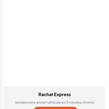
Rachat Express
Vendez votre ancien véhicule en 3 minutes chrono!