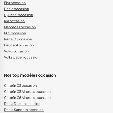
Fiat occasion
Dacia occasion
Hyundai occasion
Kia occasion
Mercedes occasion
Mini occasion
Renault occasion
Peugeot occasion
Volvo occasion
Volkswagen occasion
Nos top modèles occasion
Citroën C3 occasion
Citroën C3 Aircross occasion
Citroën C5 Aircross occasion
Dacia Duster occasion
Dacia Sandero occasion