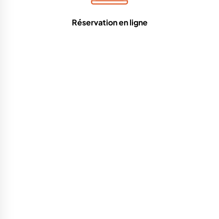
Réservation en ligne