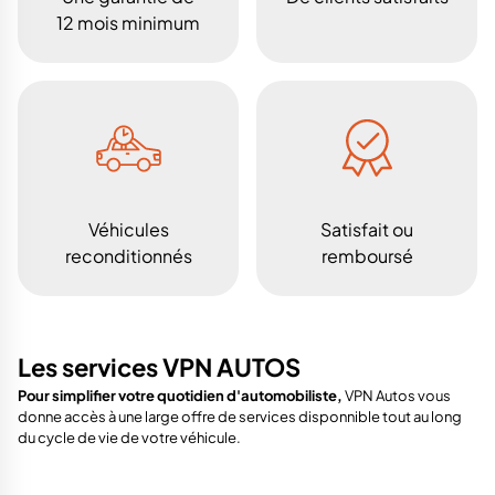
12 mois minimum
Véhicules
Satisfait ou
reconditionnés
remboursé
Les services VPN AUTOS
Pour simplifier votre quotidien d'automobiliste,
VPN Autos vous
donne accès à une large offre de services disponnible tout au long
du cycle de vie de votre véhicule.