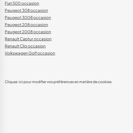
Fiat 500 occasion
Peugeot 308 occasion
Peugeot 3008 occasion
Peugeot 208 occasion
Peugeot 2008 occasion
Renault Captur occasion
Renault Clio occasion
Volkswagen Golf occasion
Cliquez-ici pour modifier vos préférences en matière de cookies