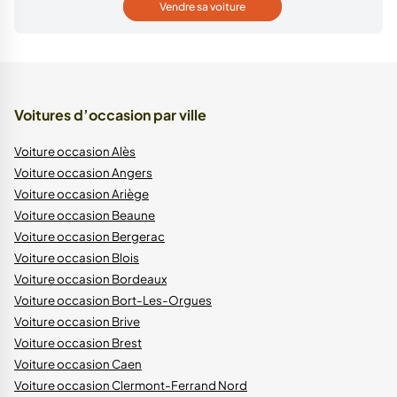
Vendre sa voiture
Voitures d’occasion par ville
Voiture occasion Alès
Voiture occasion Angers
Voiture occasion Ariège
Voiture occasion Beaune
Voiture occasion Bergerac
Voiture occasion Blois
Voiture occasion Bordeaux
Voiture occasion Bort-Les-Orgues
Voiture occasion Brive
Voiture occasion Brest
Voiture occasion Caen
Voiture occasion Clermont-Ferrand Nord