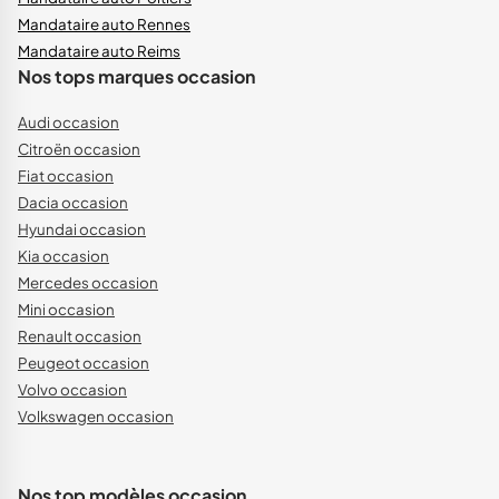
Mandataire auto Rennes
Mandataire auto Reims
Nos tops marques occasion
Audi occasion
Citroën occasion
Fiat occasion
Dacia occasion
Hyundai occasion
Kia occasion
Mercedes occasion
Mini occasion
Renault occasion
Peugeot occasion
Volvo occasion
Volkswagen occasion
Nos top modèles occasion