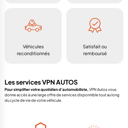
Véhicules
Satisfait ou
reconditionnés
remboursé
Les services VPN AUTOS
Pour simplifier votre quotidien d'automobiliste,
VPN Autos vous
donne accès à une large offre de services disponnible tout au long
du cycle de vie de votre véhicule.