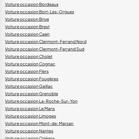
Voiture occasion Bordeaux
Voiture occasion Bort-Les-Orgues
Voiture occasion Brive
Voiture occasion Brest
Voiture occasion Caen
Voiture occasion Clermont-Ferrand Nord
Voiture occasion Clermont-Ferrand Sud
Voiture occasion Cholet
Voiture occasion Cognac
Voiture occasion Flers
Voiture occasion Fougères
Voiture occasion Gaillac
Voiture occasion Grenoble
Voiture occasion La-Roche-Sur-Yon
Voiture occasion Le Mans
Voiture occasion Limoges
Voiture occasion Mont-de-Marsan
Voiture occasion Nantes
Voiture occasion Orléans