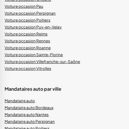
Voiture occasion Pau
Voiture occasion Perpignan
Voiture occasion Poitiers
Voiture occasion Puy-en-Velay
Voiture occasion Reims
Voiture occasion Rennes
Voiture occasion Roanne
Voiture occasion Sainte-Florine
Voiture occasion Villefranche-sur-Saône
Voiture occasion Vitrolles
Mandataires auto par ville
Mandataire auto
Mandataire auto Bordeaux
Mandataire auto Nantes
Mandataire auto Perpignan
Mandataire auto Poitiers