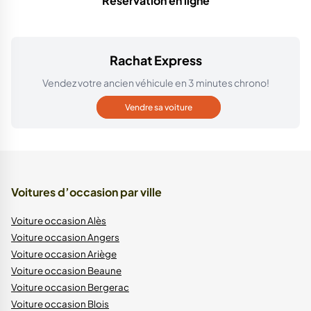
Réservation en ligne
Rachat Express
Vendez votre ancien véhicule en 3 minutes chrono!
Vendre sa voiture
Voitures d’occasion par ville
Voiture occasion Alès
Voiture occasion Angers
Voiture occasion Ariège
Voiture occasion Beaune
Voiture occasion Bergerac
Voiture occasion Blois