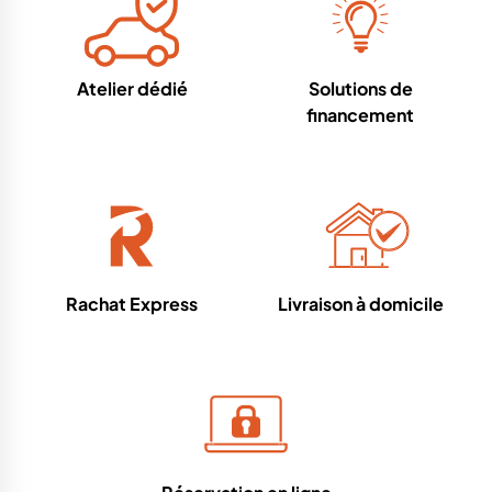
Atelier dédié
Solutions de
financement
Rachat Express
Livraison à domicile