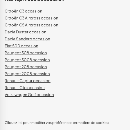
Citroën C3 occasion
Citroën C3 Aircross occasion
Citroën C5 Aircross occasion
Dacia Duster occasion
Dacia Sandero occasion
Fiat 500 occasion
Peugeot 308 occasion
Peugeot 3008 occasion
Peugeot 208 occasion
Peugeot 2008 occasion
Renault Captur occasion
Renault Clio occasion
Volkswagen Golf occasion
Cliquez-ici pour modifier vos préférences en matière de cookies