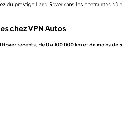
itez du prestige Land Rover sans les contraintes d’un
les chez VPN Autos
 Rover récents, de 0 à 100 000 km et de moins de 5