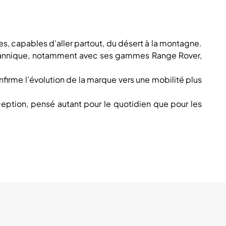
es, capables d’aller partout, du désert à la montagne.
ritannique, notamment avec ses gammes Range Rover,
firme l’évolution de la marque vers une mobilité plus
ception, pensé autant pour le quotidien que pour les