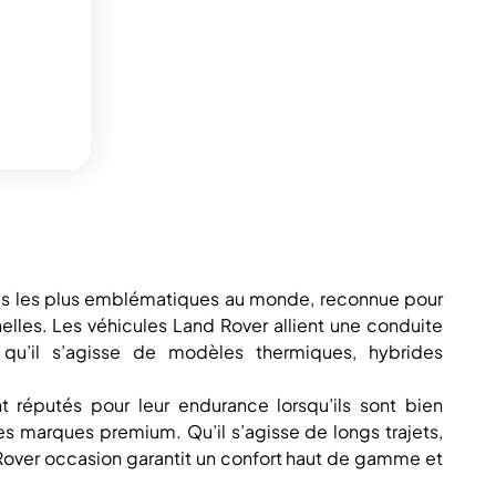
ues les plus emblématiques au monde, reconnue pour
elles. Les véhicules Land Rover allient une conduite
 qu’il s’agisse de modèles thermiques, hybrides
 réputés pour leur endurance lorsqu’ils sont bien
des marques premium. Qu’il s’agisse de longs trajets,
 Rover occasion garantit un confort haut de gamme et