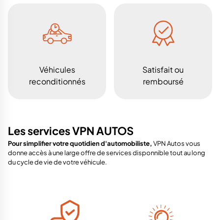
Véhicules
Satisfait ou
reconditionnés
remboursé
Les services VPN AUTOS
Pour simplifier votre quotidien d'automobiliste,
VPN Autos vous
donne accès à une large offre de services disponnible tout au long
du cycle de vie de votre véhicule.