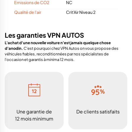
Emissions de CO2
NC
Qualité de l'air
Crit'Air Niveau 2
Les garanties VPN AUTOS
L'achat d'une nouvelle voiture n'est jamais quelque chose
d'anodin.
C'est pourquoi chez VPN Autos on vous propose des
véhicules fiables, reconditionnées par nos spécialistes de
l'occasion et garantis à minima 12 mois.
Une garantie de
De clients satisfaits
12 mois minimum