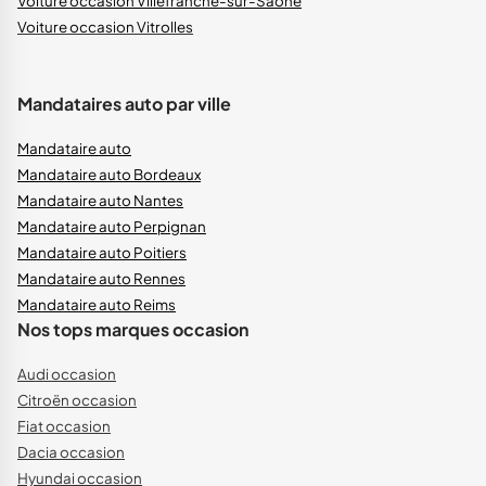
Voiture occasion Villefranche-sur-Saône
Voiture occasion Vitrolles
Mandataires auto par ville
Mandataire auto
Mandataire auto Bordeaux
Mandataire auto Nantes
Mandataire auto Perpignan
Mandataire auto Poitiers
Mandataire auto Rennes
Mandataire auto Reims
Nos tops marques occasion
Audi occasion
Citroën occasion
Fiat occasion
Dacia occasion
Hyundai occasion