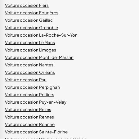
Voiture occasion Flers
Voiture occasion Fougères
Voiture occasion Gaillac
Voiture occasion Grenoble
Voiture occasion La-Roche-Sur-Yon
Voiture occasion Le Mans
Voiture occasion Limoges
Voiture occasion Mont-de-Marsan
Voiture occasion Nantes
Voiture occasion Orléans
Voiture occasion Pau
Voiture occasion Perpignan
Voiture occasion Poitiers
Voiture occasion Puy-en-Velay
Voiture occasion Reims
Voiture occasion Rennes
Voiture occasion Roanne
Voiture occasion Sainte-Florine