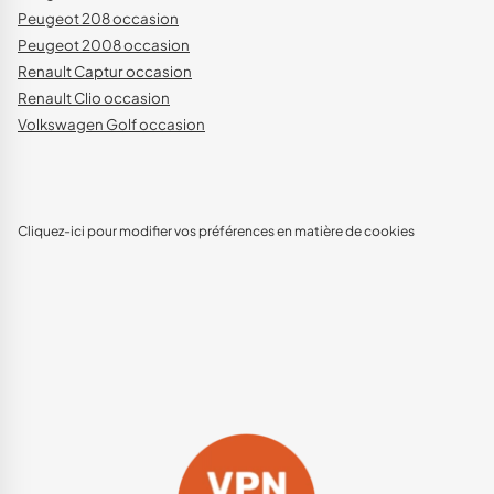
Peugeot 208 occasion
Peugeot 2008 occasion
Renault Captur occasion
Renault Clio occasion
Volkswagen Golf occasion
Cliquez-ici pour modifier vos préférences en matière de cookies