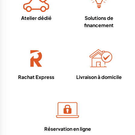
Atelier dédié
Solutions de
financement
Rachat Express
Livraison à domicile
Réservation en ligne