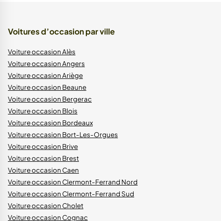
Voitures d’occasion par ville
Voiture occasion Alès
Voiture occasion Angers
Voiture occasion Ariège
Voiture occasion Beaune
Voiture occasion Bergerac
Voiture occasion Blois
Voiture occasion Bordeaux
Voiture occasion Bort-Les-Orgues
Voiture occasion Brive
Voiture occasion Brest
Voiture occasion Caen
Voiture occasion Clermont-Ferrand Nord
Voiture occasion Clermont-Ferrand Sud
Voiture occasion Cholet
Voiture occasion Cognac