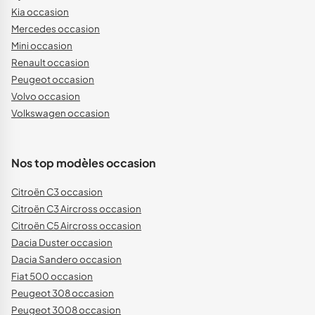
Kia occasion
Mercedes occasion
Mini occasion
Renault occasion
Peugeot occasion
Volvo occasion
Volkswagen occasion
Nos top modèles occasion
Citroën C3 occasion
Citroën C3 Aircross occasion
Citroën C5 Aircross occasion
Dacia Duster occasion
Dacia Sandero occasion
Fiat 500 occasion
Peugeot 308 occasion
Peugeot 3008 occasion