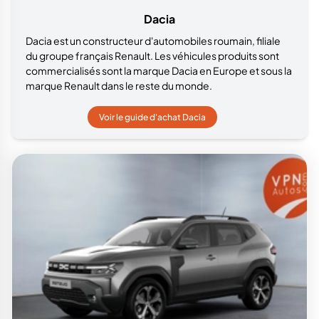
Dacia
Dacia est un constructeur d'automobiles roumain, filiale
du groupe français Renault. Les véhicules produits sont
commercialisés sont la marque Dacia en Europe et sous la
marque Renault dans le reste du monde.
Voir le guide d'achat Dacia