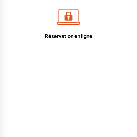
Réservation en ligne