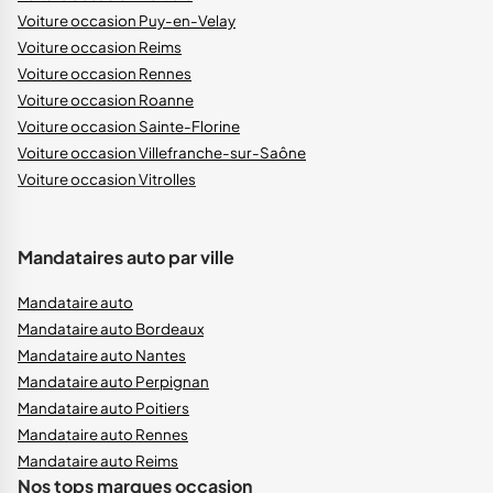
Voiture occasion Puy-en-Velay
Voiture occasion Reims
Voiture occasion Rennes
Voiture occasion Roanne
Voiture occasion Sainte-Florine
Voiture occasion Villefranche-sur-Saône
Voiture occasion Vitrolles
Mandataires auto par ville
Mandataire auto
Mandataire auto Bordeaux
Mandataire auto Nantes
Mandataire auto Perpignan
Mandataire auto Poitiers
Mandataire auto Rennes
Mandataire auto Reims
Nos tops marques occasion