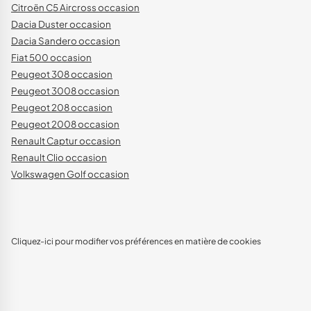
Citroën C5 Aircross occasion
Dacia Duster occasion
Dacia Sandero occasion
Fiat 500 occasion
Peugeot 308 occasion
Peugeot 3008 occasion
Peugeot 208 occasion
Peugeot 2008 occasion
Renault Captur occasion
Renault Clio occasion
Volkswagen Golf occasion
Cliquez-ici pour modifier vos préférences en matière de cookies