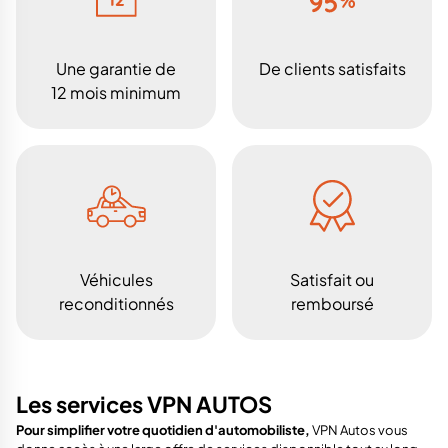
Une garantie de
De clients satisfaits
12 mois minimum
Véhicules
Satisfait ou
reconditionnés
remboursé
Les services VPN AUTOS
Pour simplifier votre quotidien d'automobiliste,
VPN Autos vous