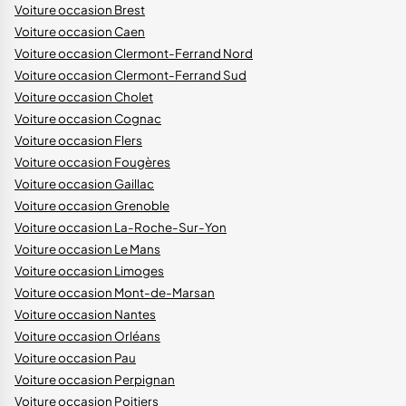
Voiture occasion Brest
Voiture occasion Caen
Voiture occasion Clermont-Ferrand Nord
Voiture occasion Clermont-Ferrand Sud
Voiture occasion Cholet
Voiture occasion Cognac
Voiture occasion Flers
Voiture occasion Fougères
Voiture occasion Gaillac
Voiture occasion Grenoble
Voiture occasion La-Roche-Sur-Yon
Voiture occasion Le Mans
Voiture occasion Limoges
Voiture occasion Mont-de-Marsan
Voiture occasion Nantes
Voiture occasion Orléans
Voiture occasion Pau
Voiture occasion Perpignan
Voiture occasion Poitiers