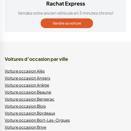
Rachat Express
Vendez votre ancien véhicule en 3 minutes chrono!
Vendre sa voiture
Voitures d’occasion par ville
Voiture occasion Alès
Voiture occasion Angers
Voiture occasion Ariège
Voiture occasion Beaune
Voiture occasion Bergerac
Voiture occasion Blois
Voiture occasion Bordeaux
Voiture occasion Bort-Les-Orgues
Voiture occasion Brive