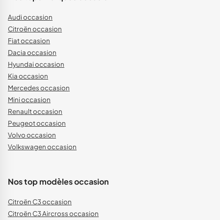
Audi occasion
Citroën occasion
Fiat occasion
Dacia occasion
Hyundai occasion
Kia occasion
Mercedes occasion
Mini occasion
Renault occasion
Peugeot occasion
Volvo occasion
Volkswagen occasion
Nos top modèles occasion
Citroën C3 occasion
Citroën C3 Aircross occasion