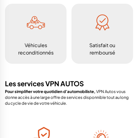
Véhicules
Satisfait ou
reconditionnés
remboursé
Les services VPN AUTOS
Pour simplifier votre quotidien d'automobiliste,
VPN Autos vous
donne accès à une large offre de services disponnible tout au long
du cycle de vie de votre véhicule.