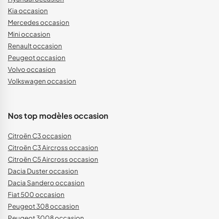
Kia occasion
Mercedes occasion
Mini occasion
Renault occasion
Peugeot occasion
Volvo occasion
Volkswagen occasion
Nos top modèles occasion
Citroën C3 occasion
Citroën C3 Aircross occasion
Citroën C5 Aircross occasion
Dacia Duster occasion
Dacia Sandero occasion
Fiat 500 occasion
Peugeot 308 occasion
Peugeot 3008 occasion