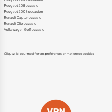
Peugeot 208 occasion
Peugeot 2008 occasion
Renault Captur occasion
Renault Clio occasion
Volkswagen Golf occasion
Cliquez-ici pour modifier vos préférences en matière de cookies