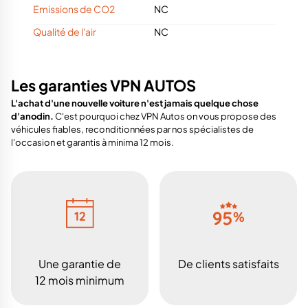
Emissions de CO2
NC
Qualité de l'air
NC
Les garanties VPN AUTOS
L'achat d'une nouvelle voiture n'est jamais quelque chose
d'anodin.
C'est pourquoi chez VPN Autos on vous propose des
véhicules fiables, reconditionnées par nos spécialistes de
l'occasion et garantis à minima 12 mois.
Une garantie de
De clients satisfaits
12 mois minimum