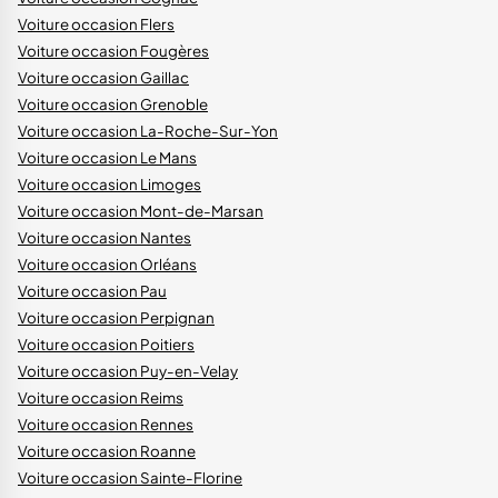
Voiture occasion Flers
Voiture occasion Fougères
Voiture occasion Gaillac
Voiture occasion Grenoble
Voiture occasion La-Roche-Sur-Yon
Voiture occasion Le Mans
Voiture occasion Limoges
Voiture occasion Mont-de-Marsan
Voiture occasion Nantes
Voiture occasion Orléans
Voiture occasion Pau
Voiture occasion Perpignan
Voiture occasion Poitiers
Voiture occasion Puy-en-Velay
Voiture occasion Reims
Voiture occasion Rennes
Voiture occasion Roanne
Voiture occasion Sainte-Florine