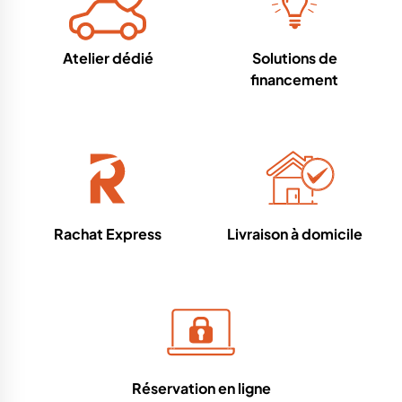
Atelier dédié
Solutions de
financement
Rachat Express
Livraison à domicile
Réservation en ligne