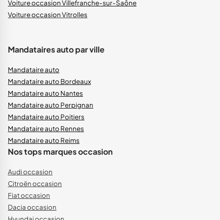
Voiture occasion Villefranche-sur-Saône
Voiture occasion Vitrolles
Mandataires auto par ville
Mandataire auto
Mandataire auto Bordeaux
Mandataire auto Nantes
Mandataire auto Perpignan
Mandataire auto Poitiers
Mandataire auto Rennes
Mandataire auto Reims
Nos tops marques occasion
Audi occasion
Citroën occasion
Fiat occasion
Dacia occasion
Hyundai occasion