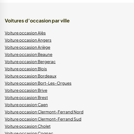
Voitures d’occasion par ville
Voiture occasion Alès
Voiture occasion Angers
Voiture occasion Ariège
Voiture occasion Beaune
Voiture occasion Bergerac
Voiture occasion Blois
Voiture occasion Bordeaux
Voiture occasion Bort-Les-Orgues
Voiture occasion Brive
Voiture occasion Brest
Voiture occasion Caen
Voiture occasion Clermont-Ferrand Nord
Voiture occasion Clermont-Ferrand Sud
Voiture occasion Cholet
Voiture occasion Cognac