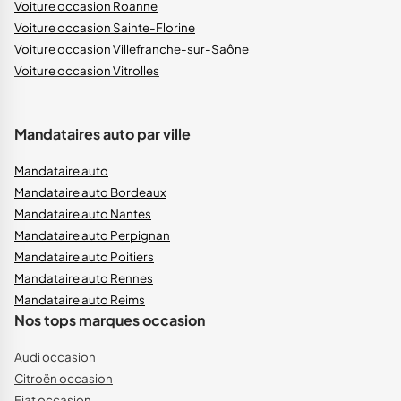
Voiture occasion Roanne
Voiture occasion Sainte-Florine
Voiture occasion Villefranche-sur-Saône
Voiture occasion Vitrolles
Mandataires auto par ville
Mandataire auto
Mandataire auto Bordeaux
Mandataire auto Nantes
Mandataire auto Perpignan
Mandataire auto Poitiers
Mandataire auto Rennes
Mandataire auto Reims
Nos tops marques occasion
Audi occasion
Citroën occasion
Fiat occasion