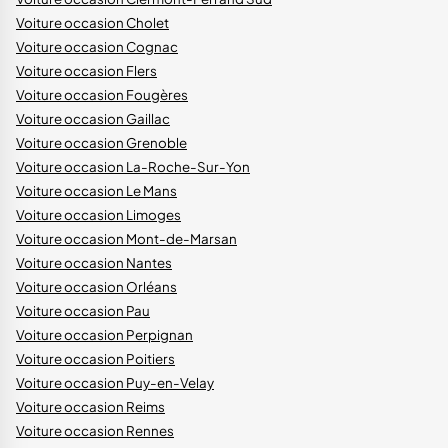
Voiture occasion Cholet
Voiture occasion Cognac
Voiture occasion Flers
Voiture occasion Fougères
Voiture occasion Gaillac
Voiture occasion Grenoble
Voiture occasion La-Roche-Sur-Yon
Voiture occasion Le Mans
Voiture occasion Limoges
Voiture occasion Mont-de-Marsan
Voiture occasion Nantes
Voiture occasion Orléans
Voiture occasion Pau
Voiture occasion Perpignan
Voiture occasion Poitiers
Voiture occasion Puy-en-Velay
Voiture occasion Reims
Voiture occasion Rennes