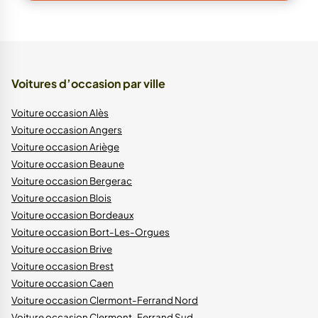
Voitures d’occasion par ville
Voiture occasion Alès
Voiture occasion Angers
Voiture occasion Ariège
Voiture occasion Beaune
Voiture occasion Bergerac
Voiture occasion Blois
Voiture occasion Bordeaux
Voiture occasion Bort-Les-Orgues
Voiture occasion Brive
Voiture occasion Brest
Voiture occasion Caen
Voiture occasion Clermont-Ferrand Nord
Voiture occasion Clermont-Ferrand Sud