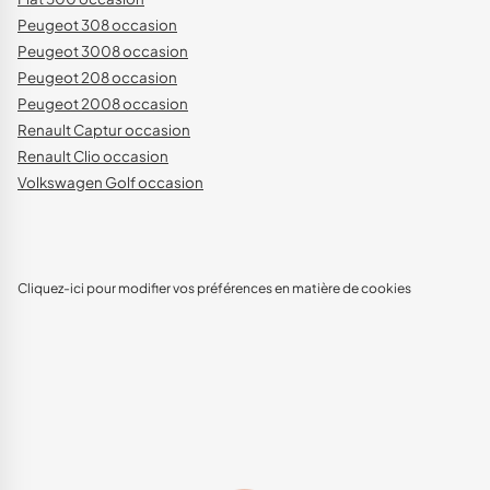
Peugeot 308 occasion
Peugeot 3008 occasion
Peugeot 208 occasion
Peugeot 2008 occasion
Renault Captur occasion
Renault Clio occasion
Volkswagen Golf occasion
Cliquez-ici pour modifier vos préférences en matière de cookies