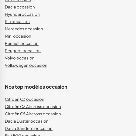
Dacia occasion
Hyundai occasion
Kia occasion
Mercedes occasion
Mini occasion
Renault occasion
Peugeot occasion
Volvo occasion
Volkswagen occasion
Nos top modèles occasion
Citroën C3 occasion
Citroën C3 Aircross occasion
Citroën C5 Aircross occasion
Dacia Duster occasion
Dacia Sandero occasion
Fiat 500 occasion